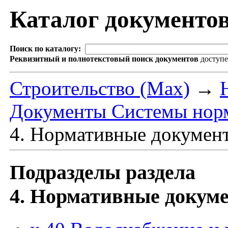
Каталог документо
Поиск по каталогу:
Реквизитный и полнотекстовый поиск документов
доступ
Строительство (Max)
→
Документы Системы норм
4. Нормативные документ
Подразделы раздела
4. Нормативные докуме