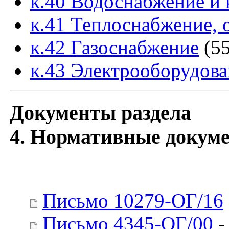
к.40 Водоснабжение и 
к.41 Теплоснабжение, 
к.42 Газоснабжение
(55
к.43 Электрооборудова
Документы раздела
4. Нормативные докуме
Письмо 10279-ОГ/16
Письмо 4345-ОГ/00
-