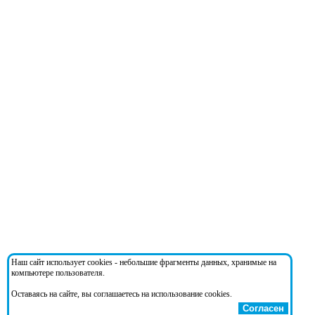
Наш сайт использует cookies - небольшие фрагменты данных, хранимые на
компьютере пользователя.
Оставаясь на сайте, вы соглашаетесь на использование cookies.
Согласен