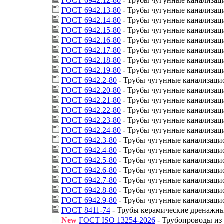
ГОСТ 6942.12-80
- Трубы чугунные канализац
ГОСТ 6942.13-80
- Трубы чугунные канализац
ГОСТ 6942.14-80
- Трубы чугунные канализац
ГОСТ 6942.15-80
- Трубы чугунные канализац
ГОСТ 6942.16-80
- Трубы чугунные канализац
ГОСТ 6942.17-80
- Трубы чугунные канализац
ГОСТ 6942.18-80
- Трубы чугунные канализац
ГОСТ 6942.19-80
- Трубы чугунные канализац
ГОСТ 6942.2-80
- Трубы чугунные канализацио
ГОСТ 6942.20-80
- Трубы чугунные канализац
ГОСТ 6942.21-80
- Трубы чугунные канализац
ГОСТ 6942.22-80
- Трубы чугунные канализац
ГОСТ 6942.23-80
- Трубы чугунные канализац
ГОСТ 6942.24-80
- Трубы чугунные канализаци
ГОСТ 6942.3-80
- Трубы чугунные канализаци
ГОСТ 6942.4-80
- Трубы чугунные канализаци
ГОСТ 6942.5-80
- Трубы чугунные канализаци
ГОСТ 6942.6-80
- Трубы чугунные канализаци
ГОСТ 6942.7-80
- Трубы чугунные канализацио
ГОСТ 6942.8-80
- Трубы чугунные канализацио
ГОСТ 6942.9-80
- Трубы чугунные канализаци
ГОСТ 8411-74
- Трубы керамические дренажны
New
ГОСТ ISO 13254-2026
- Трубопроводы из