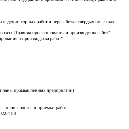
 ведении горных работ и переработке твердых полезных
 газа. Правила проектирования и производства работ"
рования и производства работ"
ые планы промышленных предприятий)
ла производства и приемки работ
02.04-88