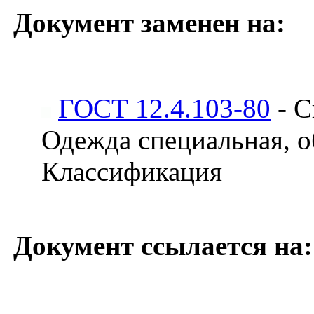
Документ заменен на:
ГОСТ 12.4.103-80
- С
Одежда специальная, о
Классификация
Документ ссылается на: