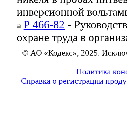
инверсионной вольтам
Р 466-82
- Руководст
охране труда в органи
© АО «Кодекс», 2025. Исклю
Политика кон
Справка о регистрации проду