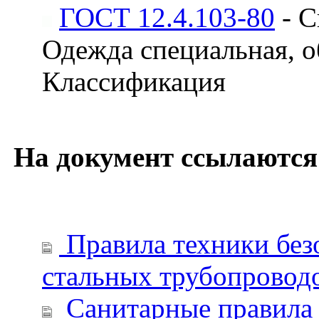
ГОСТ 12.4.103-80
- С
Одежда специальная, о
Классификация
На документ ссылаются
Правила техники без
стальных трубопровод
Санитарные правила 