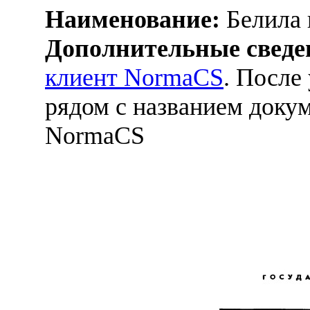
Наименование:
Белила 
Дополнительные сведе
клиент NormaCS
. После
рядом с названием докум
NormaCS