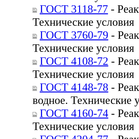
ГОСТ 3118-77
- Реак
Технические условия
ГОСТ 3760-79
- Реа
Технические условия
ГОСТ 4108-72
- Реа
Технические условия
ГОСТ 4148-78
- Реак
водное. Технические 
ГОСТ 4160-74
- Реа
Технические условия