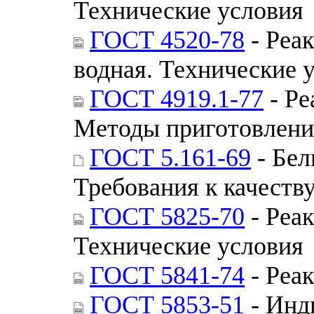
Технические условия
ГОСТ 4520-78
- Реак
водная. Технические 
ГОСТ 4919.1-77
- Ре
Методы приготовлени
ГОСТ 5.161-69
- Бел
Требования к качеств
ГОСТ 5825-70
- Реа
Технические условия
ГОСТ 5841-74
- Реа
ГОСТ 5853-51
- Инд