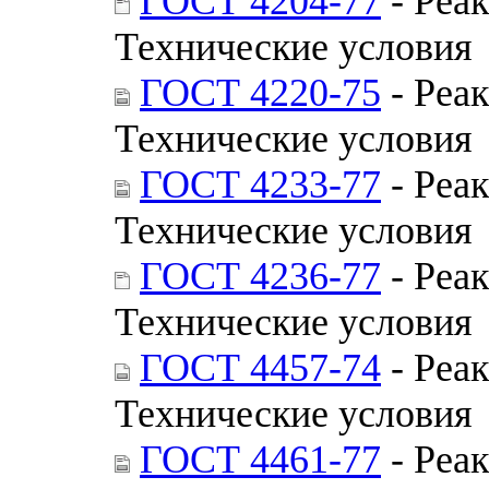
ГОСТ 4204-77
- Реак
Технические условия
ГОСТ 4220-75
- Реа
Технические условия
ГОСТ 4233-77
- Реа
Технические условия
ГОСТ 4236-77
- Реак
Технические условия
ГОСТ 4457-74
- Реа
Технические условия
ГОСТ 4461-77
- Реак