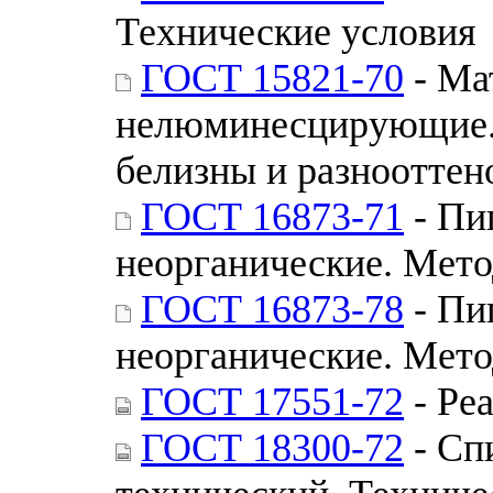
Технические условия
ГОСТ 15821-70
- Ма
нелюминесцирующие. 
белизны и разнооттен
ГОСТ 16873-71
- Пи
неорганические. Мето
ГОСТ 16873-78
- Пи
неорганические. Мето
ГОСТ 17551-72
- Ре
ГОСТ 18300-72
- Сп