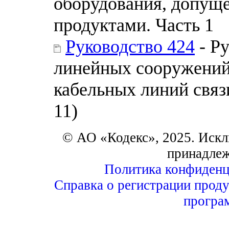
оборудования, допущ
продуктами. Часть 1
Руководство 424
- Ру
линейных сооружений
кабельных линий связ
11)
© АО «Кодекс», 2025. Искл
принадле
Политика конфиденц
Справка о регистрации проду
програ