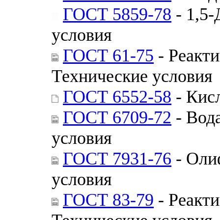
ГОСТ 5859-78
- 1,5
условия
ГОСТ 61-75
- Реакти
Технические условия
ГОСТ 6552-58
- Кис
ГОСТ 6709-72
- Вод
условия
ГОСТ 7931-76
- Оли
условия
ГОСТ 83-79
- Реакти