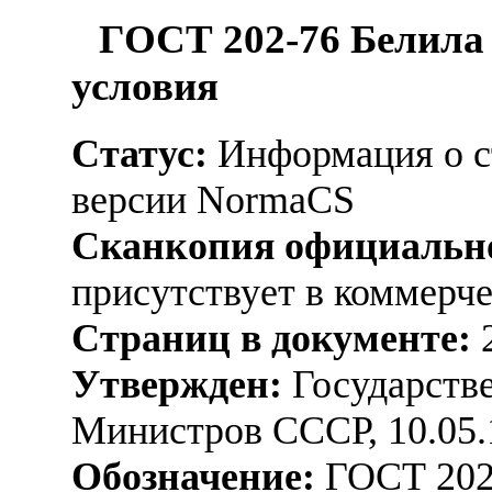
ГОСТ 202-76 Белила 
условия
Статус:
Информация о ст
версии NormaCS
Сканкопия официально
присутствует в коммерч
Страниц в документе:
Утвержден:
Государстве
Министров СССР, 10.05.
Обозначение:
ГОСТ 202