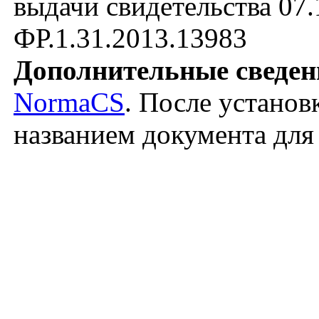
выдачи свидетельства 07.
ФР.1.31.2013.13983
Дополнительные сведен
NormaCS
. После установ
названием документа для