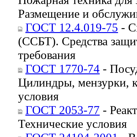
Размещение и обслужи
ГОСТ 12.4.019-75
- С
(ССБТ). Средства защ
требования
ГОСТ 1770-74
- Посу
Цилиндры, мензурки, 
условия
ГОСТ 2053-77
- Реак
Технические условия