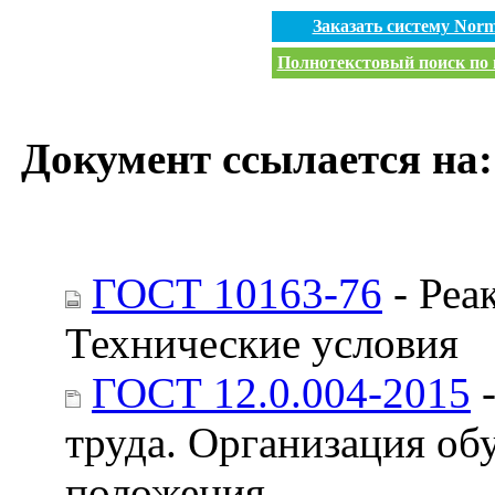
Заказать систему Nor
Полнотекстовый поиск по в
Документ ссылается на:
ГОСТ 10163-76
- Реа
Технические условия
ГОСТ 12.0.004-2015
-
труда. Организация об
положения