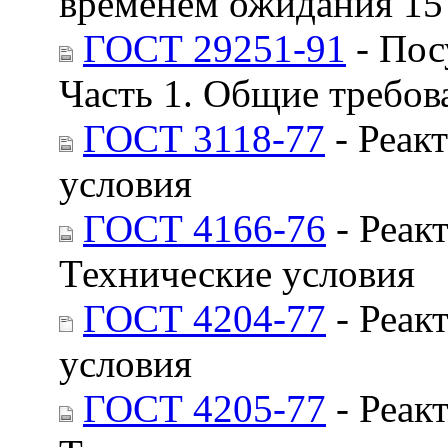
временем ожидания 15
ГОСТ 29251-91
- Пос
Часть 1. Общие требов
ГОСТ 3118-77
- Реак
условия
ГОСТ 4166-76
- Реак
Технические условия
ГОСТ 4204-77
- Реак
условия
ГОСТ 4205-77
- Реак