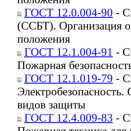
ГОСТ 12.0.004-90
- С
(ССБТ). Организация о
положения
ГОСТ 12.1.004-91
- С
Пожарная безопасност
ГОСТ 12.1.019-79
- С
Электробезопасность. 
видов защиты
ГОСТ 12.4.009-83
- С
Пожарная техника для 