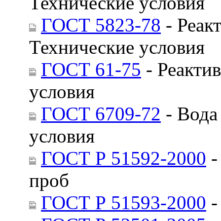
Технические условия
ГОСТ 5823-78
- Реак
Технические условия
ГОСТ 61-75
- Реактив
условия
ГОСТ 6709-72
- Вода
условия
ГОСТ Р 51592-2000
-
проб
ГОСТ Р 51593-2000
-