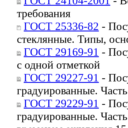
ГОСТ 24104-2001
- В
требования
ГОСТ 25336-82
- Пос
стеклянные. Типы, ос
ГОСТ 29169-91
- Пос
с одной отметкой
ГОСТ 29227-91
- Пос
градуированные. Часть
ГОСТ 29229-91
- Пос
градуированные. Часть