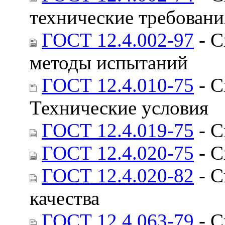
технические требовани
ГОСТ 12.4.002-97
- С
методы испытаний
ГОСТ 12.4.010-75
- С
Технические условия
ГОСТ 12.4.019-75
- С
ГОСТ 12.4.020-75
- С
ГОСТ 12.4.020-82
- С
качества
ГОСТ 12.4.063-79
- С