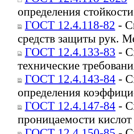
определения стойкости
ГОСТ 12.4.118-82
- С
средств защиты рук. М
ГОСТ 12.4.133-83
- С
технические требовани
ГОСТ 12.4.143-84
- С
определения коэффици
ГОСТ 12.4.147-84
- С
проницаемости кислот
ГОСТ 12.4.150-85
- С