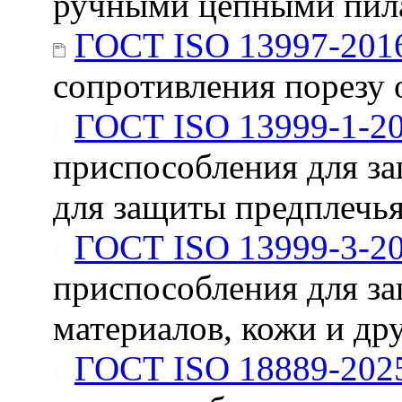
ручными цепными пила
ГОСТ ISO 13997-201
сопротивления порезу
ГОСТ ISO 13999-1-2
приспособления для за
для защиты предплечь
ГОСТ ISO 13999-3-2
приспособления для за
материалов, кожи и др
ГОСТ ISO 18889-202