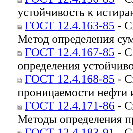
устойчивость к истир
ГОСТ 12.4.163-85
- С
Метод определения су
ГОСТ 12.4.167-85
- С
определения устойчив
ГОСТ 12.4.168-85
- С
проницаемости нефти 
ГОСТ 12.4.171-86
- С
Методы определения п
ГОСТ 12.4.183-91
- С