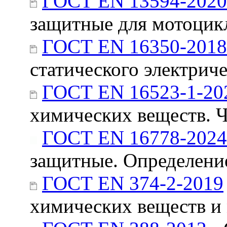
ГОСТ EN 13594-2020
защитные для мотоцик
ГОСТ EN 16350-2018
статического электрич
ГОСТ EN 16523-1-20
химических веществ. 
ГОСТ EN 16778-2024
защитные. Определен
ГОСТ EN 374-2-2019
химических веществ и 