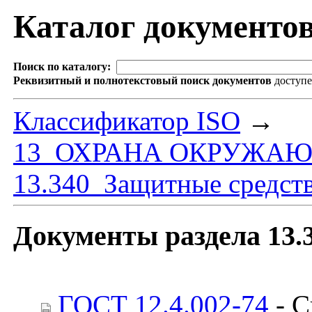
Каталог документо
Поиск по каталогу:
Реквизитный и полнотекстовый поиск документов
доступ
Классификатор ISO
→
13 ОХРАНА ОКРУЖАЮ
13.340 Защитные средст
Документы раздела 13.
ГОСТ 12.4.002-74
- С