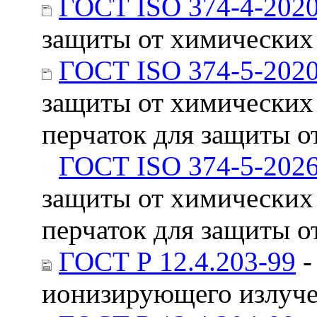
ГОСТ ISO 374-4-202
защиты от химических
ГОСТ ISO 374-5-202
защиты от химических 
перчаток для защиты 
ГОСТ ISO 374-5-202
защиты от химических 
перчаток для защиты 
ГОСТ Р 12.4.203-99
-
ионизирующего излуче