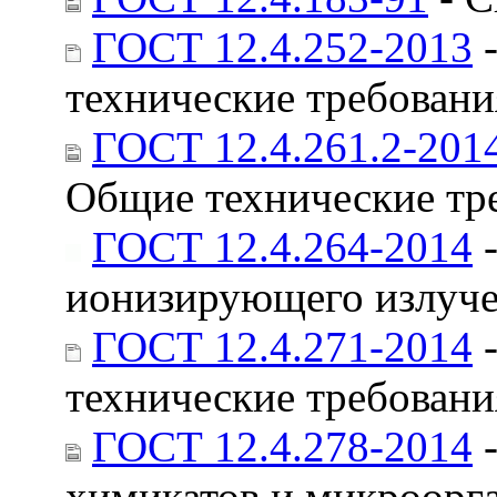
ГОСТ 12.4.252-2013
-
технические требован
ГОСТ 12.4.261.2-201
Общие технические тр
ГОСТ 12.4.264-2014
-
ионизирующего излуче
ГОСТ 12.4.271-2014
-
технические требован
ГОСТ 12.4.278-2014
-
химикатов и микроорг