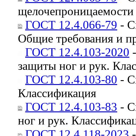
щелочепроницаемости
ГОСТ 12.4.066-79
- С
Общие требования и п
ГОСТ 12.4.103-2020
-
защиты ног и рук. Кла
ГОСТ 12.4.103-80
- С
Классификация
ГОСТ 12.4.103-83
- С
ног и рук. Классифика
ГОСТ 12.4.118-2023
-