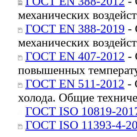
ГОСТ EN 388-2012
- 
механических воздейс
ГОСТ EN 388-2019
- 
механических воздейс
ГОСТ EN 407-2012
- 
повышенных температу
ГОСТ EN 511-2012
- 
холода. Общие технич
ГОСТ ISO 10819-201
ГОСТ ISO 11393-4-2