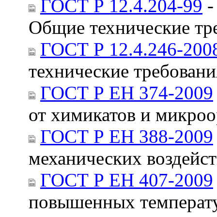
ГОСТ Р 12.4.204-99
-
Общие технические тр
ГОСТ Р 12.4.246-200
технические требован
ГОСТ Р ЕН 374-2009
от химикатов и микро
ГОСТ Р ЕН 388-2009
механических воздейс
ГОСТ Р ЕН 407-2009
повышенных температу