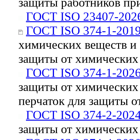
защиты работников при
ГОСТ ISO 23407-202
ГОСТ ISO 374-1-201
химических веществ и 
защиты от химических
ГОСТ ISO 374-1-202
защиты от химических 
перчаток для защиты о
ГОСТ ISO 374-2-202
защиты от химических 