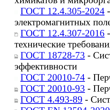
ГОСТ 12.4.305-2024
-
электромагнитных поле
ГОСТ 12.4.307-2016
-
технические требован
ГОСТ 18728-73
- Сис
эффективности
ГОСТ 20010-74
- Пер
ГОСТ 20010-93
- Пер
ГОСТ 4.493-89
- Сист