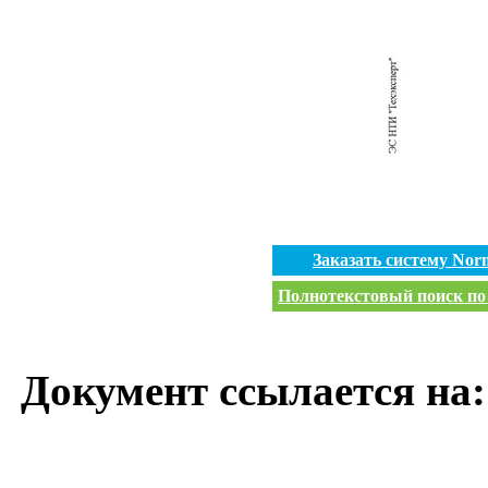
Заказать систему No
Полнотекстовый поиск по 
Документ ссылается на: