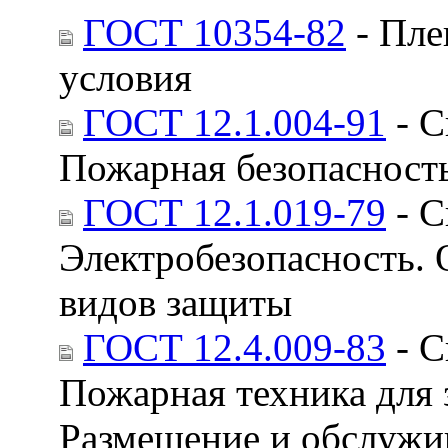
ГОСТ 10354-82
- Пле
условия
ГОСТ 12.1.004-91
- С
Пожарная безопасност
ГОСТ 12.1.019-79
- С
Электробезопасность. 
видов защиты
ГОСТ 12.4.009-83
- С
Пожарная техника для 
Размещение и обслужи