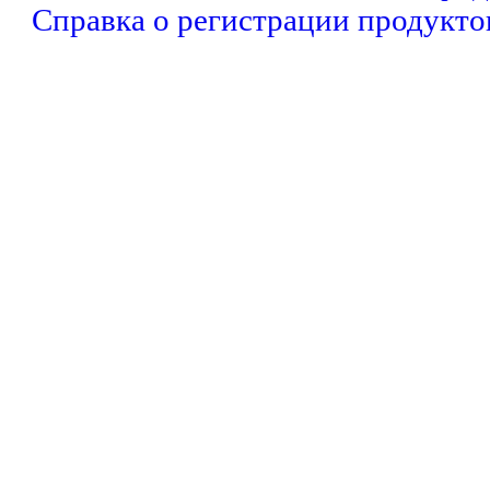
Справка о регистрации продукто