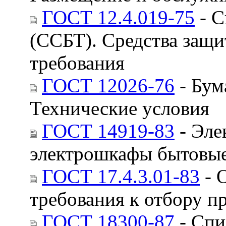
ГОСТ 12.4.019-75
- С
(ССБТ). Средства защ
требования
ГОСТ 12026-76
- Бум
Технические условия
ГОСТ 14919-83
- Эле
электрошкафы бытовые
ГОСТ 17.4.3.01-83
- 
требования к отбору п
ГОСТ 18300-87
- Спи