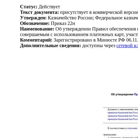
Статус:
Действует
Текст документа:
присутствует в коммерческой верси
Утвержден:
Казначейство России; Федеральное казначе
Обозначение:
Приказ 22н
Наименование:
Об утверждении Правил обеспечения 
совершаемым с использованием платежных карт, участ
Комментарий:
Зарегистрировано в Минюсте РФ 06.11
Дополнительные сведения:
доступны через
сетевой 