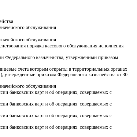
ейства
значейского обслуживания
значейского обслуживания
енствования порядка кассового обслуживания исполнения
ми Федерального казначейства, утвержденный приказом
ицевые счета которым открыты в территориальных органах
, утвержденные приказом Федерального казначейства от 30
значейского обслуживания
сии банковских карт и об операциях, совершаемых с
сии банковских карт и об операциях, совершаемых с
сии банковских карт и об операциях, совершаемых с
сии банковских карт и об операциях, совершаемых с