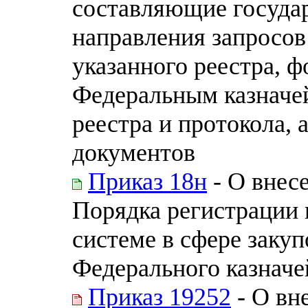
составляющие госуда
направления запросов
указанного реестра, 
Федеральным казначей
реестра и протокола, 
документов
Приказ 18н
- О внесе
Порядка регистрации
системе в сфере заку
Федерального казначей
Приказ 19252
- О вн