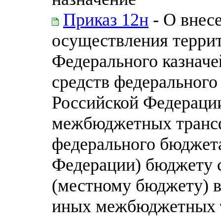
Приказ 12н
- О внес
осуществления терри
Федерального казначе
средств федерального
Российской Федераци
межбюджетных трансф
федерального бюджета
Федерации) бюджету 
(местному бюджету) в
иных межбюджетных 