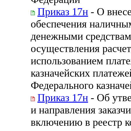
Приказ 17н
- О внес
обеспечения наличны
денежными средствам
осуществления расчет
использованием плате
казначейских платеже
Федерального казначей
Приказ 17н
- Об утв
и направления заказч
включению в реестр к