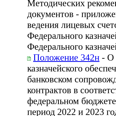
Методических рекоме
документов - приложе
ведения лицевых сче
Федерального казначе
Федерального казначей
Положение 342н
- О
казначейского обеспеч
банковском сопровож
контрактов в соответ
федеральном бюджете 
период 2022 и 2023 го