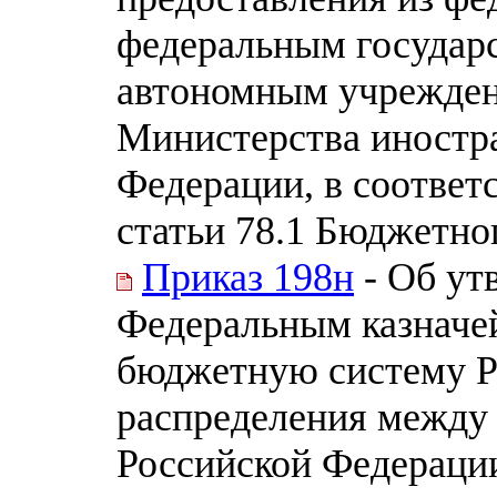
федеральным государ
автономным учрежден
Министерства иностр
Федерации, в соответ
статьи 78.1 Бюджетно
Приказ 198н
- Об ут
Федеральным казначе
бюджетную систему Р
распределения между
Российской Федераци