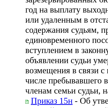
год на выплату выход
или удаленным в отст
содержания судьям, п
единовременного посо
вступлением в законн
объявлении судьи уме
возмещения в связи с 
числе пребывавшего в
членам семьи судьи, 
Приказ 15н
- Об утв