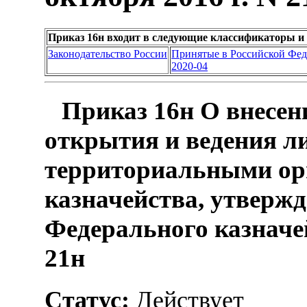
Приказ 16н входит в следующие классификаторы и
Законодательство России
Принятые в Российской Фе
2020-04
Приказ 16н О внесен
открытия и ведения л
территориальными ор
казначейства, утверж
Федерального казначей
21н
Статус:
Действует