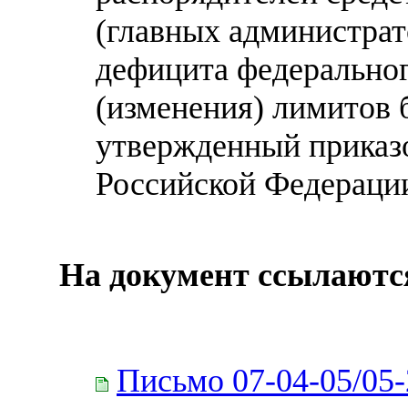
(главных администра
дефицита федеральног
(изменения) лимитов 
утвержденный приказ
Российской Федерации 
На документ ссылаютс
Письмо 07-04-05/05