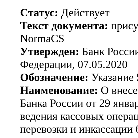
Статус:
Действует
Текст документа:
прису
NormaCS
Утвержден:
Банк России
Федерации, 07.05.2020
Обозначение:
Указание 
Наименование:
О внесе
Банка России от 29 янва
ведения кассовых операц
перевозки и инкассации 