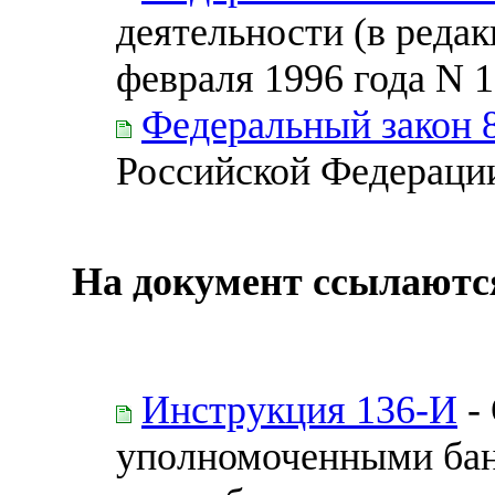
деятельности (в редак
февраля 1996 года N 
Федеральный закон 
Российской Федерации
На документ ссылаютс
Инструкция 136-И
-
уполномоченными бан