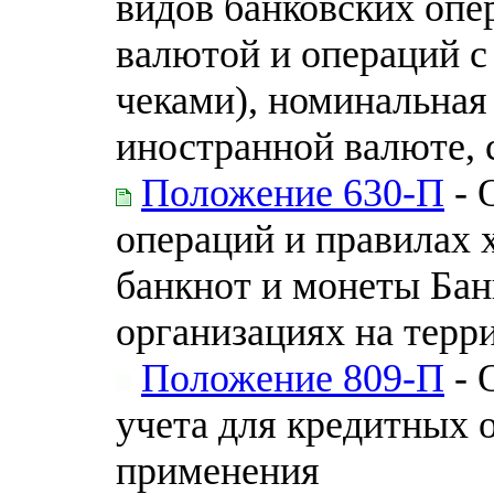
видов банковских опе
валютой и операций с
чеками), номинальная
иностранной валюте, 
Положение 630-П
- 
операций и правилах 
банкнот и монеты Бан
организациях на терр
Положение 809-П
- 
учета для кредитных 
применения