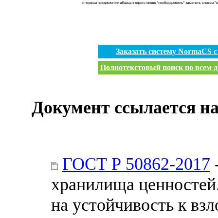
Заказать систему NormaCS 
Полнотекстовый поиск по всем д
Документ ссылается на
ГОСТ Р 50862-2017
хранилища ценностей
на устойчивость к вз