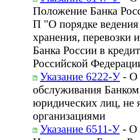
Положение Банка Росс
П "О порядке ведения
хранения, перевозки 
Банка России в креди
Российской Федераци
Указание 6222-У
- О
обслуживания Банком
юридических лиц, не
организациями
Указание 6511-У
- О