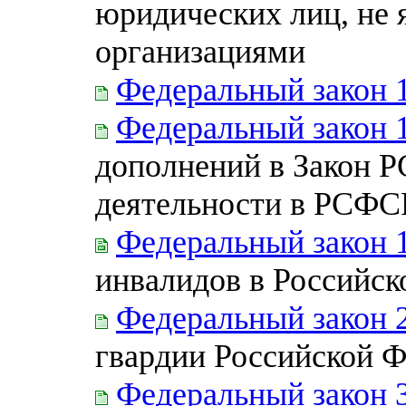
юридических лиц, не
организациями
Федеральный закон 
Федеральный закон 
дополнений в Закон Р
деятельности в РСФС
Федеральный закон 
инвалидов в Российс
Федеральный закон 
гвардии Российской 
Федеральный закон 