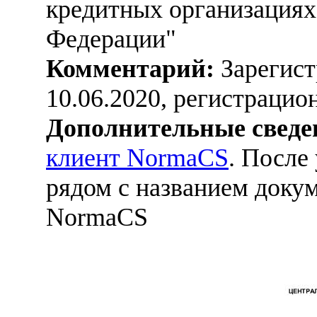
кредитных организациях
Федерации"
Комментарий:
Зарегист
10.06.2020, регистраци
Дополнительные сведе
клиент NormaCS
. После
рядом с названием докум
NormaCS