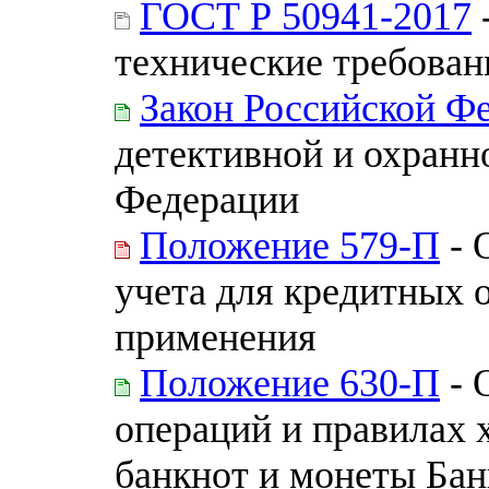
ГОСТ Р 50941-2017
технические требован
Закон Российской Ф
детективной и охранн
Федерации
Положение 579-П
- 
учета для кредитных 
применения
Положение 630-П
- 
операций и правилах 
банкнот и монеты Бан