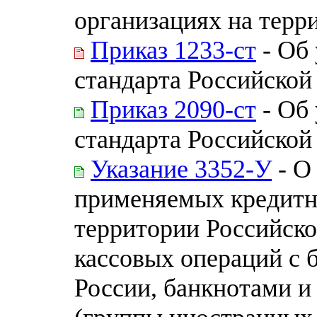
организациях на терр
Приказ 1233-ст
- Об
стандарта Российской
Приказ 2090-ст
- Об
стандарта Российской
Указание 3352-У
- О
применяемых кредитн
территории Российск
кассовых операций с 
России, банкнотами и