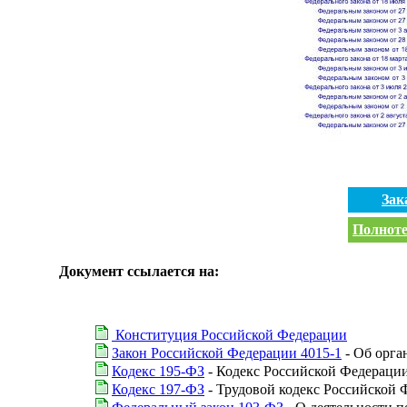
Зак
Полноте
Документ ссылается на:
Конституция Российской Федерации
Закон Российской Федерации 4015-1
- Об орга
Кодекс 195-ФЗ
- Кодекс Российской Федераци
Кодекс 197-ФЗ
- Трудовой кодекс Российской 