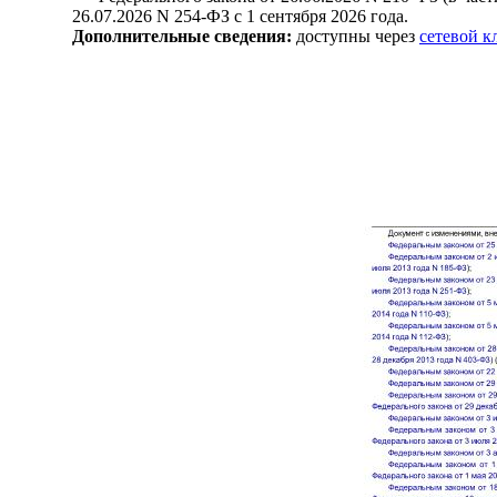
26.07.2026 N 254-ФЗ с 1 сентября 2026 года.
Дополнительные сведения:
доступны через
сетевой 