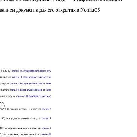
званием документа для его открытия в NormaCS