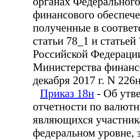
органах Федерального
финансового обеспече
полученные в соответ
статьи 78_1 и статьей
Российской Федераци
Министерства финанс
декабря 2017 г. N 226
Приказ 18н
- Об утв
отчетности по валютн
являющихся участник
федеральном уровне, 