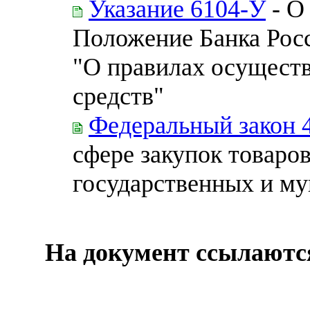
Указание 6104-У
- О
Положение Банка Росс
"О правилах осущест
средств"
Федеральный закон 
сфере закупок товаров
государственных и м
На документ ссылаютс