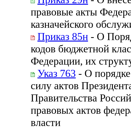
правовые акты Федера
казначейского обслуж
Приказ 85н
- О Поря
кодов бюджетной кла
Федерации, их структ
Указ 763
- О порядке
силу актов Президент
Правительства Росси
правовых актов федер
власти