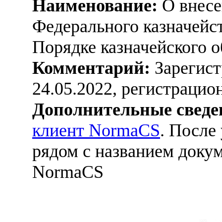
Наименование:
О внесе
Федерального казначейст
Порядке казначейского 
Комментарий:
Зарегист
24.05.2022, регистраци
Дополнительные сведе
клиент NormaCS
. После
рядом с названием докум
NormaCS