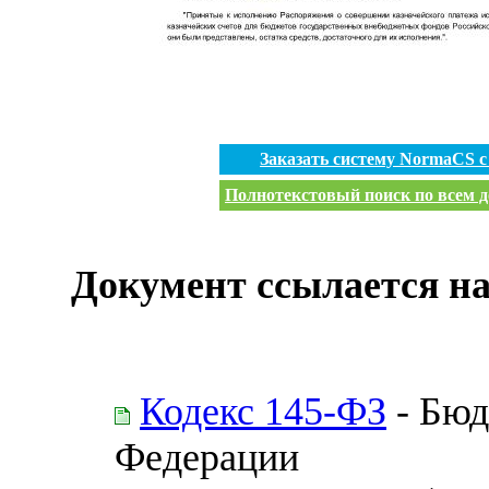
Заказать систему NormaCS 
Полнотекстовый поиск по всем д
Документ ссылается на
Кодекс 145-ФЗ
- Бюд
Федерации