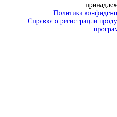
принадле
Политика конфиденц
Справка о регистрации проду
програ