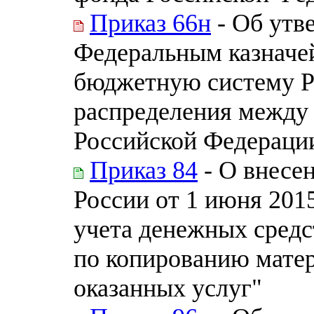
Приказ 66н
- Об утв
Федеральным казначе
бюджетную систему Р
распределения между
Российской Федераци
Приказ 84
- О внесе
России от 1 июня 2015
учета денежных средс
по копированию матер
оказанных услуг"