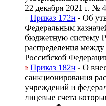
22 декабря 2021 г. № 
Приказ 172н
- Об ут
Федеральным казначе
бюджетную систему Р
распределения между
Российской Федераци
Приказ 182н
- О вне
санкционирования ра
учреждений и федера
лицевые счета которы