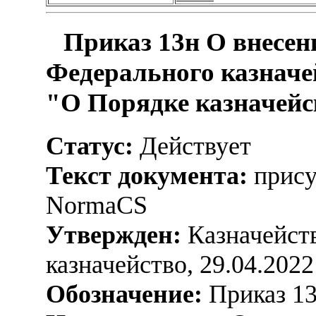
Приказ 13н О внесен
Федерального казначей
"О Порядке казначейс
Статус:
Действует
Текст документа:
прису
NormaCS
Утвержден:
Казначейств
казначейство, 29.04.2022
Обозначение:
Приказ 1