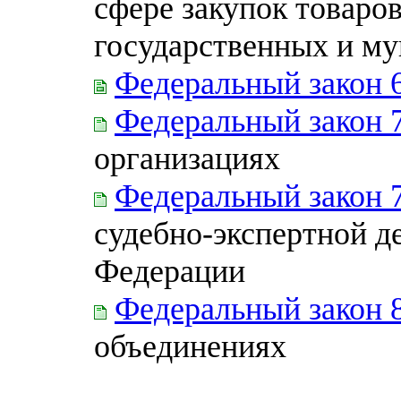
сфере закупок товаров
государственных и м
Федеральный закон 
Федеральный закон 
организациях
Федеральный закон 
судебно-экспертной д
Федерации
Федеральный закон 
объединениях