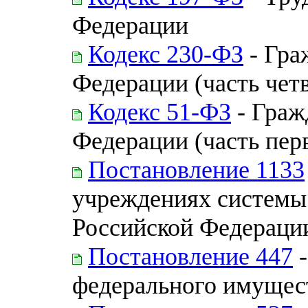
Федерации
Кодекс 230-ФЗ
- Гра
Федерации (часть четв
Кодекс 51-ФЗ
- Граж
Федерации (часть перва
Постановление 1133
учреждениях системы
Российской Федераци
Постановление 447
-
федерального имущес