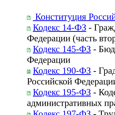
Конституция Росси
Кодекс 14-ФЗ
- Граж
Федерации (часть втор
Кодекс 145-ФЗ
- Бюд
Федерации
Кодекс 190-ФЗ
- Гра
Российской Федераци
Кодекс 195-ФЗ
- Код
административных пр
Кодекс 197-ФЗ
- Тру