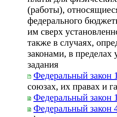
(работы), относящиес
федерального бюджет
им сверх установленно
также в случаях, опр
законами, в пределах
задания
Федеральный закон 
союзах, их правах и г
Федеральный закон 
Федеральный закон 