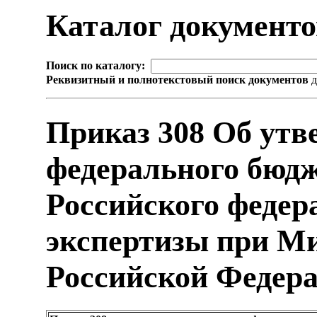
Каталог документ
Поиск по каталогу:
Реквизитный и полнотекстовый поиск документов
д
Приказ 308 Об утв
федерального бюд
Российского федер
экспертизы при М
Российской Федер