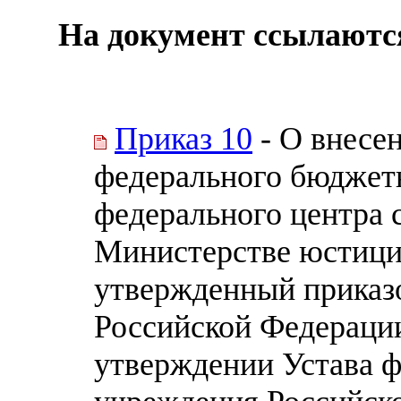
На документ ссылаютс
Приказ 10
- О внесе
федерального бюджет
федерального центра 
Министерстве юстици
утвержденный приказ
Российской Федерации
утверждении Устава 