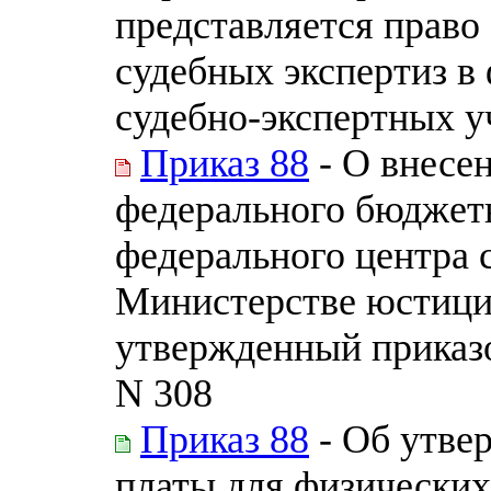
представляется право
судебных экспертиз 
судебно-экспертных 
Приказ 88
- О внесен
федерального бюджет
федерального центра 
Министерстве юстици
утвержденный приказ
N 308
Приказ 88
- Об утве
платы для физических