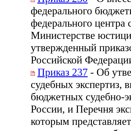
федерального бюджет
федерального центра 
Министерстве юстици
утвержденный приказ
Российской Федерации
Приказ 237
- Об утв
судебных экспертиз, 
бюджетных судебно-э
России, и Перечня эк
которым представляет