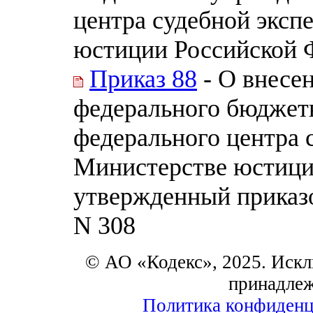
центра судебной эксп
юстиции Российской 
Приказ 88
- О внесен
федерального бюджет
федерального центра 
Министерстве юстици
утвержденный приказ
N 308
© АО «Кодекс», 2025. Искл
принадле
Политика конфиденц