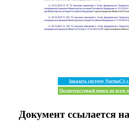
Заказать систему NormaCS 
Полнотекстовый поиск по всем д
Документ ссылается на