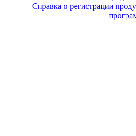
Справка о регистрации проду
програ