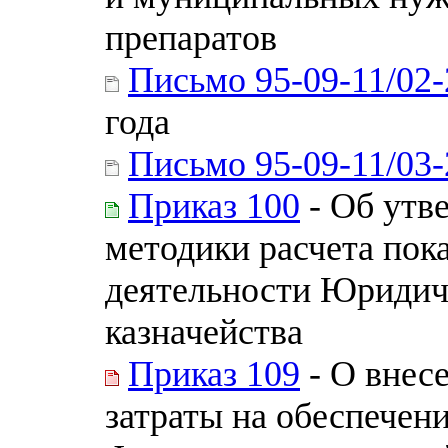
препаратов
Письмо 95-09-11/02-
года
Письмо 95-09-11/03-
Приказ 100
- Об утв
методики расчета пок
деятельности Юридич
казначейства
Приказ 109
- О внес
затраты на обеспечен