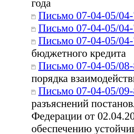
года
Письмо 07-04-05/04
Письмо 07-04-05/04
Письмо 07-04-05/04
бюджетного кредита
Письмо 07-04-05/08
порядка взаимодейств
Письмо 07-04-05/09
разъяснений постанов
Федерации от 02.04.2
обеспечению устойчив