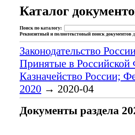
Каталог документ
Поиск по каталогу:
Реквизитный и полнотекстовый поиск документов
д
Законодательство Росси
Принятые в Российской
Казначейство России; Ф
2020
→
2020-04
Документы раздела 20