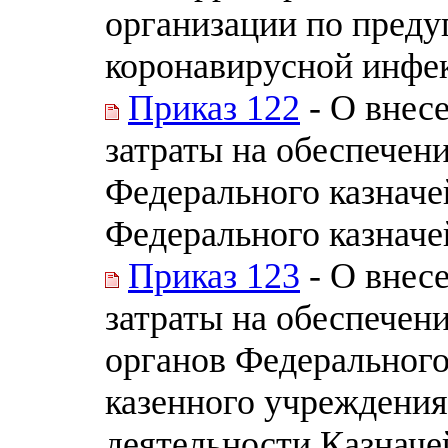
организации по пред
коронавирусной инфе
Приказ 122
- О внес
затраты на обеспечен
Федерального казначе
Федерального казначей
Приказ 123
- О внес
затраты на обеспечен
органов Федерального
казенного учреждения
деятельности Казначе