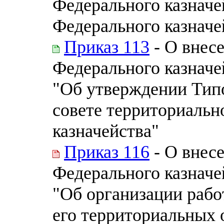
Федерального казначе
Федерального казначей
Приказ 113
- О внес
Федерального казначей
"Об утверждении Тип
совете территориальн
казначейства"
Приказ 116
- О внес
Федерального казначей
"Об организации рабо
его территориальных 