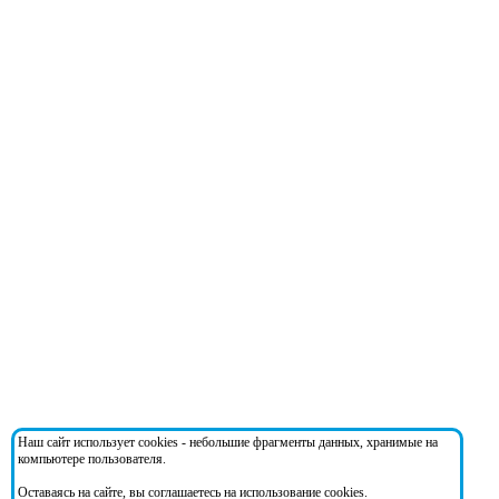
Наш сайт использует cookies - небольшие фрагменты данных, хранимые на
компьютере пользователя.
Оставаясь на сайте, вы соглашаетесь на использование cookies.