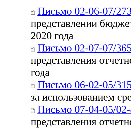
Письмо 02-06-07/27
представлении бюджет
2020 года
Письмо 02-07-07/36
представления отчетн
года
Письмо 06-02-05/315
за использованием ср
Письмо 07-04-05/02
представления отчетн