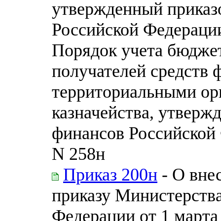
утвержденный приказ
Российской Федерации 
Порядок учета бюдже
получателей средств 
территориальными ор
казначейства, утверж
финансов Российской 
N 258н
Приказ 200н
- О вне
приказу Министерств
Федерации от 1 марта