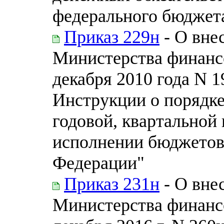
федерального бюджет
Приказ 229н
- О вне
Министерства финанс
декабря 2010 года N 
Инструкции о порядке
годовой, квартальной
исполнении бюджетов
Федерации"
Приказ 231н
- О вне
Министерства финанс