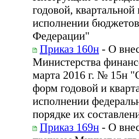
годовой, квартальной
исполнении бюджетов
Федерации"
Приказ 160н
- О вне
Министерства финанс
марта 2016 г. № 15н 
форм годовой и кварт
исполнении федераль
порядке их составлен
Приказ 169н
- О вне