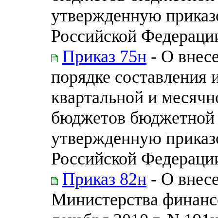
утвержденную приказ
Российской Федерации 
Приказ 75н
- О внес
порядке составления 
квартальной и месячн
бюджетов бюджетной 
утвержденную приказ
Российской Федерации 
Приказ 82н
- О внес
Министерства финанс