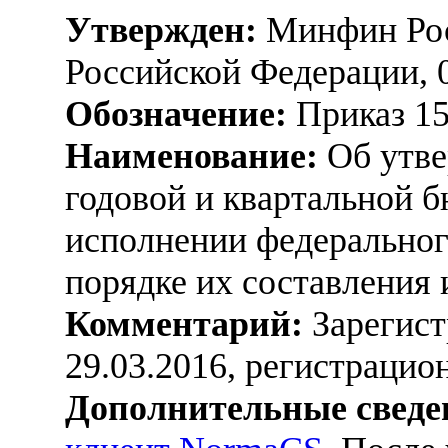
Утвержден:
Минфин Рос
Российской Федерации, 
Обозначение:
Приказ 1
Наименование:
Об утве
годовой и квартальной 
исполнении федеральног
порядке их составления 
Комментарий:
Зарегист
29.03.2016, регистраци
Дополнительные сведе