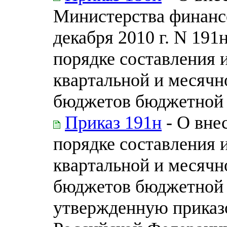
Министерства финанс
декабря 2010 г. N 19
порядке составления 
квартальной и месячн
бюджетов бюджетной 
Приказ 191н
- О вне
порядке составления 
квартальной и месячн
бюджетов бюджетной 
утвержденную приказ