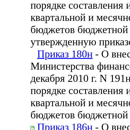
порядке составления 
квартальной и месячн
бюджетов бюджетной 
утвержденную приказ
Приказ 180н
- О вне
Министерства финанс
декабря 2010 г. N 19
порядке составления 
квартальной и месячн
бюджетов бюджетной 
Приказ 186н
- О вне