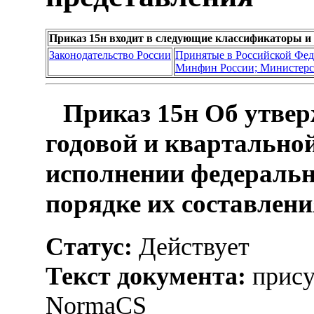
Приказ 15н входит в следующие классификаторы и
Законодательство России
Принятые в Российской Фе
Минфин России; Министерс
Приказ 15н Об утве
годовой и квартально
исполнении федеральн
порядке их составлени
Статус:
Действует
Текст документа:
прису
NormaCS