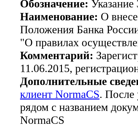
Обозначение:
Указание 
Наименование:
О внесе
Положения Банка России
"О правилах осуществле
Комментарий:
Зарегист
11.06.2015, регистраци
Дополнительные сведе
клиент NormaCS
. После
рядом с названием докум
NormaCS