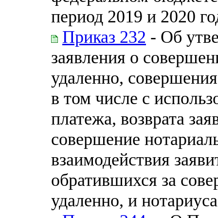
период 2019 и 2020 го
Приказ 232
- Об утв
заявления о совершен
удаленно, совершения
в том числе с исполь
платежа, возврата за
совершение нотариаль
взаимодействия заявит
обратившихся за сове
удаленно, и нотариуса