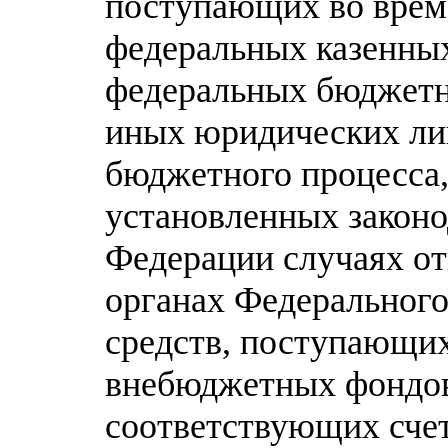
поступающих во врем
федеральных казенных
федеральных бюджетн
иных юридических ли
бюджетного процесса,
установленных законо
Федерации случаях о
органах Федерального 
средств, поступающи
внебюджетных фондов
соответствующих сче