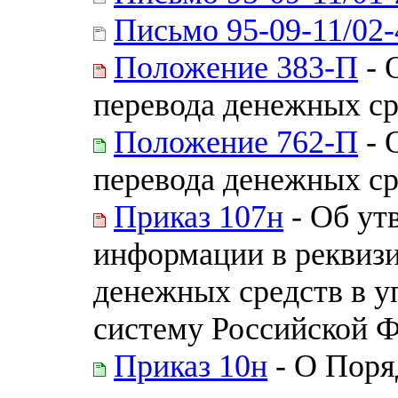
Письмо 95-09-11/02-
Положение 383-П
- 
перевода денежных ср
Положение 762-П
- 
перевода денежных ср
Приказ 107н
- Об ут
информации в реквизи
денежных средств в 
систему Российской 
Приказ 10н
- О Поря