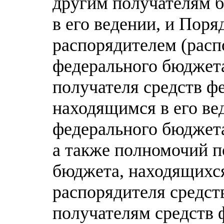
другим получателям 
в его ведении, и Поря
распорядителем (расп
федерального бюджет
получателя средств ф
находящимся в его ве
федерального бюджета
а также полномочий п
бюджета, находящихся
распорядителя средст
получателям средств 