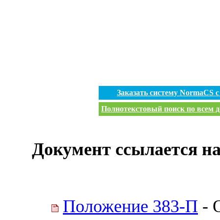
Заказать систему NormaCS 
Полнотекстовый поиск по всем д
Документ ссылается на
Положение 383-П
- 