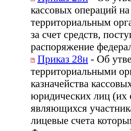
кассовых операций на
территориальным орга
за счет средств, пос
распоряжение федера
Приказ 28н
- Об утв
территориальными ор
казначейства кассовы
юридических лиц (их 
являющихся участник
лицевые счета которы