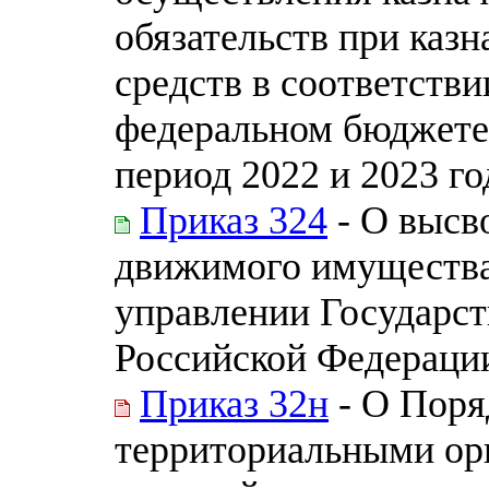
обязательств при каз
средств в соответств
федеральном бюджете 
период 2022 и 2023 го
Приказ 324
- О высв
движимого имущества
управлении Государс
Российской Федераци
Приказ 32н
- О Поря
территориальными ор