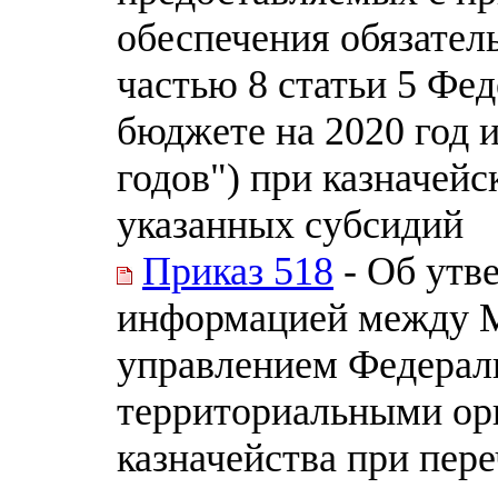
обеспечения обязател
частью 8 статьи 5 Фе
бюджете на 2020 год 
годов") при казначей
указанных субсидий
Приказ 518
- Об утв
информацией между 
управлением Федераль
территориальными ор
казначейства при пере