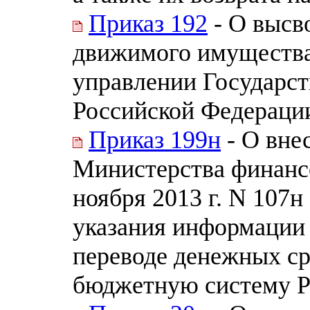
Приказ 192
- О высв
движимого имущества
управлении Государс
Российской Федераци
Приказ 199н
- О вне
Министерства финанс
ноября 2013 г. N 107
указания информации 
переводе денежных ср
бюджетную систему Р