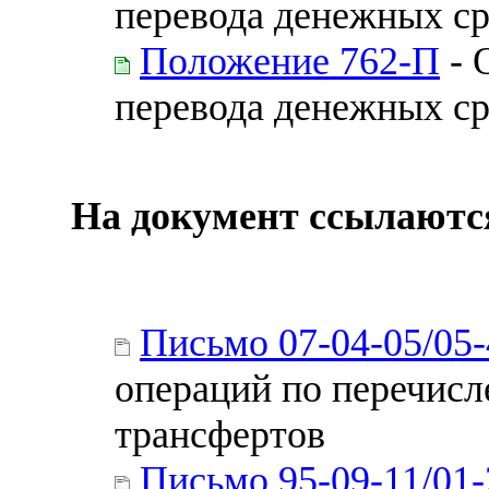
перевода денежных ср
Положение 762-П
- 
перевода денежных ср
На документ ссылаютс
Письмо 07-04-05/05
операций по перечи
трансфертов
Письмо 95-09-11/01-