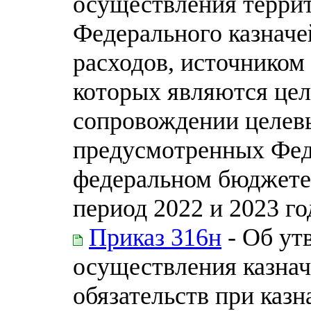
осуществления терри
Федерального казначе
расходов, источником
которых являются цел
сопровождении целевы
предусмотренных Фед
федеральном бюджете 
период 2022 и 2023 го
Приказ 316н
- Об ут
осуществления казнач
обязательств при каз