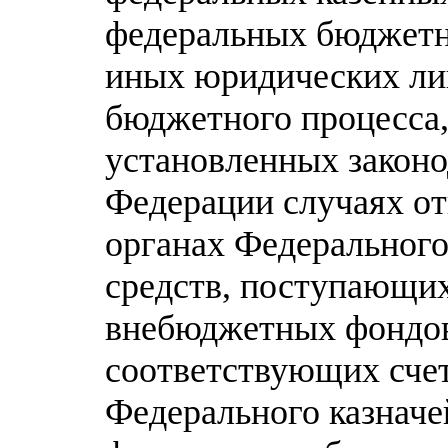
федеральных бюджетн
иных юридических ли
бюджетного процесса,
установленных законо
Федерации случаях о
органах Федерального 
средств, поступающи
внебюджетных фондов
соответствующих сче
Федерального казначе