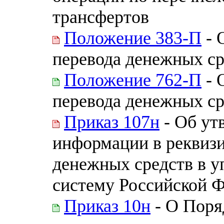
трансфертов
Положение 383-П
- 
перевода денежных ср
Положение 762-П
- 
перевода денежных ср
Приказ 107н
- Об ут
информации в реквизи
денежных средств в 
систему Российской 
Приказ 10н
- О Поря