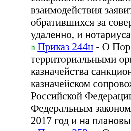
взаимодействия заявит
обратившихся за сове
удаленно, и нотариуса
Приказ 244н
- О Пор
территориальными ор
казначейства санкцио
казначейском сопрово
Российской Федерации
Федеральным законом
2017 год и на плановы