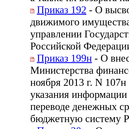
Приказ 192
- О высв
движимого имущества
управлении Государс
Российской Федераци
Приказ 199н
- О вне
Министерства финанс
ноября 2013 г. N 107
указания информации 
переводе денежных ср
бюджетную систему Р