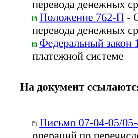
перевода денежных ср
Положение 762-П
- 
перевода денежных ср
Федеральный закон 
платежной системе
На документ ссылаютс
Письмо 07-04-05/05
операций по перечи