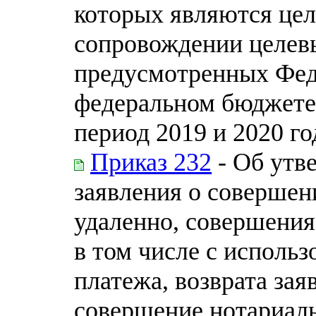
которых являются цел
сопровождении целевы
предусмотренных Фед
федеральном бюджете 
период 2019 и 2020 го
Приказ 232
- Об утв
заявления о совершен
удаленно, совершения
в том числе с исполь
платежа, возврата за
совершение нотариаль