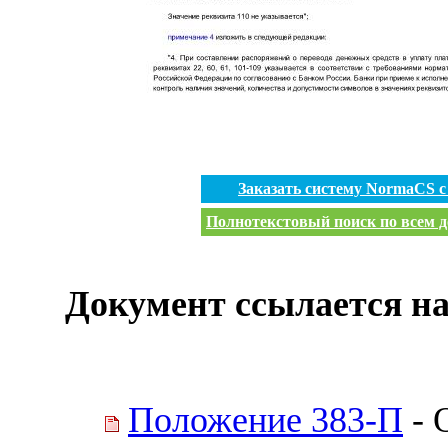
Заказать систему NormaCS 
Полнотекстовый поиск по всем д
Документ ссылается на
Положение 383-П
- 