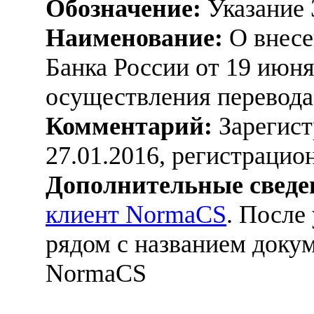
Обозначение:
Указание 
Наименование:
О внесе
Банка России от 19 июня
осуществления перевода
Комментарий:
Зарегист
27.01.2016, регистраци
Дополнительные сведе
клиент NormaCS
. После
рядом с названием докум
NormaCS