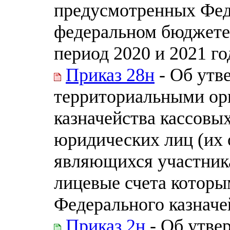
предусмотренных Фед
федеральном бюджете 
период 2020 и 2021 го
Приказ 28н
- Об утв
территориальными ор
казначейства кассовы
юридических лиц (их 
являющихся участник
лицевые счета которы
Федерального казначе
Приказ 2н
- Об утве