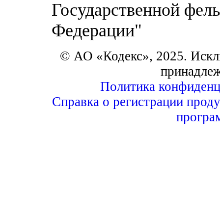
Государственной фел
Федерации"
© АО «Кодекс», 2025. Искл
принадле
Политика конфиденц
Справка о регистрации проду
програ