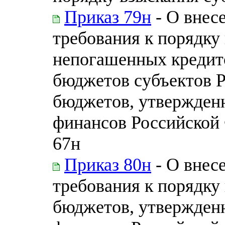
Приказ 79н
- О внес
требования к порядку
непогашенных кредит
бюджетов субъектов 
бюджетов, утвержден
финансов Российской 
67н
Приказ 80н
- О внес
требования к порядку
бюджетов, утвержден