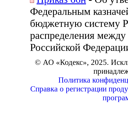
Федеральным казначе
бюджетную систему Р
распределения между
Российской Федераци
© АО «Кодекс», 2025. Искл
принадле
Политика конфиденц
Справка о регистрации проду
програ