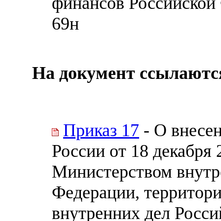
финансов Российской 
69н
На документ ссылаютс
Приказ 17
- О внесе
России от 18 декабря 
Министерством внутр
Федерации, территор
внутренних дел Росси