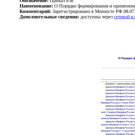
Обозначение:
Приказ 85н
Наименование:
О Порядке формирования и применени
Комментарий:
Зарегистрировано в Минюсте РФ 08.07
Дополнительные сведения:
доступны через
сетевой 