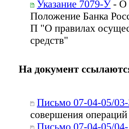
Указание 7079-У
- О
Положение Банка Росс
П "О правилах осуще
средств"
На документ ссылаютс
Письмо 07-04-05/03
совершения операций
Письмо 07-04-05/04