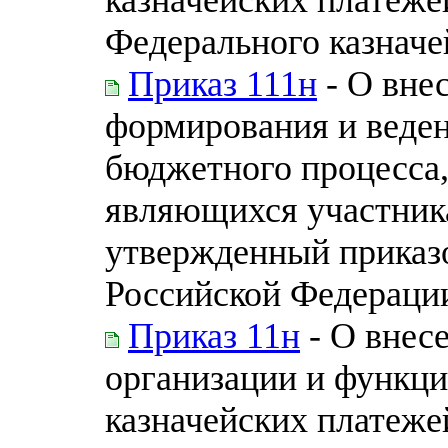
Федерального казначей
Приказ 111н
- О вне
формирования и веден
бюджетного процесса,
являющихся участник
утвержденный приказ
Российской Федерации 
Приказ 11н
- О внес
организации и функц
казначейских платеже