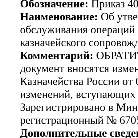
Обозначение:
Приказ 4
Наименование:
Об утве
обслуживания операций 
казначейского сопровож
Комментарий:
ОБРАТИ
документ вносятся изме
Казначейства России от 
изменений, вступающих в
Зарегистрировано в Мин
регистрационный № 670
Дополнительные сведе