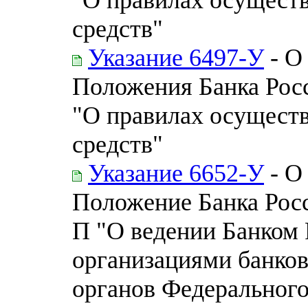
средств"
Указание 6497-У
- О
Положения Банка Росс
"О правилах осущест
средств"
Указание 6652-У
- О
Положение Банка Росс
П "О ведении Банком
организациями банков
органов Федерального