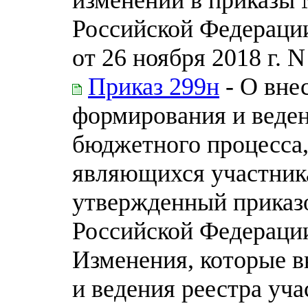
Российской Федерации 
от 26 ноября 2018 г. 
Приказ 299н
- О вне
формирования и веден
бюджетного процесса,
являющихся участник
утвержденный приказ
Российской Федерации 
Изменения, которые в
и ведения реестра уч