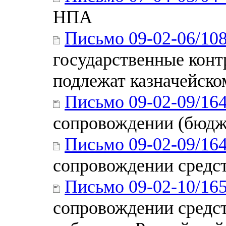
НПА
Письмо 09-02-06/10
государственные конт
подлежат казначейск
Письмо 09-02-09/16
сопровождении (бюдж
Письмо 09-02-09/16
сопровождении средст
Письмо 09-02-10/16
сопровождении средс