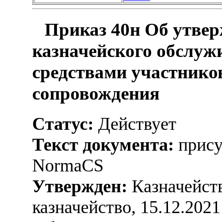
Приказ 40н Об утве
казначейского обслуж
средствами участнико
сопровождения
Статус:
Действует
Текст документа:
прису
NormaCS
Утвержден:
Казначейств
казначейство, 15.12.2021