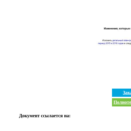
Зак
Полноте
Документ ссылается на: