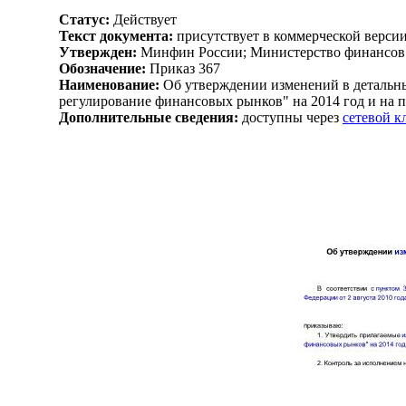
Статус:
Действует
Текст документа:
присутствует в коммерческой верси
Утвержден:
Минфин России; Министерство финансов 
Обозначение:
Приказ 367
Наименование:
Об утверждении изменений в детальн
регулирование финансовых рынков" на 2014 год и на 
Дополнительные сведения:
доступны через
сетевой 