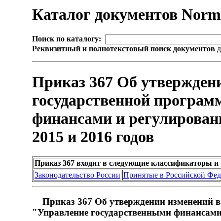
Каталог документов Nor
Поиск по каталогу:
Реквизитный и полнотекстовый поиск документов
д
Приказ 367 Об утвержден
государственной програм
финансами и регулирован
2015 и 2016 годов
Приказ 367 входит в следующие классификаторы и
Законодательство России
Принятые в Российской Фе
Приказ 367 Об утверждении изменений в
"Управление государственными финансами 