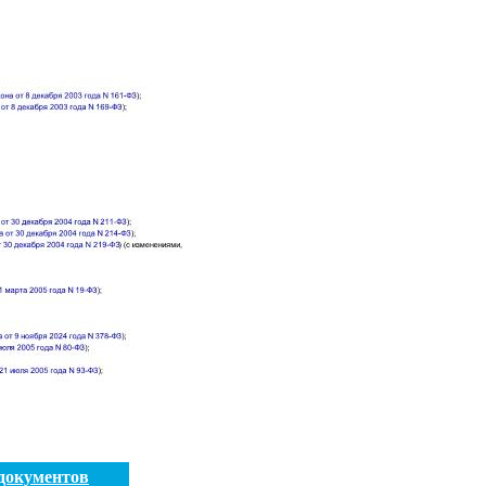
документов