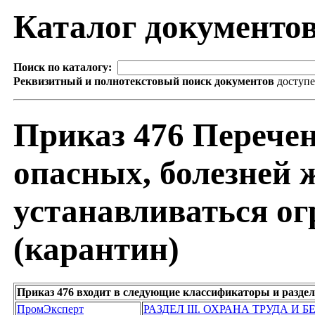
Каталог документо
Поиск по каталогу:
Реквизитный и полнотекстовый поиск документов
доступ
Приказ 476 Перечен
опасных, болезней 
устанавливаться о
(карантин)
Приказ 476 входит в следующие классификаторы и разде
ПромЭксперт
РАЗДЕЛ III. ОХРАНА ТРУДА И