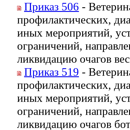
Приказ 506
- Ветерин
профилактических, диа
иных мероприятий, ус
ограничений, направле
ликвидацию очагов ве
Приказ 519
- Ветерин
профилактических, диа
иных мероприятий, ус
ограничений, направле
ликвидацию очагов бо