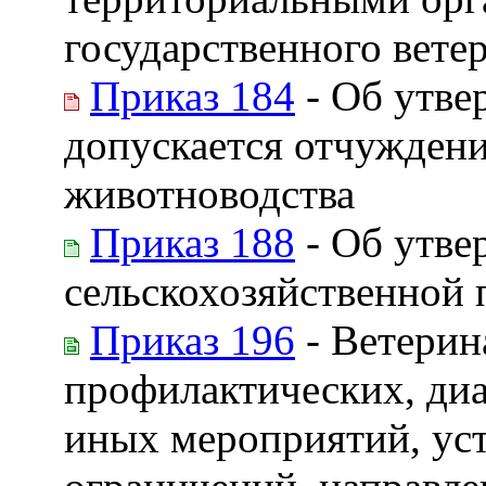
государственного вете
Приказ 184
- Об утве
допускается отчуждени
животноводства
Приказ 188
- Об утве
сельскохозяйственной 
Приказ 196
- Ветерин
профилактических, диа
иных мероприятий, ус