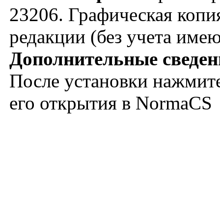
23206. Графическая копи
редакции (без учета име
Дополнительные сведен
После установки нажмите
его открытия в NormaCS