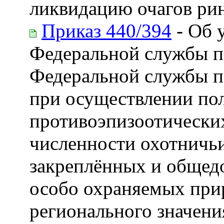
ликвидацию очагов ри
Приказ 440/394
- Об 
Федеральной службы по
Федеральной службы п
при осуществлении по
противоэпизоотически
численности охотничьи
закреплённых и общедо
особо охраняемых при
регионального значени