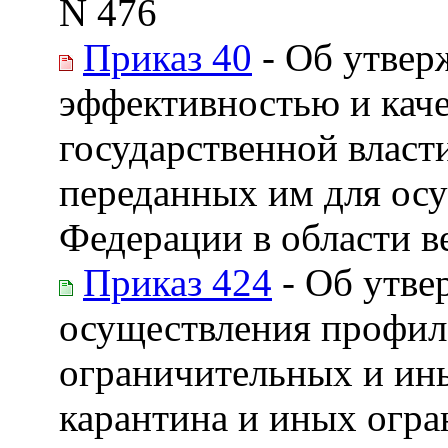
N 476
Приказ 40
- Об утвер
эффективностью и кач
государственной власт
переданных им для ос
Федерации в области в
Приказ 424
- Об утве
осуществления профил
ограничительных и ин
карантина и иных огра