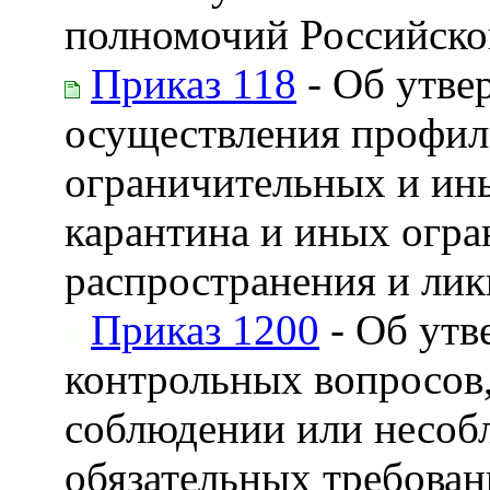
полномочий Российско
Приказ 118
- Об утве
осуществления профил
ограничительных и ин
карантина и иных огра
распространения и лик
Приказ 1200
- Об утв
контрольных вопросов,
соблюдении или несо
обязательных требова