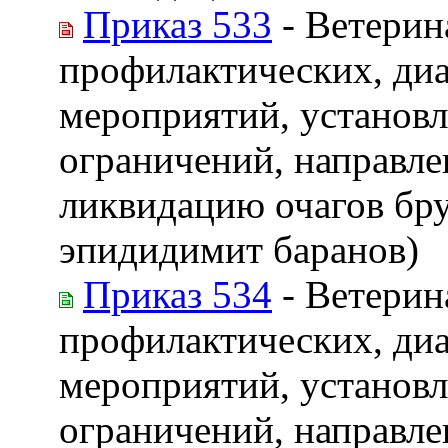
Приказ 533
- Ветерин
профилактических, ди
мероприятий, установл
ограничений, направле
ликвидацию очагов бр
эпидидимит баранов)
Приказ 534
- Ветерин
профилактических, ди
мероприятий, установл
ограничений, направле