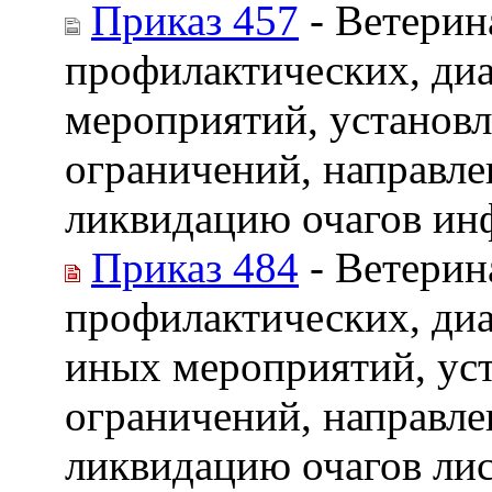
Приказ 457
- Ветерин
профилактических, ди
мероприятий, установл
ограничений, направле
ликвидацию очагов ин
Приказ 484
- Ветерин
профилактических, диа
иных мероприятий, ус
ограничений, направле
ликвидацию очагов ли