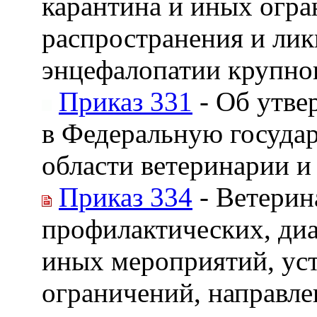
карантина и иных огра
распространения и лик
энцефалопатии крупног
Приказ 331
- Об утве
в Федеральную госуда
области ветеринарии и
Приказ 334
- Ветерин
профилактических, диа
иных мероприятий, ус
ограничений, направле