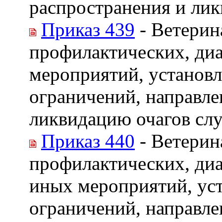
распространения и лик
Приказ 439
- Ветерин
профилактических, ди
мероприятий, установл
ограничений, направле
ликвидацию очагов сл
Приказ 440
- Ветерин
профилактических, диа
иных мероприятий, ус
ограничений, направле