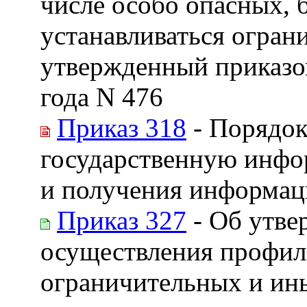
числе особо опасных, 
устанавливаться огран
утвержденный приказо
года N 476
Приказ 318
- Порядок
государственную инфо
и получения информац
Приказ 327
- Об утве
осуществления профил
ограничительных и ин