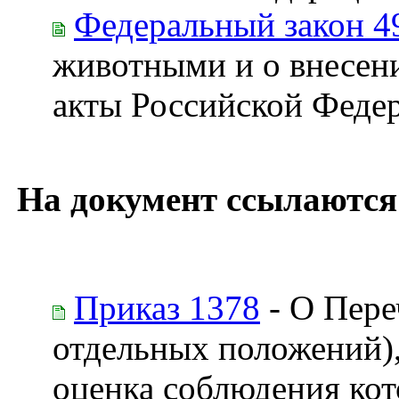
Федеральный закон 4
животными и о внесени
акты Российской Феде
На документ ссылаются
Приказ 1378
- О Пере
отдельных положений),
оценка соблюдения кот