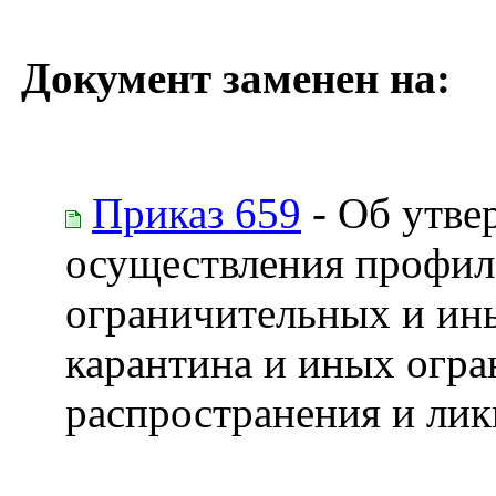
Документ заменен на:
Приказ 659
- Об утве
осуществления профила
ограничительных и ин
карантина и иных огра
распространения и лик