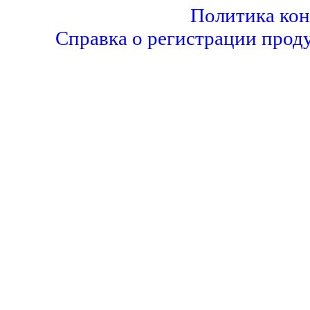
Политика ко
Справка о регистрации прод