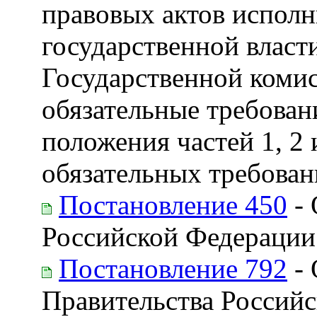
правовых актов испол
государственной влас
Государственной коми
обязательные требован
положения частей 1, 2 
обязательных требован
Постановление 450
- 
Российской Федерации
Постановление 792
- 
Правительства Россий