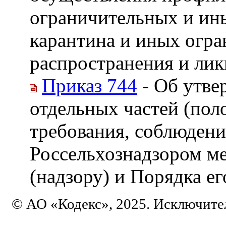
ограничительных и ин
карантина и иных огра
распространения и лик
Приказ 744
- Об утве
отдельных частей (пол
требования, соблюдени
Россельхознадзором м
(надзору) и Порядка ег
© АО «Кодекс», 2025. Исключите