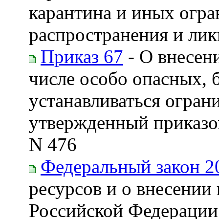
карантина и иных огра
распространения и лик
Приказ 67
- О внесен
числе особо опасных, 
устанавливаться огран
утвержденный приказом
N 476
Федеральный закон 2
ресурсов и о внесении
Российской Федерации