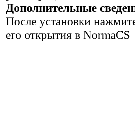
Дополнительные сведен
После установки нажмите
его открытия в NormaCS