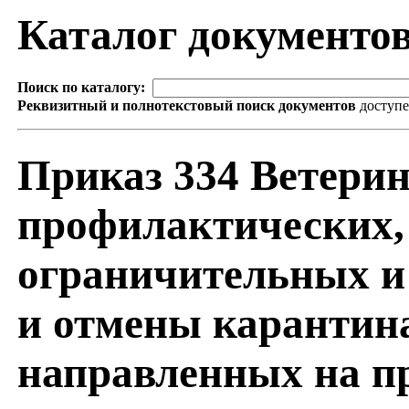
Каталог документо
Поиск по каталогу:
Реквизитный и полнотекстовый поиск документов
доступ
Приказ 334 Ветери
профилактических, 
ограничительных и
и отмены карантин
направленных на п