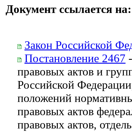
Документ ссылается на:
Закон Российской Фе
Постановление 2467
-
правовых актов и груп
Российской Федерации
положений нормативны
правовых актов федера
правовых актов, отдел