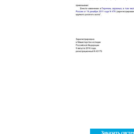
Заказать сист