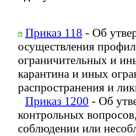
Приказ 118
- Об утве
осуществления профил
ограничительных и ин
карантина и иных огра
распространения и лик
Приказ 1200
- Об утв
контрольных вопросов,
соблюдении или несо