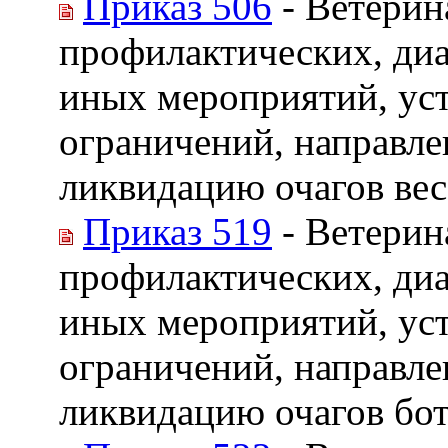
Приказ 506
- Ветерин
профилактических, диа
иных мероприятий, ус
ограничений, направле
ликвидацию очагов ве
Приказ 519
- Ветерин
профилактических, диа
иных мероприятий, ус
ограничений, направле
ликвидацию очагов бо