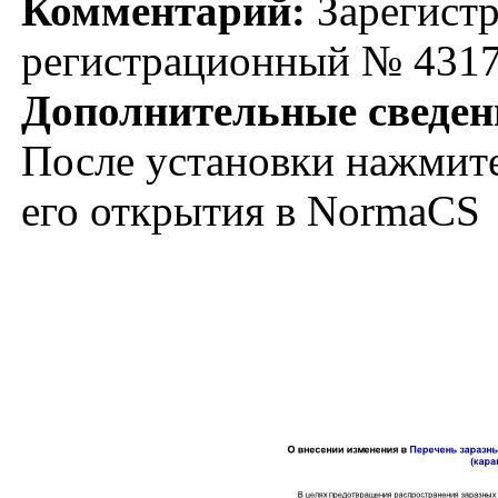
Комментарий:
Зарегистр
регистрационный № 4317
Дополнительные сведен
После установки нажмите
его открытия в NormaCS