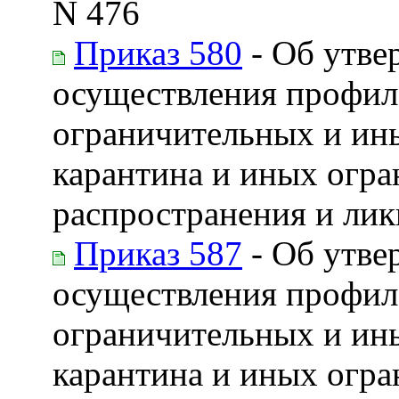
N 476
Приказ 580
- Об утве
осуществления профил
ограничительных и ин
карантина и иных огра
распространения и лик
Приказ 587
- Об утве
осуществления профил
ограничительных и ин
карантина и иных огра