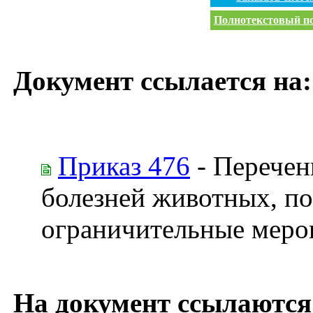
Полнотекстовый пои
Документ ссылается на:
Приказ 476
- Перечен
болезней животных, по
ограничительные меро
На документ ссылаются