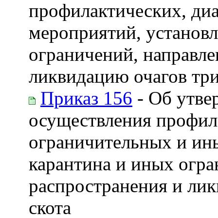
профилактических, ди
мероприятий, установл
ограничений, направле
ликвидацию очагов тр
Приказ 156
- Об утве
осуществления профил
ограничительных и ин
карантина и иных огра
распространения и лик
скота