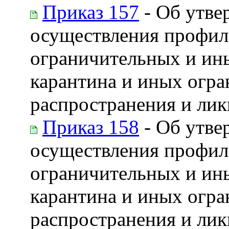
Приказ 157
- Об утве
осуществления профил
ограничительных и ин
карантина и иных огра
распространения и ли
Приказ 158
- Об утве
осуществления профил
ограничительных и ин
карантина и иных огра
распространения и лик