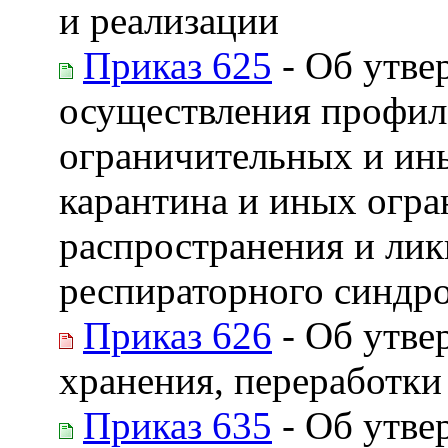
и реализации
Приказ 625
- Об утве
осуществления профил
ограничительных и ин
карантина и иных огра
распространения и лик
респираторного синдр
Приказ 626
- Об утве
хранения, переработки
Приказ 635
- Об утве