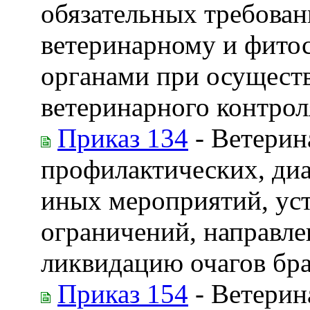
обязательных требова
ветеринарному и фито
органами при осуществ
ветеринарного контрол
Приказ 134
- Ветерин
профилактических, диа
иных мероприятий, ус
ограничений, направле
ликвидацию очагов бра
Приказ 154
- Ветерин