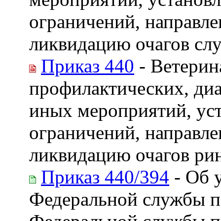
ограничений, направле
ликвидацию очагов сл
Приказ 440
- Ветерин
профилактических, диа
иных мероприятий, ус
ограничений, направле
ликвидацию очагов ри
Приказ 440/394
- Об 
Федеральной службы по