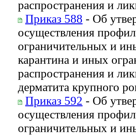
распространения и лик
Приказ 588
- Об утве
осуществления профила
ограничительных и ин
карантина и иных огра
распространения и лик
дерматита крупного ро
Приказ 592
- Об утве
осуществления профил
ограничительных и ин