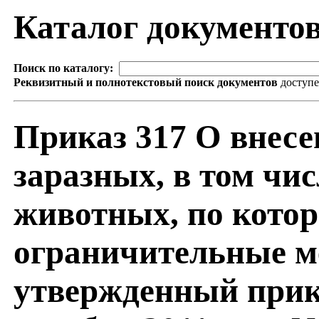
Каталог документо
Поиск по каталогу:
Реквизитный и полнотекстовый поиск документов
доступ
Приказ 317 О внесе
заразных, в том чис
животных, по кото
ограничительные м
утвержденный прик