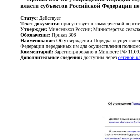
власти субъектов Российской Федерации п
Статус:
Действует
Текст документа:
присутствует в коммерческой верси
Утвержден:
Минсельхоз России; Министерство сельско
Обозначение:
Приказ 306
Наименование:
Об утверждении Порядка осуществлени
Федерации переданных им для осуществления полномо
Комментарий:
Зарегистрировано в Минюсте РФ 11.09
Дополнительные сведения:
доступны через
сетевой 