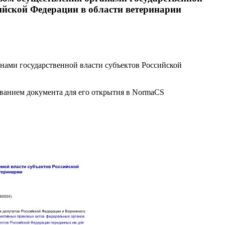
ийской Федерации в области ветеринарии
нами государственной власти субъектов Российской
званием документа для его открытия в NormaCS