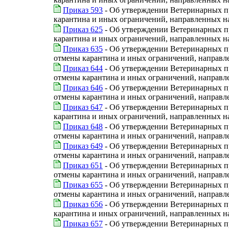
Приказ 593
- Об утверждении Ветеринарных п
карантина и иных ограничений, направленных 
Приказ 625
- Об утверждении Ветеринарных п
карантина и иных ограничений, направленных н
Приказ 635
- Об утверждении Ветеринарных пр
отмены карантина и иных ограничений, направл
Приказ 644
- Об утверждении Ветеринарных пр
отмены карантина и иных ограничений, направл
Приказ 646
- Об утверждении Ветеринарных пр
отмены карантина и иных ограничений, направл
Приказ 647
- Об утверждении Ветеринарных п
карантина и иных ограничений, направленных н
Приказ 648
- Об утверждении Ветеринарных пр
отмены карантина и иных ограничений, направл
Приказ 649
- Об утверждении Ветеринарных пр
отмены карантина и иных ограничений, направ
Приказ 651
- Об утверждении Ветеринарных пр
отмены карантина и иных ограничений, направл
Приказ 655
- Об утверждении Ветеринарных пр
отмены карантина и иных ограничений, направл
Приказ 656
- Об утверждении Ветеринарных п
карантина и иных ограничений, направленных н
Приказ 657
- Об утверждении Ветеринарных п