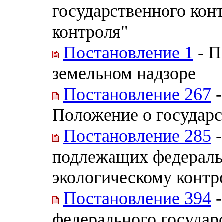
государственного кон
контроля"
Постановление 1
- П
земельном надзоре
Постановление 267
-
Положение о государс
Постановление 285
-
подлежащих федераль
экологическому конт
Постановление 394
-
федерального государ