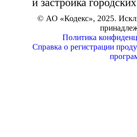
и застройка городских
© АО «Кодекс», 2025. Искл
принадле
Политика конфиденц
Справка о регистрации проду
програ