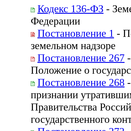
Кодекс 136-ФЗ
- Зем
Федерации
Постановление 1
- П
земельном надзоре
Постановление 267
-
Положение о государс
Постановление 268
-
признании утративши
Правительства Росси
государственного конт