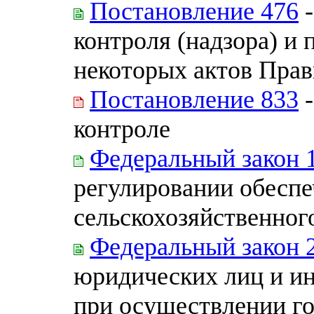
Постановление 476
-
контроля (надзора) и
некоторых актов Прав
Постановление 833
-
контроле
Федеральный закон 
регулировании обеспе
сельскохозяйственног
Федеральный закон 
юридических лиц и и
при осуществлении го