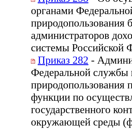
органами Федеральной
природопользования 
администраторов дох
системы Российской 
Приказ 282
- Админи
Федеральной службы п
природопользования 
функции по осуществ
государственного кон
окружающей среды (ф