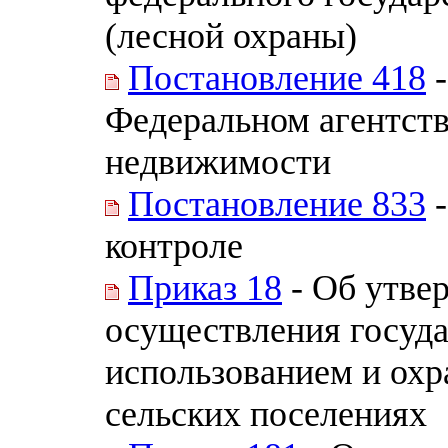
(лесной охраны)
Постановление 418
-
Федеральном агентств
недвижимости
Постановление 833
-
контроле
Приказ 18
- Об утве
осуществления госуда
использованием и охр
сельских поселениях