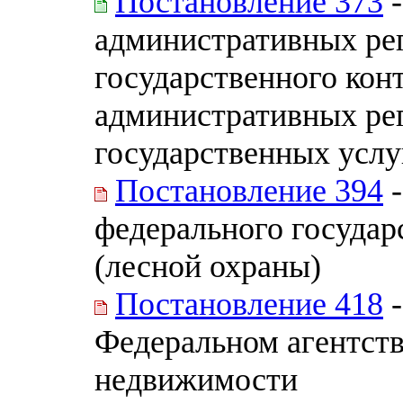
Постановление 373
-
административных ре
государственного конт
административных ре
государственных услу
Постановление 394
-
федерального государ
(лесной охраны)
Постановление 418
-
Федеральном агентств
недвижимости