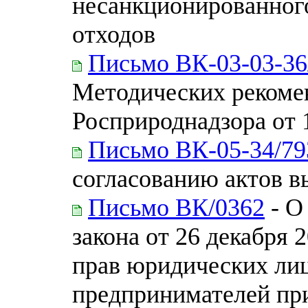
несанкционированног
отходов
Письмо ВК-03-03-36
Методических рекоме
Росприроднадзора от 
Письмо ВК-05-34/79
согласованию актов в
Письмо ВК/0362
- О
закона от 26 декабря 
прав юридических ли
предпринимателей пр