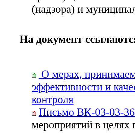
(надзора) и муниципа
На документ ссылаютс
О мерах, принимае
эффективности и каче
контроля
Письмо ВК-03-03-36
мероприятий в целях 