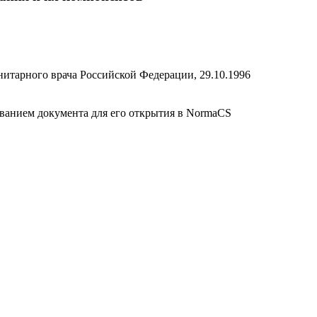
нитарного врача Российской Федерации, 29.10.1996
званием документа для его открытия в NormaCS