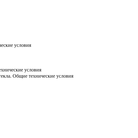
ческие условия
ехнические условия
стекла. Общие технические условия