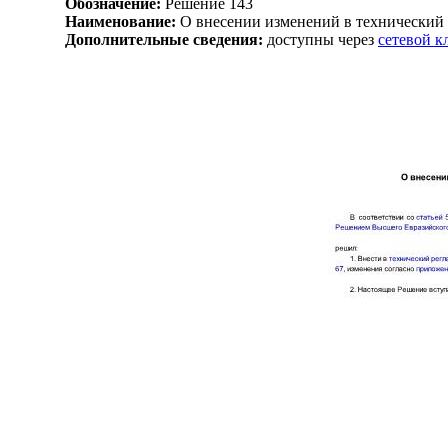
Обозначение:
Решение 143
Наименование:
О внесении изменений в технический 
Дополнительные сведения:
доступны через
сетевой 