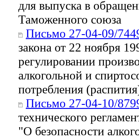
для выпуска в обраще
Таможенного союза
Письмо 27-04-09/744
закона от 22 ноября 19
регулировании произво
алкогольной и спирто
потребления (распития
Письмо 27-04-10/879
технического регламен
"О безопасности алког