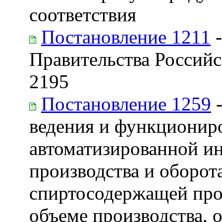
соответствия
Постановление 1211
-
Правительства Российс
2195
Постановление 1259
-
ведения и функционир
автоматизированной и
производства и оборота
спиртосодержащей про
объеме производства, 