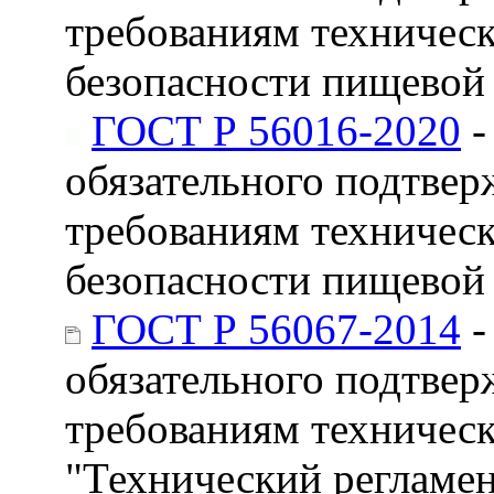
требованиям техничес
безопасности пищевой
ГОСТ Р 56016-2020
-
обязательного подтвер
требованиям техническ
безопасности пищевой
ГОСТ Р 56067-2014
-
обязательного подтвер
требованиям техническ
"Технический регламен