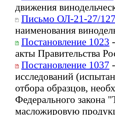
движения винодельчес
Письмо ОЛ-21-27/12
наименования винодел
Постановление 1023
-
акты Правительства Р
Постановление 1037
-
исследований (испытан
отбора образцов, необ
Федерального закона "
масложировую продукц