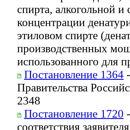
спирта, алкогольной и
концентрации денатур
этиловом спирте (денат
производственных мощ
использованного для п
Постановление 1364
-
Правительства Российс
2348
Постановление 1720
-
соответствия заявител