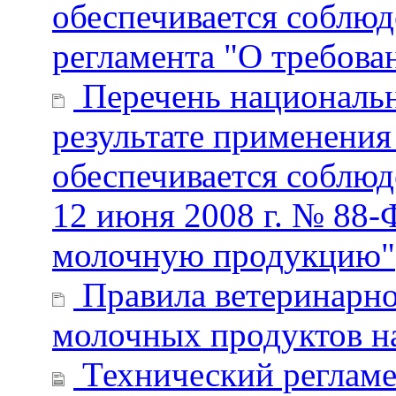
обеспечивается соблюд
регламента "О требов
Перечень национальны
результате применения
обеспечивается соблюд
12 июня 2008 г. № 88-
молочную продукцию"
Правила ветеринарно
молочных продуктов н
Технический регламе