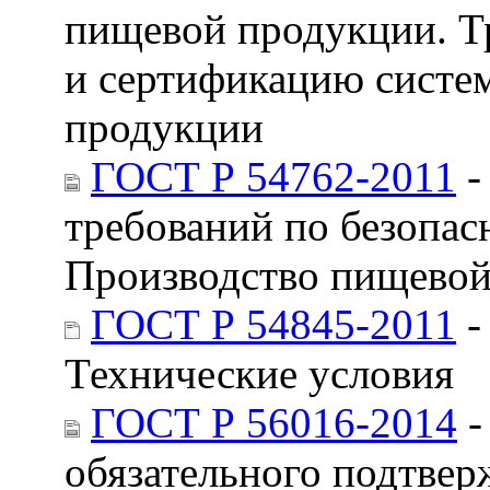
пищевой продукции. Т
и сертификацию систе
продукции
ГОСТ Р 54762-2011
-
требований по безопас
Производство пищевой
ГОСТ Р 54845-2011
-
Технические условия
ГОСТ Р 56016-2014
-
обязательного подтвер