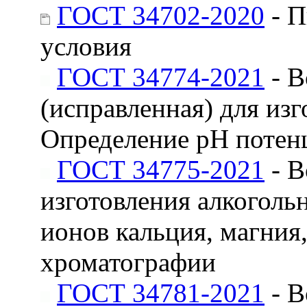
ГОСТ 34702-2020
- П
условия
ГОСТ 34774-2021
- В
(исправленная) для из
Определение рН потен
ГОСТ 34775-2021
- В
изготовления алкоголь
ионов кальция, магния
хроматографии
ГОСТ 34781-2021
- В