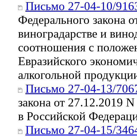
Письмо 27-04-10/916
Федерального закона о
виноградарстве и вино
соотношения с положе
Евразийского экономич
алкогольной продукци
Письмо 27-04-13/706
закона от 27.12.2019 
в Российской Федераци
Письмо 27-04-15/346