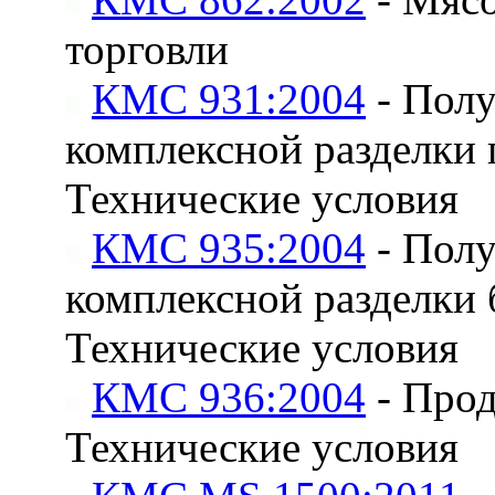
торговли
КМС 931:2004
- Полу
комплексной разделки 
Технические условия
КМС 935:2004
- Полу
комплексной разделки
Технические условия
КМС 936:2004
- Прод
Технические условия