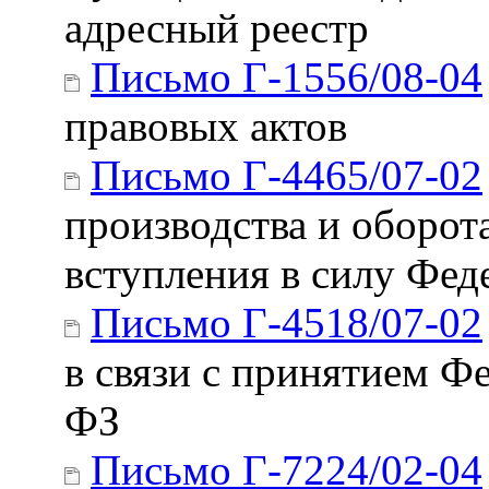
адресный реестр
Письмо Г-1556/08-04
правовых актов
Письмо Г-4465/07-02
производства и оборот
вступления в силу Фед
Письмо Г-4518/07-02
в связи с принятием Фе
ФЗ
Письмо Г-7224/02-04