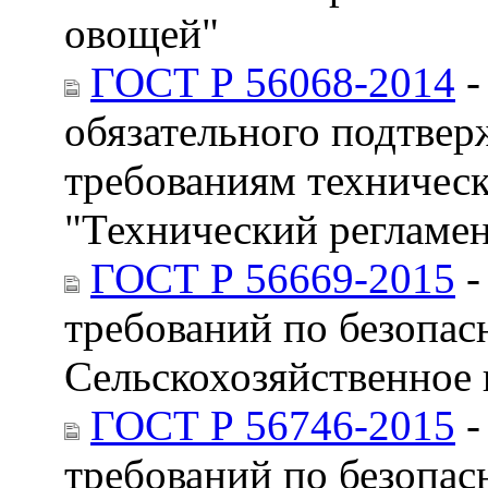
овощей"
ГОСТ Р 56068-2014
-
обязательного подтвер
требованиям техническ
"Технический регламе
ГОСТ Р 56669-2015
-
требований по безопас
Сельскохозяйственное 
ГОСТ Р 56746-2015
-
требований по безопас