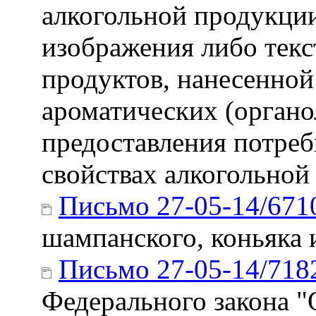
алкогольной продукци
изображения либо тек
продуктов, нанесенной
ароматических (органо
предоставления потре
свойствах алкогольной
Письмо 27-05-14/671
шампанского, коньяка 
Письмо 27-05-14/718
Федерального закона "