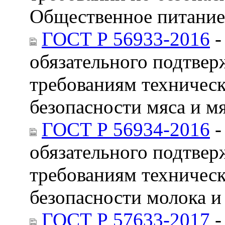
Общественное питание
ГОСТ Р 56933-2016
-
обязательного подтвер
требованиям техническ
безопасности мяса и м
ГОСТ Р 56934-2016
-
обязательного подтвер
требованиям техническ
безопасности молока 
ГОСТ Р 57633-2017
-