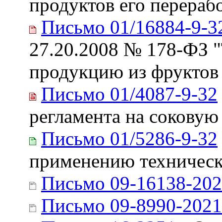
продуктов его перераб
Письмо 01/16884-9-3
27.20.2008 № 178-ФЗ "
продукцию из фруктов
Письмо 01/4087-9-32
регламента на соковую
Письмо 01/5286-9-32
применению техническ
Письмо 09-16138-202
Письмо 09-8990-2021