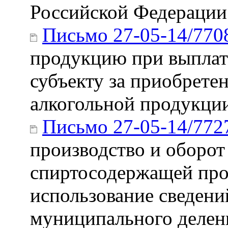
Российской Федерации
Письмо 27-05-14/770
продукцию при выплат
субъекту за приобрете
алкогольной продукци
Письмо 27-05-14/772
производство и оборот
спиртосодержащей прод
использование сведени
муниципального делен