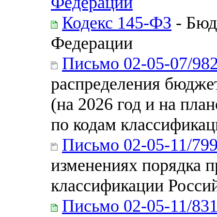
Федерации
Кодекс 145-ФЗ
- Бюд
Федерации
Письмо 02-05-07/98
распределения бюджет
(на 2026 год и на пла
по кодам классификац
Письмо 02-05-11/79
изменениях порядка 
классификации Россий
Письмо 02-05-11/83