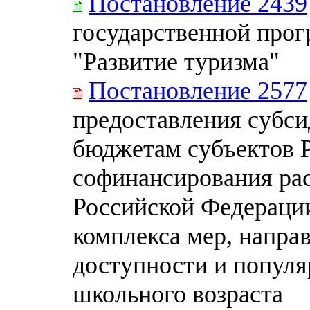
Постановление 2439
государственной про
"Развитие туризма"
Постановление 2577
предоставления субси
бюджетам субъектов Р
софинансирования рас
Российской Федераци
комплекса мер, напр
доступности и популя
школьного возраста