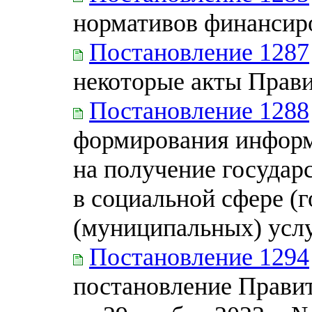
нормативов финансир
Постановление 1287
некоторые акты Прав
Постановление 1288
формирования информ
на получение государ
в социальной сфере (
(муниципальных) услу
Постановление 1294
постановление Прави