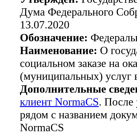
Дума Федерального Соб
13.07.2020
Обозначение:
Федеральн
Наименование:
О госуд
социальном заказе на ок
(муниципальных) услуг 
Дополнительные сведе
клиент NormaCS
. После
рядом с названием докум
NormaCS