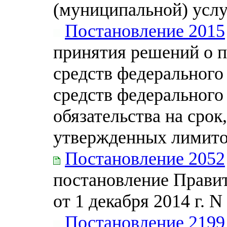
(муниципальной) услу
Постановление 2015
принятия решений о 
средств федерального
средств федерального
обязательства на сро
утвержденных лимито
Постановление 2052
постановление Прави
от 1 декабря 2014 г. N
Постановление 2199