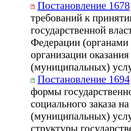
Постановление 1678
требований к принят
государственной влас
Федерации (органами 
организации оказания
(муниципальных) услу
Постановление 1694
формы государственн
социального заказа на
(муниципальных) услу
структуры государств