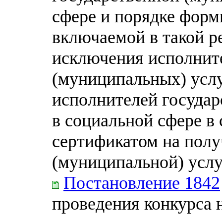
сфере и порядке фор
включаемой в такой р
исключения исполнит
(муниципальных) услу
исполнителей госуда
в социальной сфере в
сертификатом на полу
(муниципальной) услу
Постановление 1842
проведения конкурса 