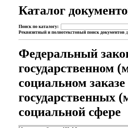
Каталог документ
Поиск по каталогу:
Реквизитный и полнотекстовый поиск документов
д
Федеральный зако
государственном (
социальном заказе
государственных (
социальной сфере