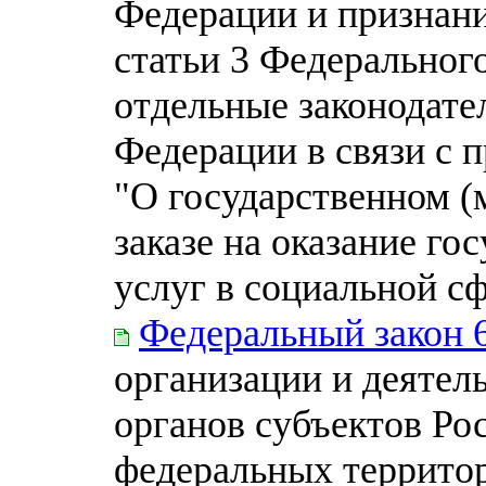
Федерации и признани
статьи 3 Федеральног
отдельные законодате
Федерации в связи с 
"О государственном 
заказе на оказание г
услуг в социальной с
Федеральный закон 
организации и деятел
органов субъектов Ро
федеральных террито