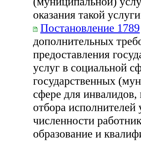
(муниципальной) услу
оказания такой услуги
Постановление 1789
дополнительных треб
предоставления госу
услуг в социальной с
государственных (мун
сфере для инвалидов,
отбора исполнителей 
численности работни
образование и квали