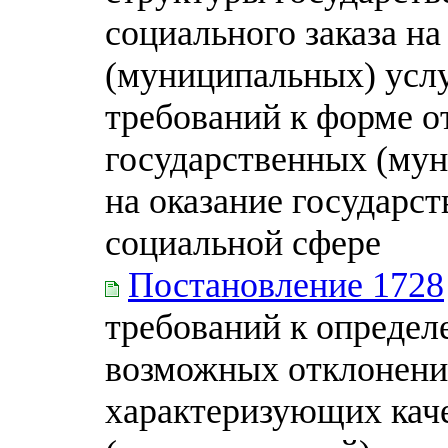
социального заказа на
(муниципальных) услу
требований к форме о
государственных (мун
на оказание государс
социальной сфере
Постановление 1728
требований к опреде
возможных отклонений
характеризующих каче