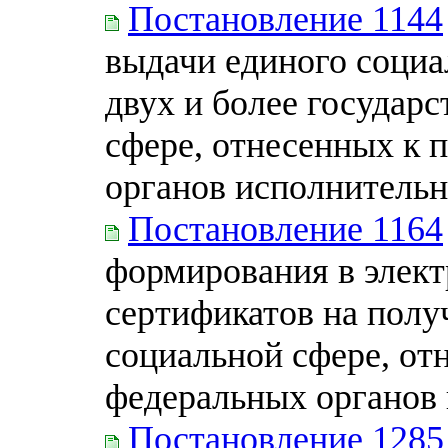
Постановление 1144
выдачи единого социа
двух и более государ
сфере, отнесенных к
органов исполнительн
Постановление 1164
формирования в элек
сертификатов на полу
социальной сфере, от
федеральных органов 
Постановление 1285