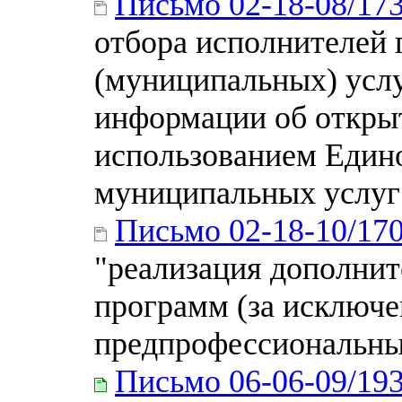
Письмо 02-18-08/17
отбора исполнителей 
(муниципальных) услу
информации об открыт
использованием Едино
муниципальных услуг
Письмо 02-18-10/17
"реализация дополни
программ (за исключ
предпрофессиональных
Письмо 06-06-09/19