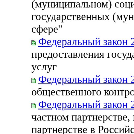
(муниципальном) соци
государственных (мун
сфере"
Федеральный закон 
предоставления госу
услуг
Федеральный закон 
общественного контро
Федеральный закон 
частном партнерстве,
партнерстве в Россий