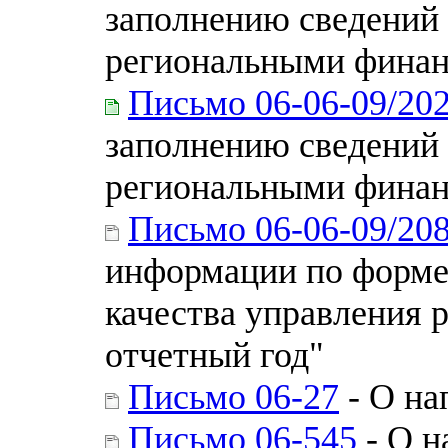
заполнению сведений 
региональными финанс
Письмо 06-06-09/20
заполнению сведений 
региональными финанс
Письмо 06-06-09/20
информации по форме
качества управления 
отчетный год"
Письмо 06-27
- О на
Письмо 06-545
- О н