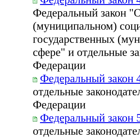
Федеральный закон "
(муниципальном) соци
государственных (мун
сфере" и отдельные з
Федерации
Федеральный закон 
отдельные законодате
Федерации
Федеральный закон 
отдельные законодате