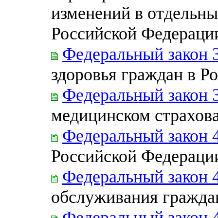
изменений в отдельны
Российской Федераци
Федеральный закон 
здоровья граждан в Р
Федеральный закон 
медицинском страхов
Федеральный закон 
Российской Федераци
Федеральный закон 
обслуживания гражда
Федеральный закон 