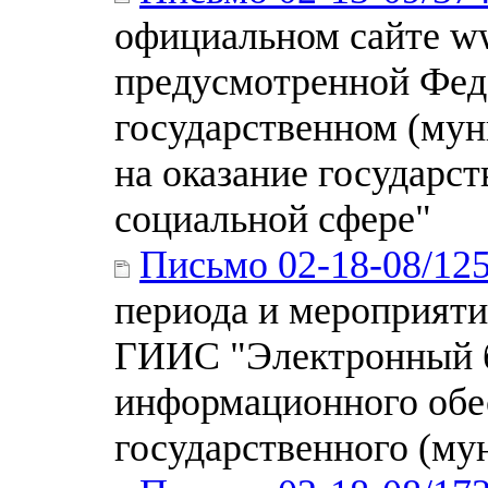
официальном сайте ww
предусмотренной Фед
государственном (мун
на оказание государс
социальной сфере"
Письмо 02-18-08/12
периода и мероприят
ГИИС "Электронный б
информационного обе
государственного (му