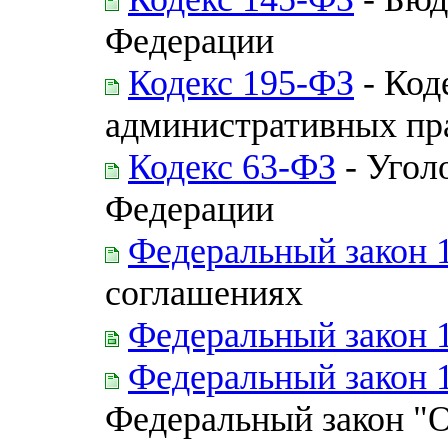
Федерации
Кодекс 195-ФЗ
- Код
административных пр
Кодекс 63-ФЗ
- Угол
Федерации
Федеральный закон 
соглашениях
Федеральный закон 
Федеральный закон 
Федеральный закон "