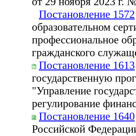
от 29 ноября 2023 г. 
Постановление 1572
образовательном серт
профессиональное обр
гражданского служащ
Постановление 1613
государственную про
"Управление государ
регулирование финан
Постановление 1640
Российской Федерации