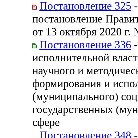
Постановление 325
-
постановление Прави
от 13 октября 2020 г.
Постановление 336
-
исполнительной влас
научного и методичес
формирования и испол
(муниципального) соци
государственных (мун
сфере
Постановление 348
-