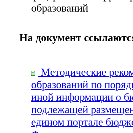
образований
На документ ссылаютс
Методические реко
образований по поряд
иной информации о б
подлежащей размещен
едином портале бюдж