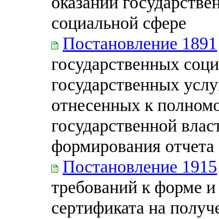
оказании государстве
социальной сфере
Постановление 1891
государственных соци
государственных услу
отнесенных к полном
государственной власт
формирования отчета 
Постановление 1915
требований к форме и
сертификата на получ