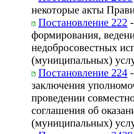
некоторые акты Прав
Постановление 222
-
формирования, ведени
недобросовестных ис
(муниципальных) услу
Постановление 224
-
заключения уполномо
проведении совместно
соглашения об оказан
(муниципальных) услу