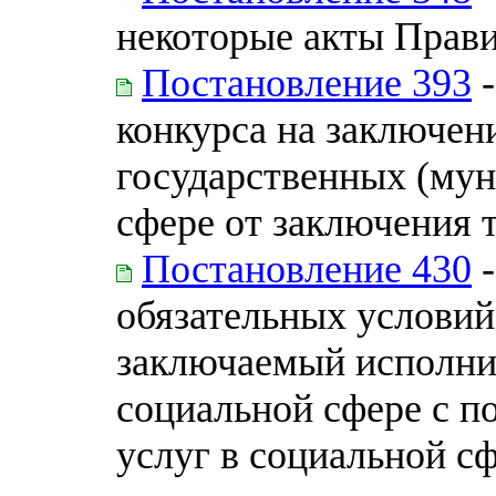
некоторые акты Прав
Постановление 393
-
конкурса на заключен
государственных (мун
сфере от заключения 
Постановление 430
-
обязательных условий
заключаемый исполни
социальной сфере с п
услуг в социальной сф