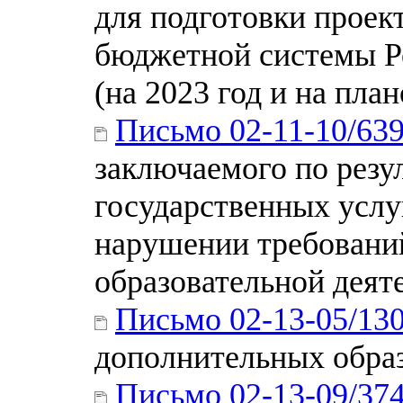
для подготовки проек
бюджетной системы Р
(на 2023 год и на пла
Письмо 02-11-10/63
заключаемого по резу
государственных услу
нарушении требовани
образовательной деят
Письмо 02-13-05/13
дополнительных обра
Письмо 02-13-09/37