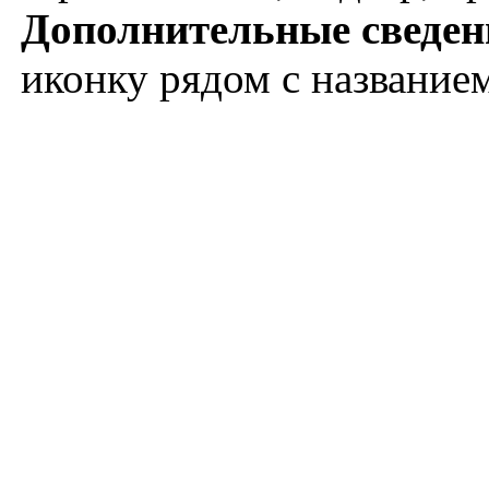
Дополнительные сведен
иконку рядом с название