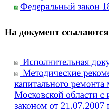
Федеральный закон 1
На документ ссылаются
Исполнительная доку
Методические рекоме
капитального ремонта
Московской области с 
законом от 21.07.200