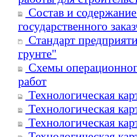
Состав и содержание 
государственного зака
Стандарт предприятия
грунте"
Схемы операционного
работ
Технологическая карт
Технологическая карт
Технологическая кар
Технологическая кар