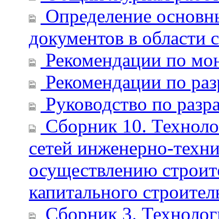
Определение основны
документов в области 
Рекомендации по мон
Рекомендации по раз
Руководство по разра
Сборник 10. Технолог
сетей инженерно-техни
осуществлению строите
капитального строител
Сборник 3. Технологи