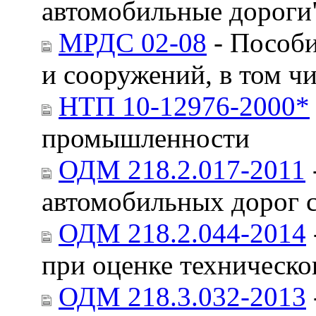
автомобильные дороги"
МРДС 02-08
- Пособи
и сооружений, в том ч
НТП 10-12976-2000*
промышленности
ОДМ 218.2.017-2011
автомобильных дорог 
ОДМ 218.2.044-2014
при оценке техническо
ОДМ 218.3.032-2013