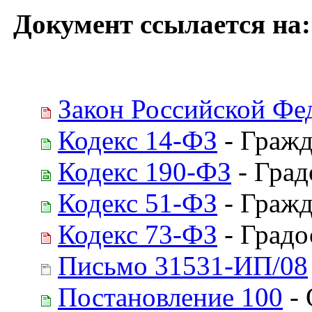
Документ ссылается на:
Закон Российской Фе
Кодекс 14-ФЗ
- Гражд
Кодекс 190-ФЗ
- Град
Кодекс 51-ФЗ
- Гражд
Кодекс 73-ФЗ
- Градо
Письмо 31531-ИП/08
Постановление 100
- 