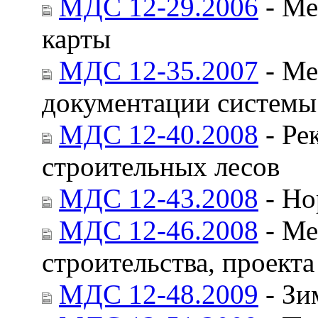
МДС 12-29.2006
- Ме
карты
МДС 12-35.2007
- Ме
документации системы 
МДС 12-40.2008
- Ре
строительных лесов
МДС 12-43.2008
- Но
МДС 12-46.2008
- Ме
строительства, проекта
МДС 12-48.2009
- Зи