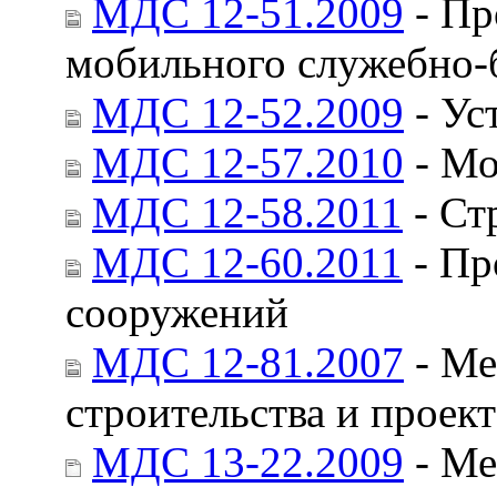
МДС 12-51.2009
- Пр
мобильного служебно-б
МДС 12-52.2009
- Ус
МДС 12-57.2010
- Мо
МДС 12-58.2011
- Ст
МДС 12-60.2011
- Пр
сооружений
МДС 12-81.2007
- Ме
строительства и проект
МДС 13-22.2009
- Ме