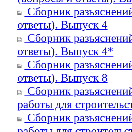
Сборник разъяснений
ответы). Выпуск 4
Сборник разъяснений
ответы). Выпуск 4*
Сборник разъяснений
ответы). Выпуск 8
Сборник разъяснений
работы для строительст
Сборник разъяснений
работы для строительс