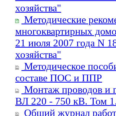
хозяйства"
Методические рекоме
многоквартирных домо
21 июля 2007 года N 
хозяйства"
Методическое пособие
составе ПОС и ППР
Монтаж проводов и г
ВЛ 220 - 750 кВ. Том 
Общий журнал рабо