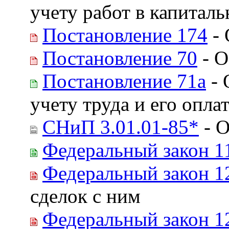
учету работ в капитал
Постановление 174
- 
Постановление 70
- О
Постановление 71а
- 
учету труда и его опла
СНиП 3.01.01-85*
- О
Федеральный закон 1
Федеральный закон 1
сделок с ним
Федеральный закон 1