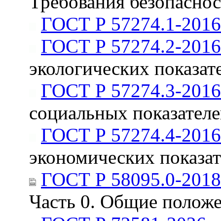
Требования безопасно
ГОСТ Р 57274.1-2016
ГОСТ Р 57274.2-2016
экологических показат
ГОСТ Р 57274.3-2016
социальных показател
ГОСТ Р 57274.4-2016
экономических показат
ГОСТ Р 58095.0-2018
Часть 0. Общие полож