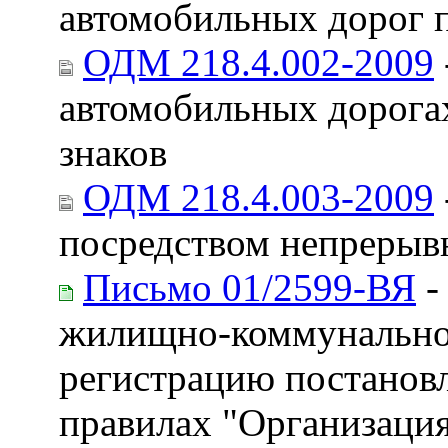
автомобильных дорог 
ОДМ 218.4.002-2009
автомобильных дорога
знаков
ОДМ 218.4.003-2009
посредством непрерыв
Письмо 01/2599-ВЯ
-
жилищно-коммунальном
регистрацию постановл
правилах "Организация