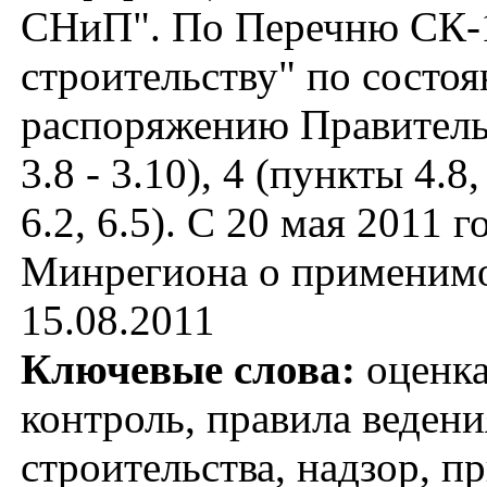
СНиП". По Перечню СК-1
строительству" по состо
распоряжению Правительс
3.8 - 3.10), 4 (пункты 4.8,
6.2, 6.5). С 20 мая 2011
Минрегиона о применимо
15.08.2011
Ключевые слова:
оценка
контроль, правила ведени
строительства, надзор, п