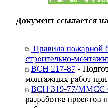
Полнотекстовый поиск по всем д
Документ ссылается на
Правила пожарной б
строительно-монтажн
ВСН 217-87
- Подгот
монтажных работ при
ВСН 319-77/ММСС
разработке проектов