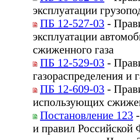
эксплуатации грузоп
ПБ 12-527-03
- Прав
эксплуатации автомо
сжиженного газа
ПБ 12-529-03
- Прав
газораспределения и 
ПБ 12-609-03
- Прав
использующих сжижен
Постановление 123
-
и правил Российской 