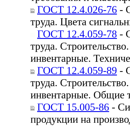
ГОСТ 12.4.026-76
- 
труда. Цвета сигнальн
ГОСТ 12.4.059-78
- 
труда. Строительство
инвентарные. Техниче
ГОСТ 12.4.059-89
- 
труда. Строительство
инвентарные. Общие 
ГОСТ 15.005-86
- Си
продукции на произво