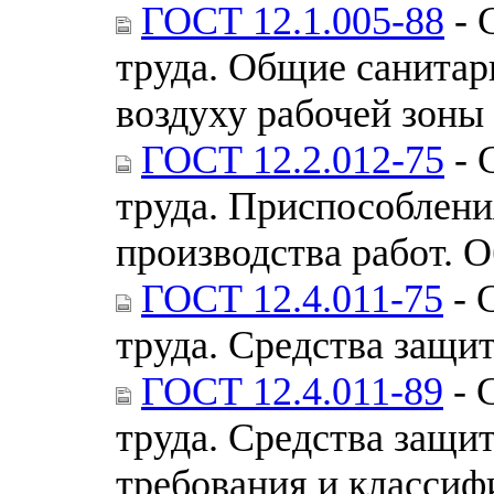
ГОСТ 12.1.005-88
- 
труда. Общие санитар
воздуху рабочей зоны
ГОСТ 12.2.012-75
- 
труда. Приспособлени
производства работ. 
ГОСТ 12.4.011-75
- 
труда. Средства защ
ГОСТ 12.4.011-89
- 
труда. Средства защ
требования и классиф