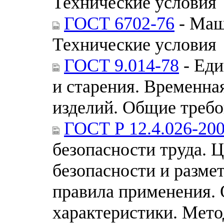
Технические условия
ГОСТ 6702-76
- Маш
Технические условия
ГОСТ 9.014-78
- Еди
и старения. Временна
изделий. Общие треб
ГОСТ Р 12.4.026-20
безопасности труда. Ц
безопасности и размет
правила применения. 
характеристики. Мет