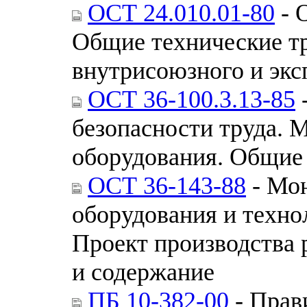
ОСТ 24.010.01-80
- 
Общие технические тр
внутрисоюзного и экс
ОСТ 36-100.3.13-85
-
безопасности труда. 
оборудования. Общие 
ОСТ 36-143-88
- Мон
оборудования и техно
Проект производства р
и содержание
ПБ 10-382-00
- Прав