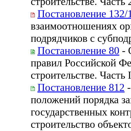
строительстве. Часть 
Постановление 132/
взаимоотношениях ор
подрядчиков с субпо
Постановление 80
- 
правил Российской Фе
строительстве. Часть 
Постановление 812
-
положений порядка з
государственных конт
строительство объект