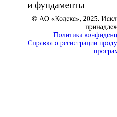
и фундаменты
© АО «Кодекс», 2025. Искл
принадле
Политика конфиденц
Справка о регистрации проду
програ