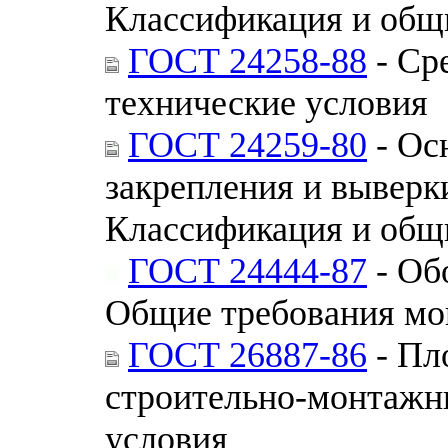
Классификация и общ
ГОСТ 24258-88
- Ср
технические условия
ГОСТ 24259-80
- Ос
закрепления и выверк
Классификация и общ
ГОСТ 24444-87
- Об
Общие требования мо
ГОСТ 26887-86
- Пл
строительно-монтажн
условия