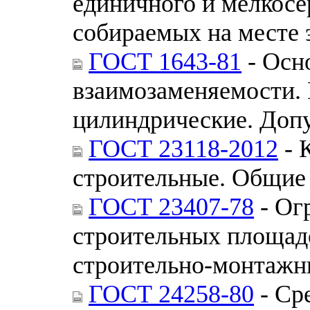
единичного и мелкосе
собираемых на месте 
ГОСТ 1643-81
- Осн
взаимозаменяемости. 
цилиндрические. Доп
ГОСТ 23118-2012
- 
строительные. Общие
ГОСТ 23407-78
- Ог
строительных площадо
строительно-монтажны
ГОСТ 24258-80
- Ср