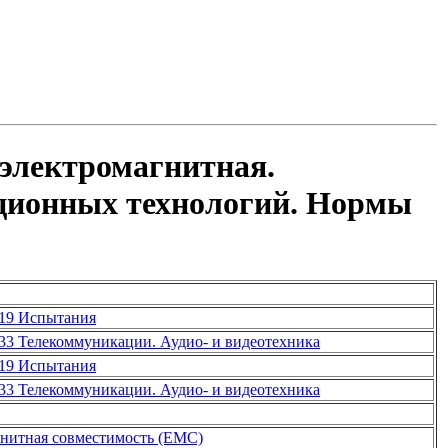
 электромагнитная.
ционных технологий. Нормы
19 Испытания
33 Телекоммуникации. Аудио- и видеотехника
19 Испытания
33 Телекоммуникации. Аудио- и видеотехника
гнитная совместимость (ЕМС)