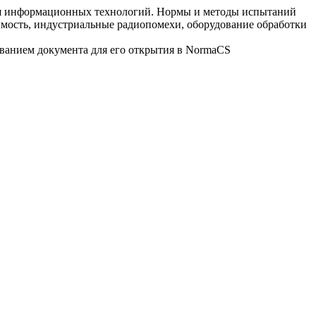
ия информационных технологий. Нормы и методы испытаний
мость, индустриальные радиопомехи, оборудование обработки
званием документа для его открытия в NormaCS