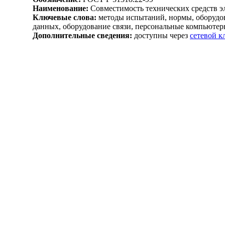
Наименование:
Совместимость технических средств 
Ключевые слова:
методы испытаний, нормы, оборудов
данных, оборудование связи, персональные компьютер
Дополнительные сведения:
доступны через
сетевой 