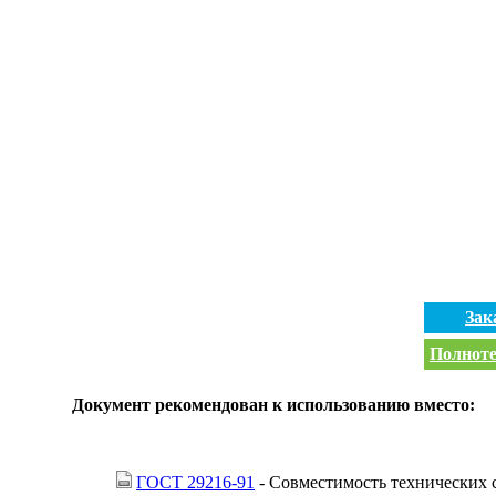
Зак
Полноте
Документ рекомендован к использованию вместо:
ГОСТ 29216-91
- Совместимость технических 