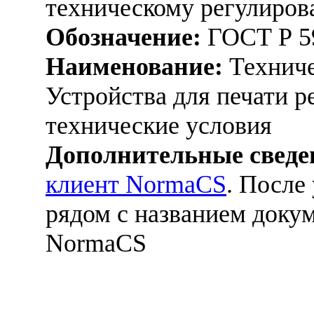
техническому регулиров
Обозначение:
ГОСТ Р 5
Наименование:
Техниче
Устройства для печати 
технические условия
Дополнительные сведе
клиент NormaCS
. После
рядом с названием докум
NormaCS