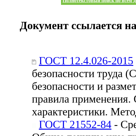
Полнотекстовый поиск по всем д
Документ ссылается на
ГОСТ 12.4.026-2015
безопасности труда (
безопасности и размет
правила применения. 
характеристики. Мет
ГОСТ 21552-84
- Ср