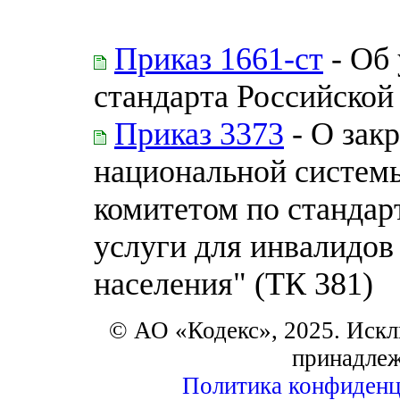
Приказ 1661-ст
- Об
стандарта Российской
Приказ 3373
- О зак
национальной системы
комитетом по стандар
услуги для инвалидов
населения" (ТК 381)
© АО «Кодекс», 2025. Искл
принадле
Политика конфиденц