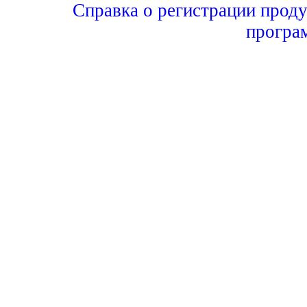
Справка о регистрации проду
програ