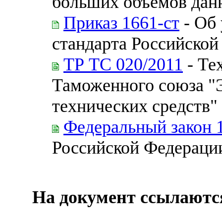
больших объемов дан
Приказ 1661-ст
- Об
стандарта Российской
ТР ТС 020/2011
- Те
Таможенного союза "
технических средств"
Федеральный закон 
Российской Федераци
На документ ссылаютс