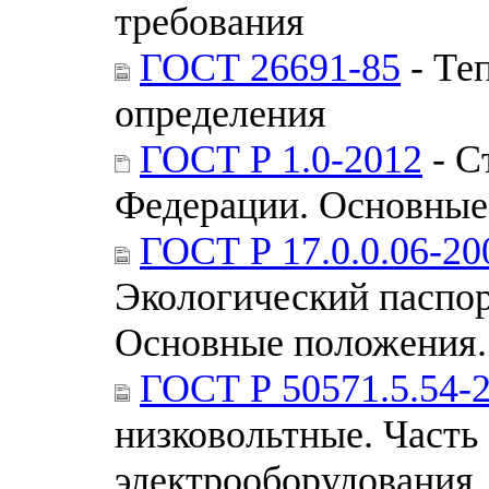
требования
ГОСТ 26691-85
- Те
определения
ГОСТ Р 1.0-2012
- С
Федерации. Основные
ГОСТ Р 17.0.0.06-20
Экологический паспор
Основные положения
ГОСТ Р 50571.5.54-
низковольтные. Часть
электрооборудования.