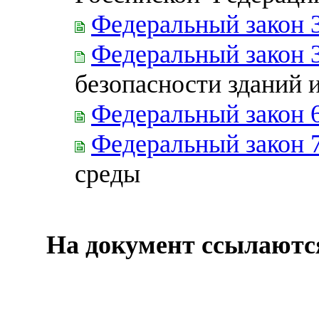
Федеральный закон 
Федеральный закон 
безопасности зданий 
Федеральный закон 
Федеральный закон 
среды
На документ ссылаютс