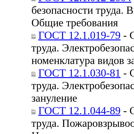
безопасности труда. 
Общие требования
ГОСТ 12.1.019-79
- 
труда. Электробезопа
номенклатура видов 
ГОСТ 12.1.030-81
- 
труда. Электробезопа
зануление
ГОСТ 12.1.044-89
- 
труда. Пожаровзрывоо