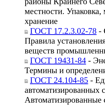
районы Крайнего Севе
местности. Упаковка,
хранение
ГОСТ 17.2.3.02-78
- 
Правила установлени
веществ промышленн
ГОСТ 19431-84
- Эн
Термины и определен
ГОСТ 24.104-85
- Ед
автоматизированных с
Автоматизированные 