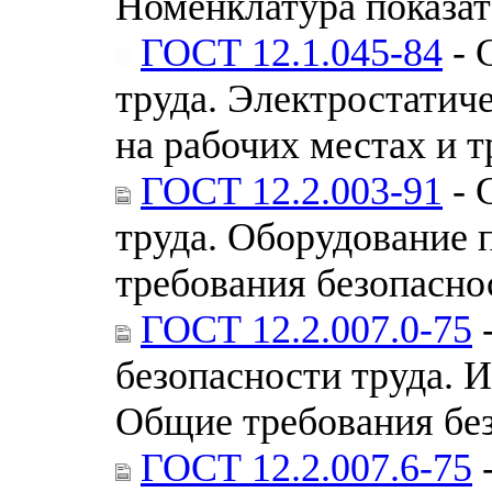
Номенклатура показат
ГОСТ 12.1.045-84
- 
труда. Электростатич
на рабочих местах и 
ГОСТ 12.2.003-91
- 
труда. Оборудование 
требования безопасно
ГОСТ 12.2.007.0-75
-
безопасности труда. 
Общие требования бе
ГОСТ 12.2.007.6-75
-