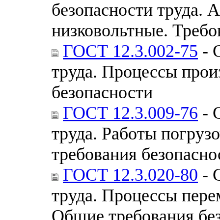
безопасности труда.
низковольтные. Требо
ГОСТ 12.3.002-75
- 
труда. Процессы прои
безопасности
ГОСТ 12.3.009-76
- 
труда. Работы погруз
требования безопасно
ГОСТ 12.3.020-80
- 
труда. Процессы пере
Общие требования бе