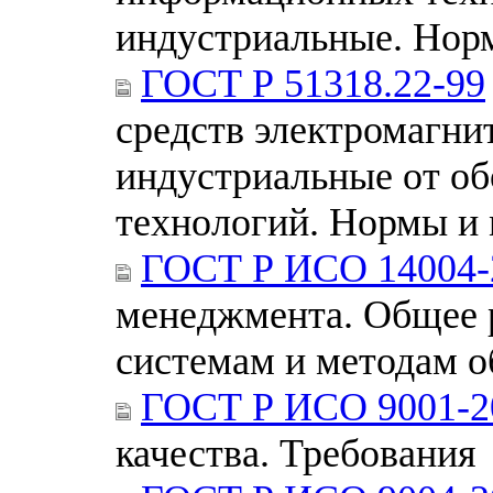
индустриальные. Нор
ГОСТ Р 51318.22-99
средств электромагни
индустриальные от о
технологий. Нормы и
ГОСТ Р ИСО 14004-
менеджмента. Общее 
системам и методам 
ГОСТ Р ИСО 9001-2
качества. Требования