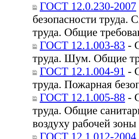
ГОСТ 12.0.230-2007
безопасности труда. 
труда. Общие требова
ГОСТ 12.1.003-83
- 
труда. Шум. Общие тр
ГОСТ 12.1.004-91
- 
труда. Пожарная безо
ГОСТ 12.1.005-88
- 
труда. Общие санитар
воздуху рабочей зоны
ГОСТ 12.1.012-2004