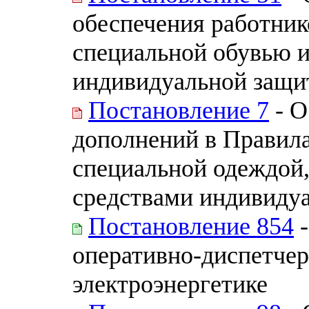
обеспечения работник
специальной обувью и
индивидуальной защи
Постановление 7
- О
дополнений в Правила
специальной одеждой,
средствами индивиду
Постановление 854
-
оперативно-диспетчер
электроэнергетике