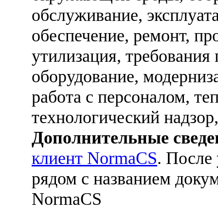
обслуживание, эксплуат
обеспечение, ремонт, пр
утилизация, требования 
оборудование, модерниза
работа с персоналом, те
технологический надзор
Дополнительные сведе
клиент NormaCS
. После
рядом с названием докум
NormaCS