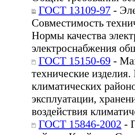
ГОСТ 13109-97
- Эл
Совместимость технич
Нормы качества элект
электроснабжения об
ГОСТ 15150-69
- Ма
технические изделия.
климатических районо
эксплуатации, хранен
воздействия климатич
ГОСТ 15846-2002
- 