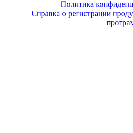
Политика конфиденц
Справка о регистрации проду
програ