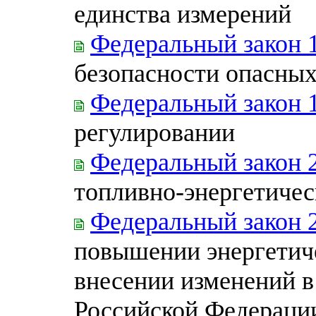
единства измерений
Федеральный закон 
безопасности опасных
Федеральный закон 
регулировании
Федеральный закон 
топливно-энергетичес
Федеральный закон 
повышении энергетич
внесении изменений в
Российской Федераци