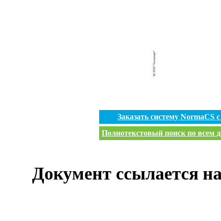
Заказать систему NormaCS 
Полнотекстовый поиск по всем д
Документ ссылается на