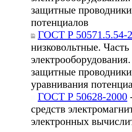
защитные проводники
потенциалов
ГОСТ Р 50571.5.54-
низковольтные. Часть
электрооборудования.
защитные проводники
уравнивания потенци
ГОСТ Р 50628-2000
средств электромагни
электронных вычисли