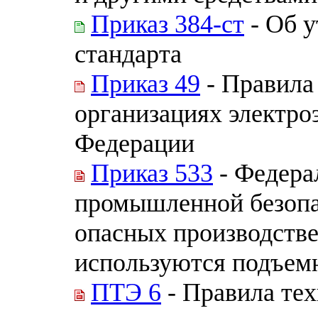
Приказ 384-ст
- Об 
стандарта
Приказ 49
- Правила
организациях электро
Федерации
Приказ 533
- Федера
промышленной безопа
опасных производстве
используются подъем
ПТЭ 6
- Правила тех