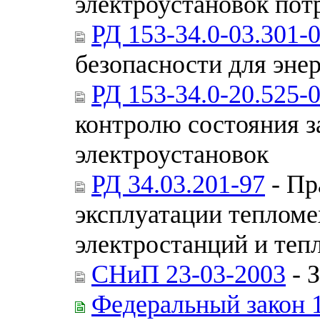
электроустановок пот
РД 153-34.0-03.301-
безопасности для эне
РД 153-34.0-20.525-
контролю состояния 
электроустановок
РД 34.03.201-97
- Пр
эксплуатации тепломе
электростанций и теп
СНиП 23-03-2003
- 
Федеральный закон 