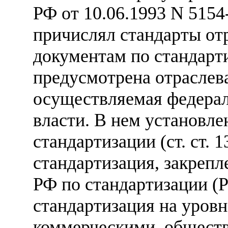
РФ от 10.06.1993 N 5154
причислял стандарты от
документам по стандарт
предусмотрена отраслева
осуществляемая федера
власти. В нем установле
стандартизации (ст. ст. 1
стандартизация, закреп
РФ по стандартизации (
стандартизация на уровн
коммерческими, общест