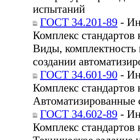
испытаний
ГОСТ 34.201-89
- Ин
Комплекс стандартов 
Виды, комплектность 
создании автоматизир
ГОСТ 34.601-90
- Ин
Комплекс стандартов 
Автоматизированные 
ГОСТ 34.602-89
- Ин
Комплекс стандартов 