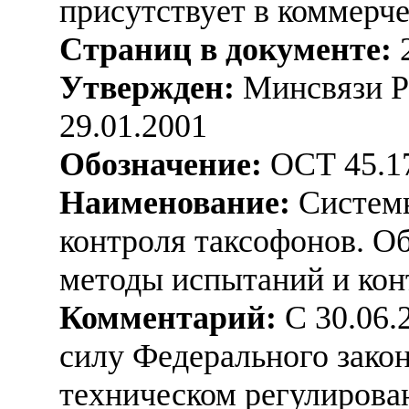
присутствует в коммерч
Страниц в документе:
Утвержден:
Минсвязи Ро
29.01.2001
Обозначение:
ОСТ 45.1
Наименование:
Системы
контроля таксофонов. О
методы испытаний и кон
Комментарий:
С 30.06.2
силу Федерального закон
техническом регулирова