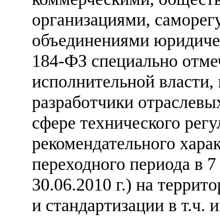
организациями, саморег
объединениями юридическ
184-ФЗ специально отме
исполнительной власти, 
разработчики отраслевых
сфере технического регу
рекомендательного хара
переходного периода в 7 л
30.06.2010 г.) на терри
и стандартизации в т.ч.