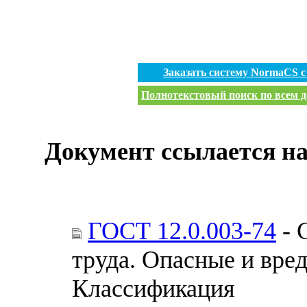
Заказать систему NormaCS 
Полнотекстовый поиск по всем д
Документ ссылается на
ГОСТ 12.0.003-74
- 
труда. Опасные и вре
Классификация