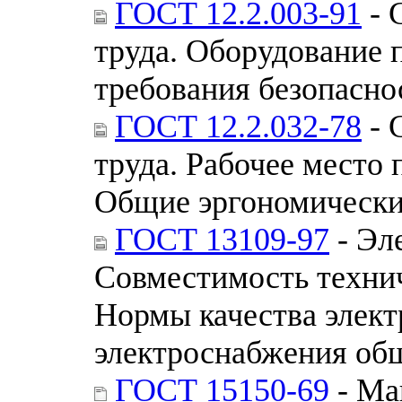
ГОСТ 12.2.003-91
- 
труда. Оборудование 
требования безопасно
ГОСТ 12.2.032-78
- 
труда. Рабочее место 
Общие эргономически
ГОСТ 13109-97
- Эл
Совместимость технич
Нормы качества элект
электроснабжения об
ГОСТ 15150-69
- Ма