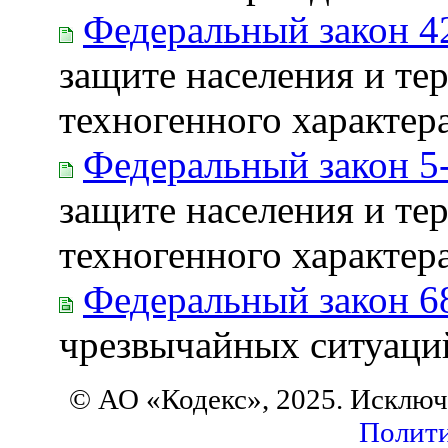
Федеральный закон 4
защите населения и те
техногенного характер
Федеральный закон 5
защите населения и те
техногенного характер
Федеральный закон 6
чрезвычайных ситуаций
© АО «Кодекс», 2025. Исключ
Полити