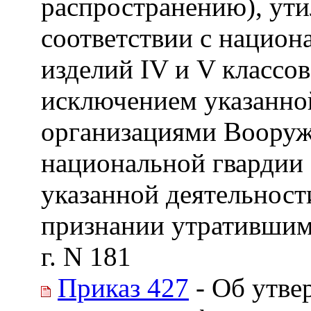
распространению), ути
соответствии с нацио
изделий IV и V классов
исключением указанно
организациями Вооруж
национальной гвардии 
указанной деятельнос
признании утратившим 
г. N 181
Приказ 427
- Об утве