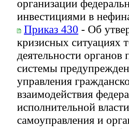
организации федеральн
инвестициями в нефин
Приказ 430
- Об утве
кризисных ситуациях 
деятельности органов 
системы предупрежден
управления гражданск
взаимодействия федера
исполнительной власти
самоуправления и орг