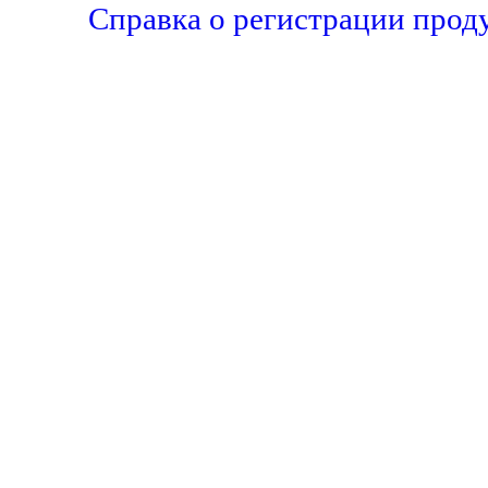
Справка о регистрации прод