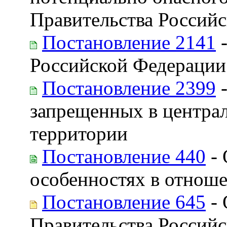
Правительства Российс
Постановление 2141
-
Российской Федерации 
Постановление 2399
-
запрещенных в централ
территории
Постановление 440
- 
особенностях в отноше
Постановление 645
- 
Правительства Россий