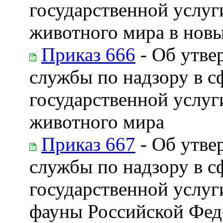
государственной услуг
животного мира в новы
Приказ 666
- Об утве
службы по надзору в с
государственной услуг
животного мира
Приказ 667
- Об утве
службы по надзору в с
государственной услуг
фауны Российской Фед