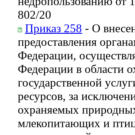
недропользованию от 14
802/20
Приказ 258
- О внесе
предоставления органа
Федерации, осуществл
Федерации в области о
государственной услуг
ресурсов, за исключен
охраняемых природных 
млекопитающих и птиц