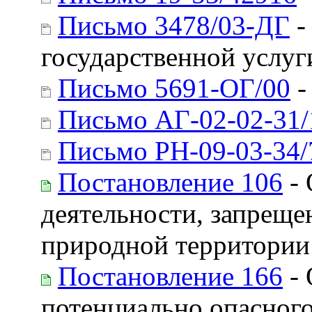
Письмо 3478/03-ДГ
-
государственной услуг
Письмо 5691-ОГ/00
-
Письмо АГ-02-02-31/
Письмо РН-09-03-34/
Постановление 106
- 
деятельности, запреще
природной территории
Постановление 166
- 
потенциально опасног