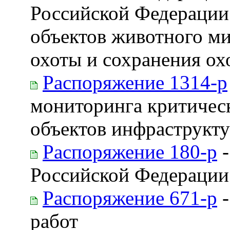
Российской Федерации 
объектов животного ми
охоты и сохранения ох
Распоряжение 1314-р
мониторинга критическ
объектов инфраструкт
Распоряжение 180-р
-
Российской Федерации 
Распоряжение 671-р
-
работ