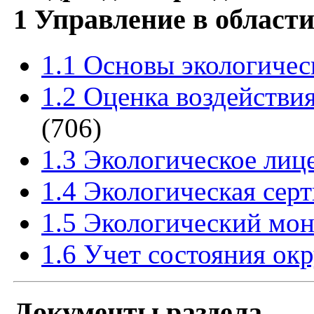
1 Управление в област
1.1 Основы экологичес
1.2 Оценка воздействи
(706)
1.3 Экологическое лиц
1.4 Экологическая сер
1.5 Экологический мон
1.6 Учет состояния о
Документы раздела