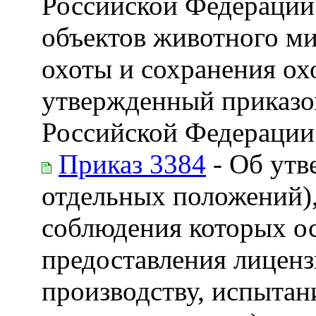
Российской Федерации 
объектов животного ми
охоты и сохранения ох
утвержденный приказо
Российской Федерации 
Приказ 3384
- Об утв
отдельных положений),
соблюдения которых о
предоставления лиценз
производству, испытан