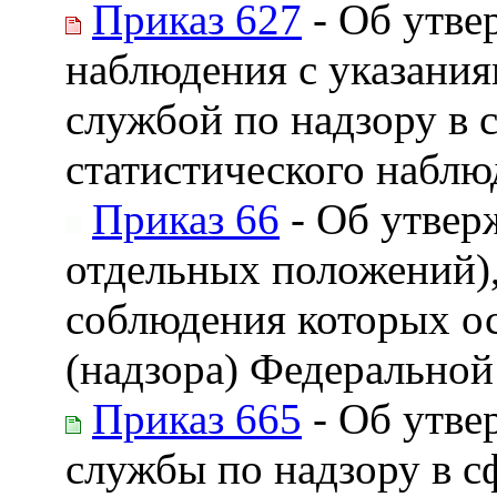
Приказ 627
- Об утве
наблюдения с указания
службой по надзору в 
статистического наблю
Приказ 66
- Об утвер
отдельных положений),
соблюдения которых ос
(надзора) Федеральной
Приказ 665
- Об утве
службы по надзору в с