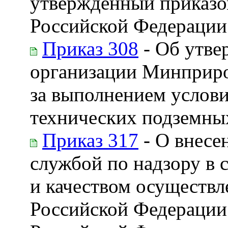
утвержденный приказо
Российской Федерации 
Приказ 308
- Об утве
организации Минприро
за выполнением услови
технических подземны
Приказ 317
- О внесе
службой по надзору в 
и качеством осуществл
Российской Федерации