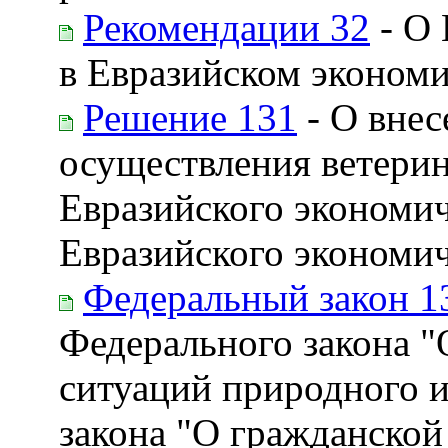
Рекомендации 32
- О 
в Евразийском эконом
Решение 131
- О внес
осуществления ветерин
Евразийского экономич
Евразийского экономич
Федеральный закон 1
Федерального закона "
ситуаций природного и
закона "О гражданской