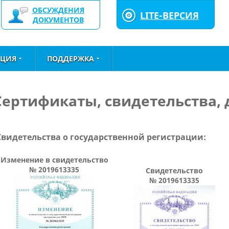
ОБСУЖДЕНИЯ
LITE-ВЕРСИЯ
ДОКУМЕНТОВ
ЦИЯ
ПОДДЕРЖКА
Сертификаты, свидетельства,
Свидетельства о государственной регистрации:
Изменение в свидетельство
№ 2019613335
Свидетельство
№ 2019613335