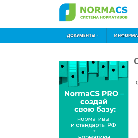
ДОКУМЕНТЫ
ИНФОРМА