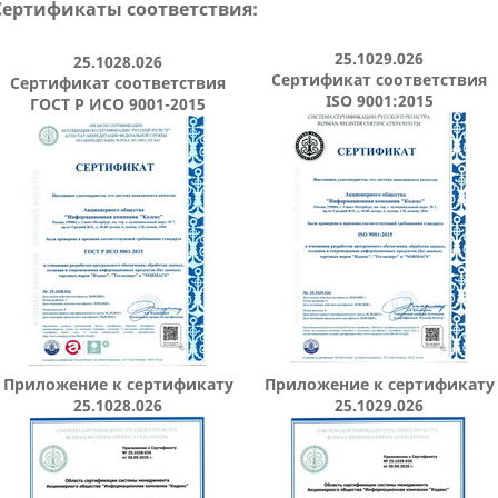
Сертификаты соответствия:
25.1029.026
25.1028.026
Сертификат соответствия
Сертификат соответствия
ISO 9001:2015
ГОСТ Р ИСО 9001-2015
Приложение к сертификату
Приложение к сертификату
25.1028.026
25.1029.026