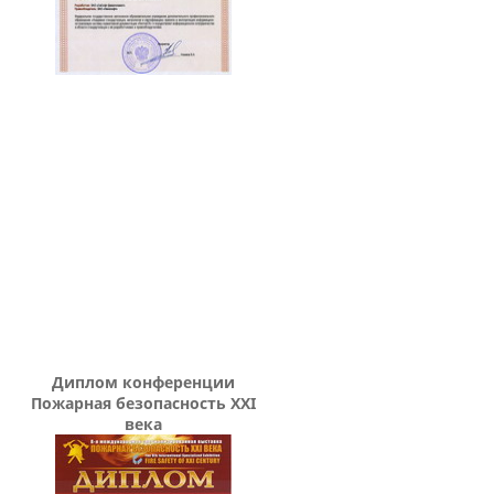
Диплом конференции
Пожарная безопасность XXI
века