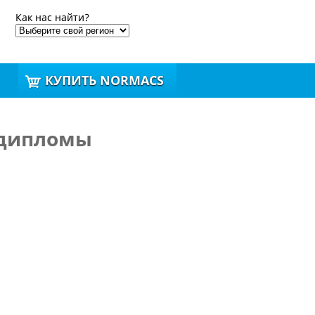
Как нас найти?
КУПИТЬ NORMACS
 дипломы