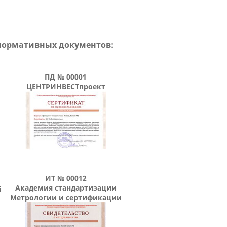
 нормативных документов:
ПД № 00001
ЦЕНТРИНВЕСТпроект
ИТ № 00012
Академия стандартизации
й
Метрологии и сертификации