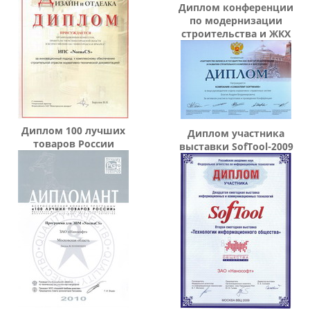
Диплом конференции
по модернизации
строительства и ЖКХ
Диплом 100 лучших
Диплом участника
товаров России
выставки SofTool-2009