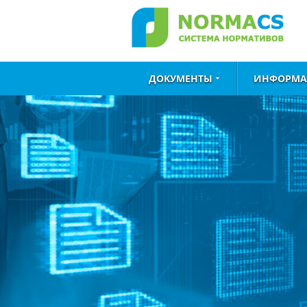
ДОКУМЕНТЫ
ИНФОРМА