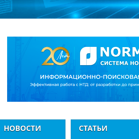
НОВОСТИ
СТАТЬИ