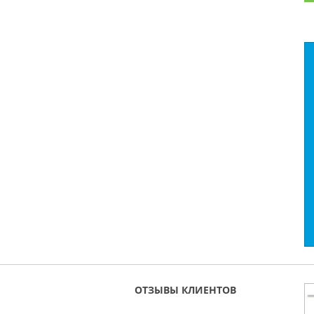
ОТЗЫВЫ КЛИЕНТОВ