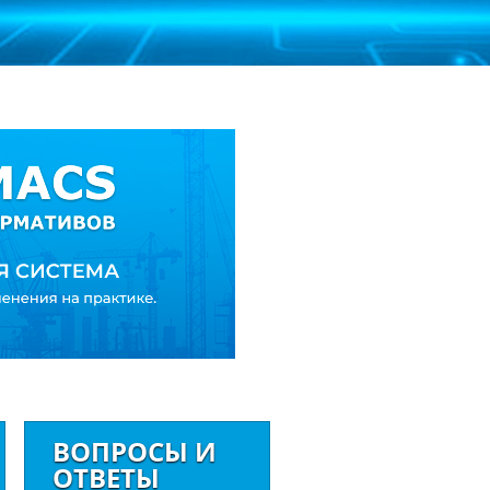
ВОПРОСЫ И
ОТВЕТЫ