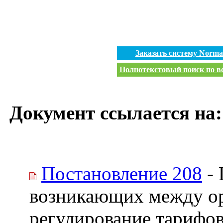
Заказать систему Norm
Полнотекстовый поиск по вс
Документ ссылается на:
Постановление 208
- 
возникающих между о
регулирование тарифов