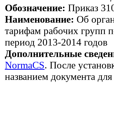
Обозначение:
Приказ 310
Наименование:
Об орган
тарифам рабочих групп п
период 2013-2014 годов
Дополнительные сведен
NormaCS
. После установ
названием документа для