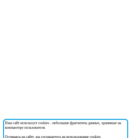
Наш сайт использует cookies - небольшие фрагменты данных, хранимые на
компьютере пользователя.
Оставаясь на сайте, вы соглашаетесь на использование cookies.