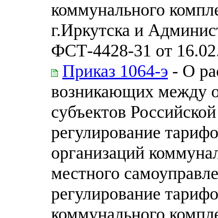
коммунального компл
г.Иркутска и Админис
ФСТ-4428-31 от 16.02
Приказ 1064-э
- О ра
возникающих между о
субъектов Российско
регулирование тарифо
организаций коммунал
местного самоуправл
регулирование тарифо
коммунального компле