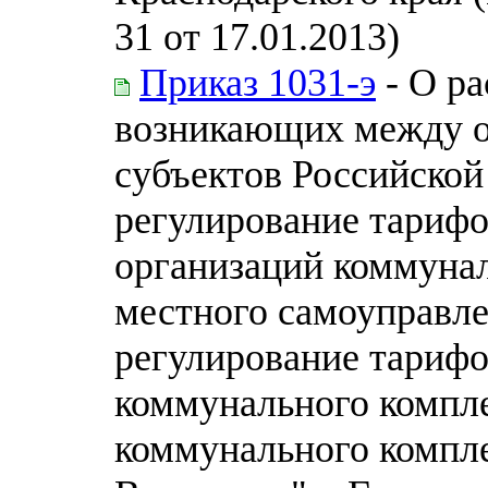
31 от 17.01.2013)
Приказ 1031-э
- О ра
возникающих между о
субъектов Российско
регулирование тарифо
организаций коммунал
местного самоуправл
регулирование тарифо
коммунального компле
коммунального компл