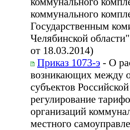
коммунального компле
коммунального компл
Государственным ком
Челябинской области
от 18.03.2014)
Приказ 1073-э
- О ра
возникающих между о
субъектов Российско
регулирование тарифо
организаций коммунал
местного самоуправл