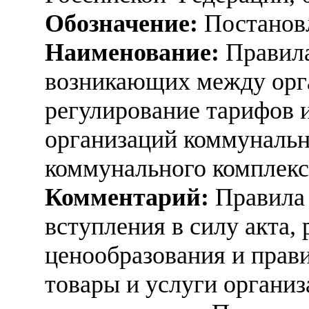
Обозначение:
Постанов
Наименование:
Правила
возникающих между ор
регулирование тарифов и
организаций коммунальн
коммунального комплекс
Комментарий:
Правила 
вступления в силу акта
ценообразования и прав
товары и услуги органи