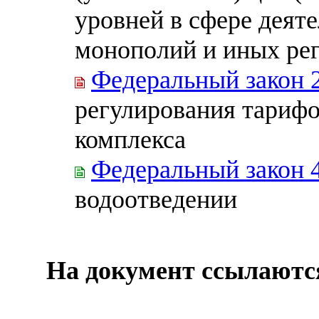
уровней в сфере деят
монополий и иных ре
Федеральный закон 
регулирования тарифо
комплекса
Федеральный закон 
водоотведении
На документ ссылаютс