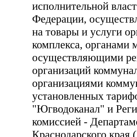
исполнительной власт
Федерации, осуществ
на товары и услуги о
комплекса, органами 
осуществляющими рег
организаций коммунал
организациями комму
установленных тариф
"Югводоканал" и Реги
комиссией - Департам
Краснодарского края (