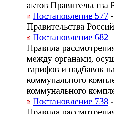
актов Правительства 
Постановление 577
-
Правительства Росси
Постановление 682
-
Правила рассмотрени
между органами, осу
тарифов и надбавок н
коммунального компле
коммунального компл
Постановление 738
-
Правила рассмотрени