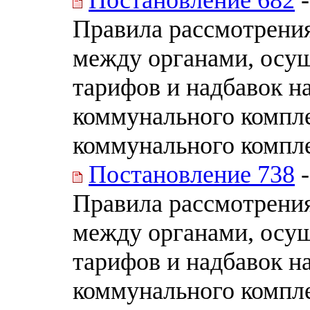
Правила рассмотрени
между органами, осу
тарифов и надбавок н
коммунального компле
коммунального компл
Постановление 738
-
Правила рассмотрени
между органами, осу
тарифов и надбавок н
коммунального компле