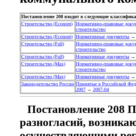
Постановление 208 входит в следующие классифик
Строительство (Econom)
Нормативно-правовые доку
строительство
Строительство (Econom)
Нормативные документы
→
Строительство (Full)
Нормативно-правовые доку
строительство
Строительство (Full)
Нормативные документы
→
Строительство (Max)
Нормативно-правовые доку
строительство
Строительство (Max)
Нормативные документы
→
Законодательство России
Принятые в Российской Фе
2007
→
2007-04
Постановление 208 П
разногласий, возника
осуществляющими рег