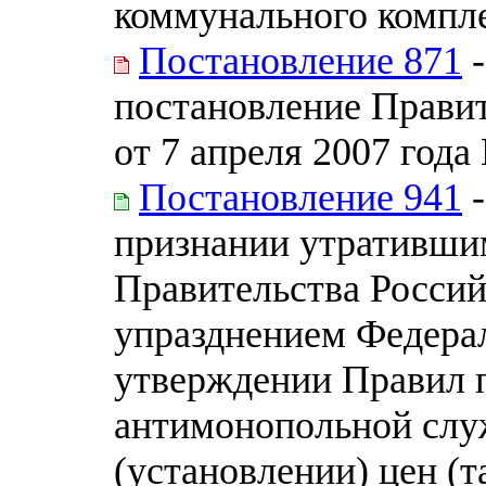
коммунального компл
Постановление 871
-
постановление Прави
от 7 апреля 2007 года
Постановление 941
-
признании утративши
Правительства Россий
упразднением Федера
утверждении Правил 
антимонопольной слу
(установлении) цен (т