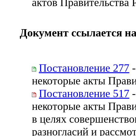
актов Правительства 
Документ ссылается на
Постановление 277
-
некоторые акты Прав
Постановление 517
-
некоторые акты Прав
в целях совершенство
разногласий и рассмо