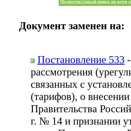
Полнотекстовый поиск по всем д
Документ заменен на:
Постановление 533
-
рассмотрения (урегул
связанных с установл
(тарифов), о внесени
Правительства Россий
г. № 14 и признании 