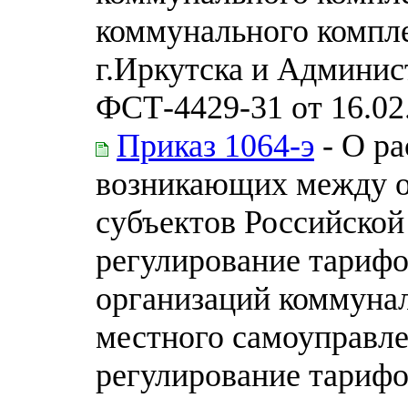
коммунального компл
г.Иркутска и Админис
ФСТ-4429-31 от 16.02
Приказ 1064-э
- О ра
возникающих между о
субъектов Российско
регулирование тарифо
организаций коммунал
местного самоуправл
регулирование тарифо