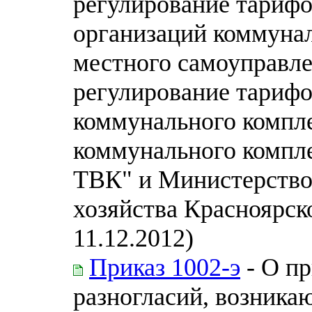
регулирование тарифо
организаций коммунал
местного самоуправл
регулирование тарифо
коммунального компле
коммунального компл
ТВК" и Министерств
хозяйства Красноярск
11.12.2012)
Приказ 1002-э
- О п
разногласий, возник