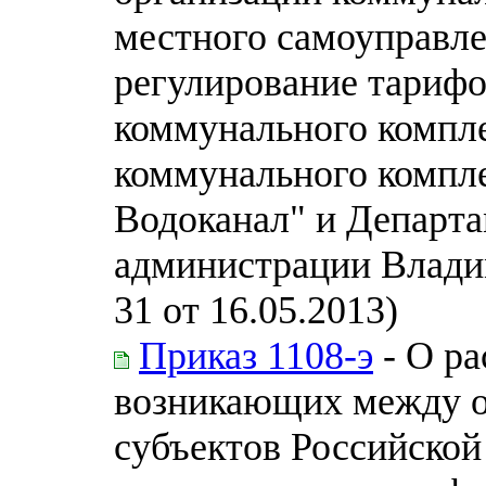
местного самоуправл
регулирование тарифо
коммунального компле
коммунального компл
Водоканал" и Департа
администрации Влади
31 от 16.05.2013)
Приказ 1108-э
- О ра
возникающих между о
субъектов Российско