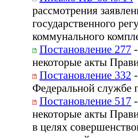
рассмотрения заявлен
государственного рег
коммунального компл
Постановление 277
-
некоторые акты Прав
Постановление 332
-
Федеральной службе 
Постановление 517
-
некоторые акты Прав
в целях совершенство