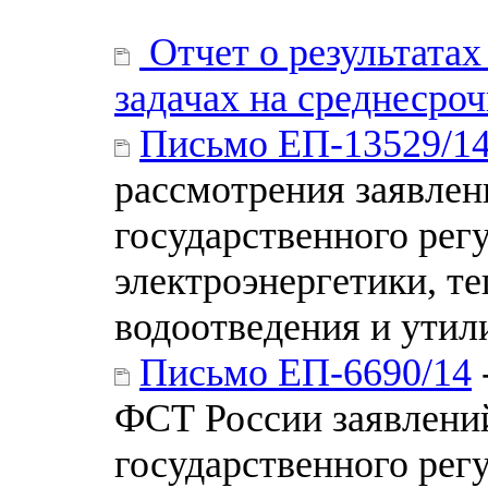
Отчет о результатах
задачах на среднесро
Письмо ЕП-13529/1
рассмотрения заявлен
государственного рег
электроэнергетики, т
водоотведения и утил
Письмо ЕП-6690/14
ФСТ России заявлений
государственного рег