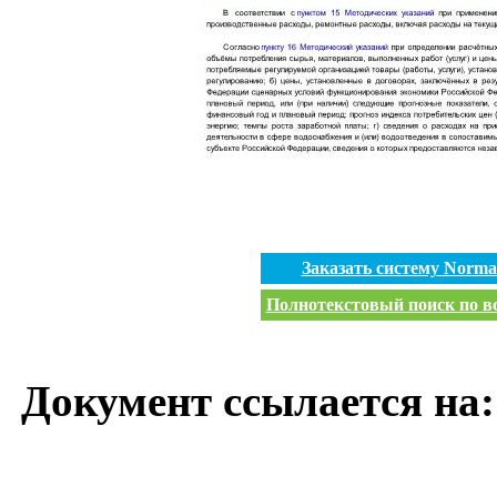
Заказать систему Norm
Полнотекстовый поиск по вс
Документ ссылается на: