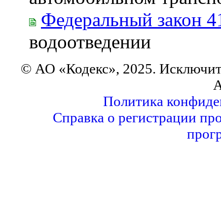
Федеральный закон 4
водоотведении
© АО «Кодекс», 2025. Исключит
А
Политика конфиде
Справка о регистрации пр
прог