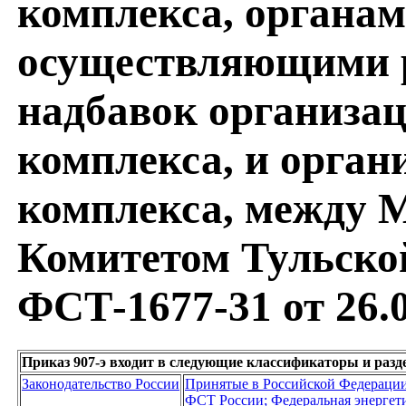
комплекса, органам
осуществляющими р
надбавок организа
комплекса, и орга
комплекса, между
Комитетом Тульско
ФСТ-1677-31 от 26.0
Приказ 907-э входит в следующие классификаторы и раз
Законодательство России
Принятые в Российской Федераци
ФСТ России; Федеральная энергет