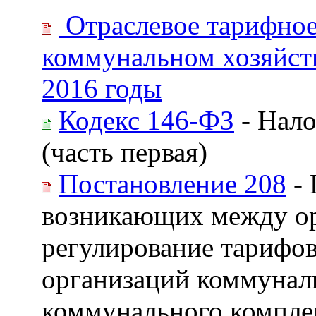
Отраслевое тарифное
коммунальном хозяйств
2016 годы
Кодекс 146-ФЗ
- Нало
(часть первая)
Постановление 208
- 
возникающих между о
регулирование тарифов
организаций коммуналь
коммунального компле