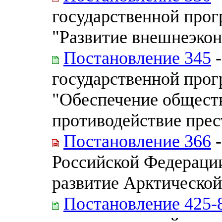
государственной про
"Развитие внешнеэкон
Постановление 345
-
государственной про
"Обеспечение обществ
противодействие прес
Постановление 366
-
Российской Федераци
развитие Арктической
Постановление 425-