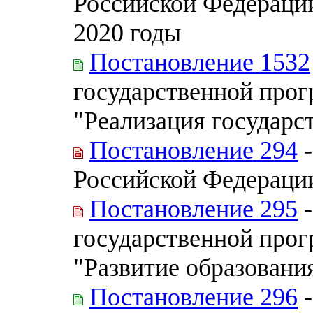
Российской Федерации
2020 годы
Постановление 1532
государственной про
"Реализация государс
Постановление 294
-
Российской Федерации
Постановление 295
-
государственной про
"Развитие образовани
Постановление 296
-