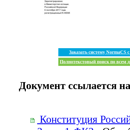
Заказать систему NormaCS 
Полнотекстовый поиск по всем д
Документ ссылается на
Конституция Росси