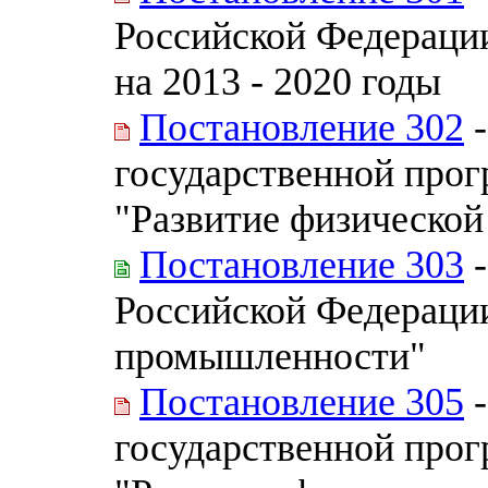
Российской Федерации
на 2013 - 2020 годы
Постановление 302
-
государственной про
"Развитие физической
Постановление 303
-
Российской Федераци
промышленности"
Постановление 305
-
государственной про