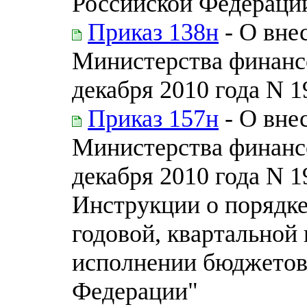
Российской Федерации
Приказ 138н
- О вне
Министерства финанс
декабря 2010 года N 1
Приказ 157н
- О вне
Министерства финанс
декабря 2010 года N 
Инструкции о порядке
годовой, квартальной
исполнении бюджетов
Федерации"