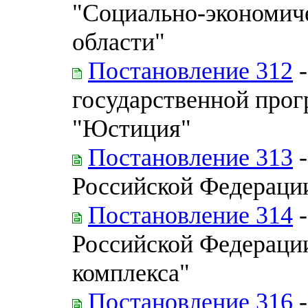
"Социально-экономич
области"
Постановление 312
-
государственной про
"Юстиция"
Постановление 313
-
Российской Федераци
Постановление 314
-
Российской Федерации
комплекса"
Постановление 316
-