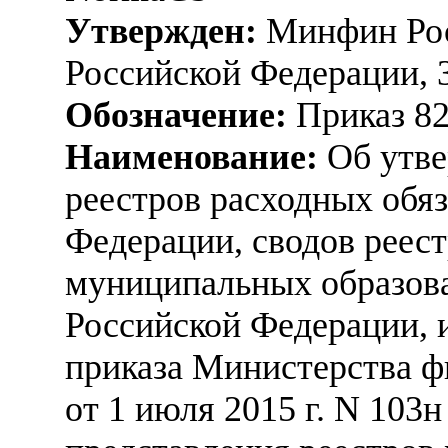
Утвержден:
Минфин Рос
Российской Федерации, 
Обозначение:
Приказ 8
Наименование:
Об утве
реестров расходных обяз
Федерации, сводов реест
муниципальных образова
Российской Федерации, 
приказа Министерства ф
от 1 июля 2015 г. N 103