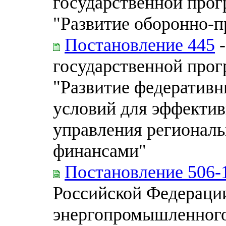
государственной про
"Развитие оборонно-
Постановление 445
-
государственной про
"Развитие федеративн
условий для эффектив
управления регионал
финансами"
Постановление 506-
Российской Федерации
энергопромышленного