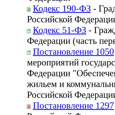
Кодекс 190-ФЗ
- Гра
Российской Федераци
Кодекс 51-ФЗ
- Граж
Федерации (часть перва
Постановление 1050
мероприятий государ
Федерации "Обеспече
жильем и коммунальн
Российской Федераци
Постановление 1297