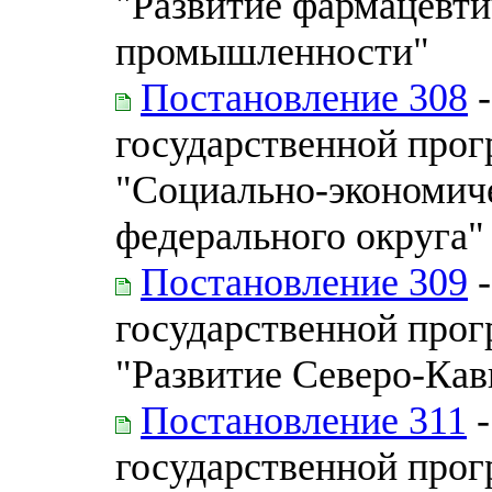
"Развитие фармацевти
промышленности"
Постановление 308
-
государственной про
"Социально-экономиче
федерального округа"
Постановление 309
-
государственной про
"Развитие Северо-Кав
Постановление 311
-
государственной про