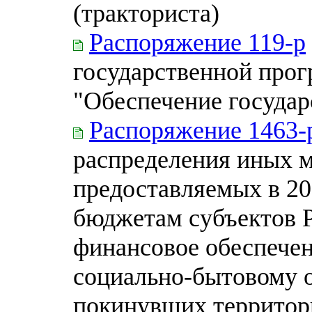
(тракториста)
Распоряжение 119-р
государственной про
"Обеспечение государ
Распоряжение 1463-
распределения иных 
предоставляемых в 20
бюджетам субъектов 
финансовое обеспече
социально-бытовому 
покинувших территор