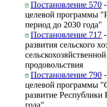
Постановление 570
-
целевой программы "Р
период до 2030 года"
Постановление 717
-
развития сельского х
сельскохозяйственной
продовольствия
Постановление 790
-
целевой программы "
развитие Республики 
года"