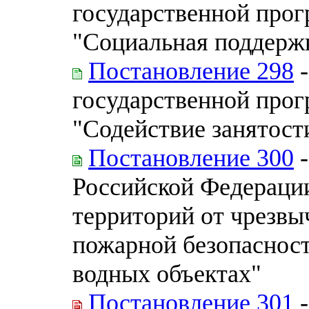
государственной про
"Социальная поддерж
Постановление 298
-
государственной про
"Содействие занятост
Постановление 300
-
Российской Федерации
территорий от чрезвы
пожарной безопасност
водных объектах"
Постановление 301
-