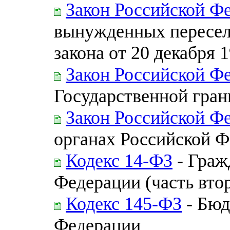
Закон Российской Ф
вынужденных пересел
закона от 20 декабря 
Закон Российской Ф
Государственной гра
Закон Российской Ф
органах Российской 
Кодекс 14-ФЗ
- Граж
Федерации (часть втор
Кодекс 145-ФЗ
- Бюд
Федерации