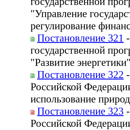
государственной про
"Управление государ
регулирование финан
Постановление 321
-
государственной про
"Развитие энергетики
Постановление 322
-
Российской Федераци
использование приро
Постановление 323
-
Российской Федераци