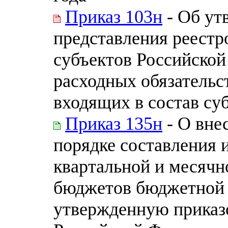
Приказ 103н
- Об ут
представления реестр
субъектов Российской
расходных обязательс
входящих в состав су
Приказ 135н
- О вне
порядке составления 
квартальной и месячн
бюджетов бюджетной 
утвержденную приказ