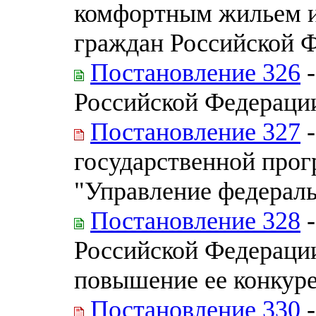
комфортным жильем 
граждан Российской 
Постановление 326
-
Российской Федераци
Постановление 327
-
государственной про
"Управление федерал
Постановление 328
-
Российской Федераци
повышение ее конкур
Постановление 330
-