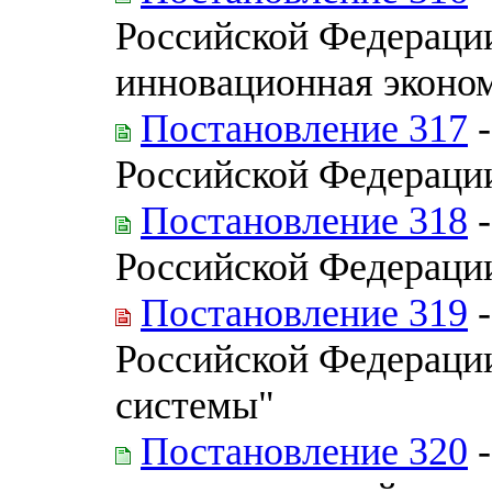
Российской Федерации
инновационная эконо
Постановление 317
-
Российской Федерации
Постановление 318
-
Российской Федерации
Постановление 319
-
Российской Федерации
системы"
Постановление 320
-