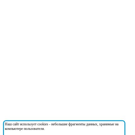
Наш сайт использует cookies - небольшие фрагменты данных, хранимые на
компьютере пользователя.