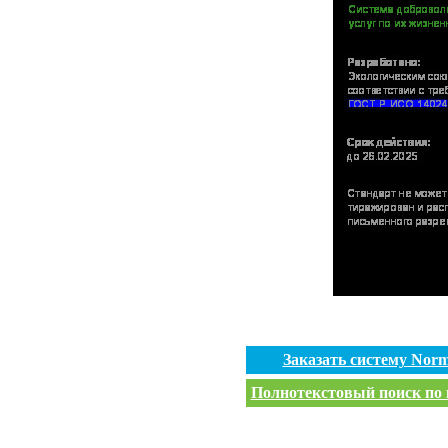
Заказать систему Nor
Полнотекстовый поиск по в