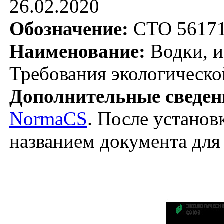
26.02.2020
Обозначение:
СТО 56171
Наименование:
Водки, и
Требования экологическо
Дополнительные сведен
NormaCS
. После установ
названием документа для