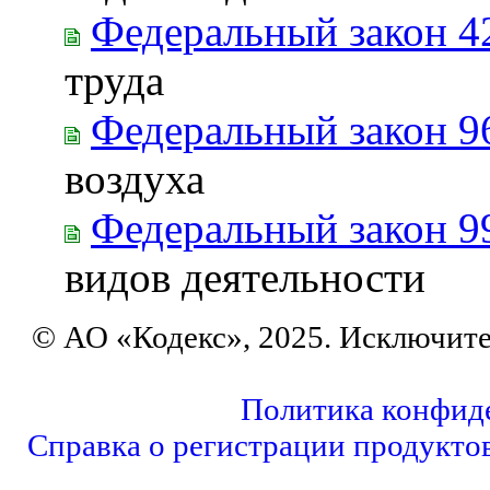
Федеральный закон 4
труда
Федеральный закон 9
воздуха
Федеральный закон 9
видов деятельности
© АО «Кодекс», 2025. Исключит
Политика конфид
Справка о регистрации продукто