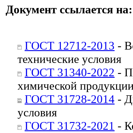
Документ ссылается на:
ГОСТ 12712-2013
- В
технические условия
ГОСТ 31340-2022
- П
химической продукции
ГОСТ 31728-2014
- Д
условия
ГОСТ 31732-2021
- К