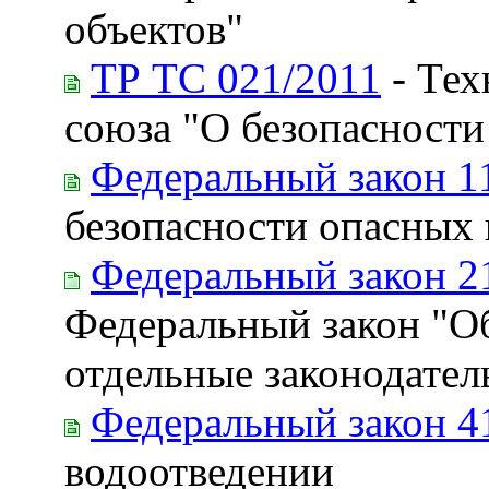
объектов"
ТР ТС 021/2011
- Тех
союза "О безопасност
Федеральный закон 1
безопасности опасных
Федеральный закон 2
Федеральный закон "О
отдельные законодате
Федеральный закон 4
водоотведении