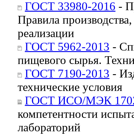
ГОСТ 33980-2016
- П
Правила производства,
реализации
ГОСТ 5962-2013
- Сп
пищевого сырья. Техни
ГОСТ 7190-2013
- Из
технические условия
ГОСТ ИСО/МЭК 1702
компетентности испыт
лабораторий