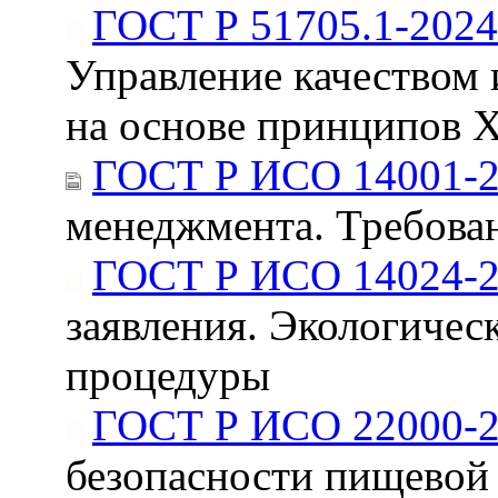
ГОСТ Р 51705.1-2024
Управление качеством
на основе принципов 
ГОСТ Р ИСО 14001-
менеджмента. Требова
ГОСТ Р ИСО 14024-
заявления. Экологичес
процедуры
ГОСТ Р ИСО 22000-
безопасности пищевой