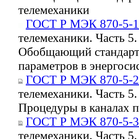
телемеханики
ГОСТ Р МЭК 870-5-1
телемеханики. Часть 5.
Обобщающий стандарт 
параметров в энергоси
ГОСТ Р МЭК 870-5-2
телемеханики. Часть 5.
Процедуры в каналах п
ГОСТ Р МЭК 870-5-3
телемеханики. Часть 5.