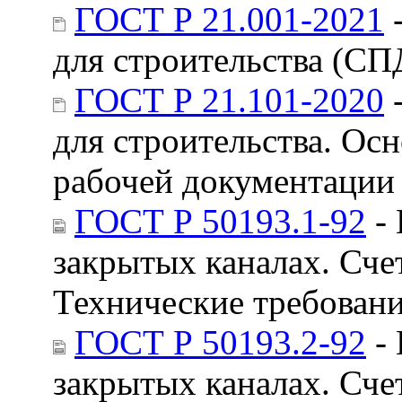
ГОСТ Р 21.001-2021
-
для строительства (С
ГОСТ Р 21.101-2020
-
для строительства. Ос
рабочей документации
ГОСТ Р 50193.1-92
- 
закрытых каналах. Сче
Технические требован
ГОСТ Р 50193.2-92
- 
закрытых каналах. Сче