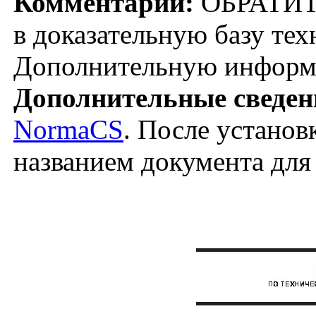
Комментарий:
ОБРАТИТ
в доказательную базу тех
Дополнительную информ
Дополнительные сведен
NormaCS
. После установ
названием документа для