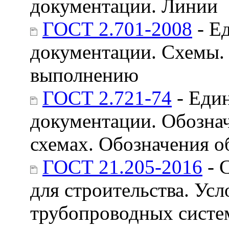
документации. Линии
ГОСТ 2.701-2008
- Е
документации. Схемы.
выполнению
ГОСТ 2.721-74
- Един
документации. Обозна
схемах. Обозначения 
ГОСТ 21.205-2016
- 
для строительства. Ус
трубопроводных систе