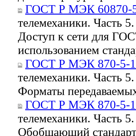
ГОСТ Р МЭК 60870-5
телемеханики. Часть 5.
Доступ к сети для ГО
использованием станд
ГОСТ Р МЭК 870-5-1
телемеханики. Часть 5.
Форматы передаваемых
ГОСТ Р МЭК 870-5-1
телемеханики. Часть 5.
Обобщающий стандарт