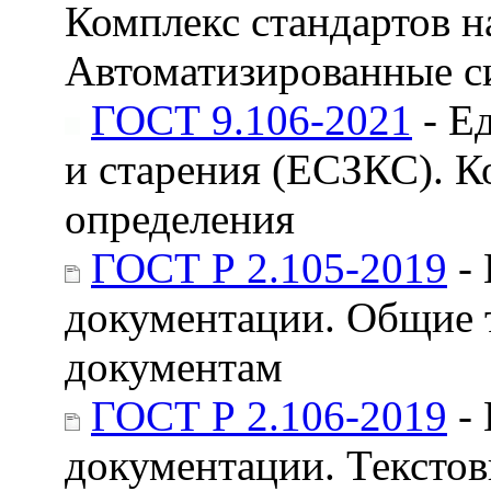
Комплекс стандартов н
Автоматизированные с
ГОСТ 9.106-2021
- Е
и старения (ЕСЗКС). К
определения
ГОСТ Р 2.105-2019
- 
документации. Общие 
документам
ГОСТ Р 2.106-2019
- 
документации. Тексто