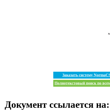
Заказать систему NormaC
Полнотекстовый поиск по всем
Документ ссылается на: