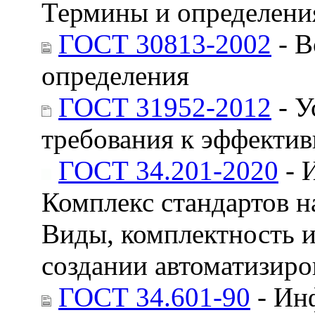
Термины и определени
ГОСТ 30813-2002
- В
определения
ГОСТ 31952-2012
- У
требования к эффектив
ГОСТ 34.201-2020
- 
Комплекс стандартов н
Виды, комплектность и
создании автоматизир
ГОСТ 34.601-90
- Ин