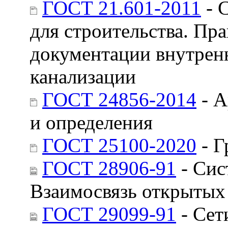
ГОСТ 21.601-2011
- 
для строительства. Пр
документации внутрен
канализации
ГОСТ 24856-2014
- А
и определения
ГОСТ 25100-2020
- Г
ГОСТ 28906-91
- Сис
Взаимосвязь открытых 
ГОСТ 29099-91
- Сет