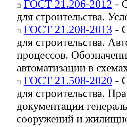
ГОСТ 21.206-2012
- 
для строительства. Ус
ГОСТ 21.208-2013
- 
для строительства. Ав
процессов. Обозначени
автоматизации в схема
ГОСТ 21.508-2020
- 
для строительства. Пр
документации генерал
сооружений и жилищно