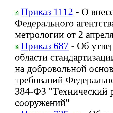
Приказ 1112
- О внес
Федерального агентств
метрологии от 2 апреля
Приказ 687
- Об утве
области стандартизаци
на добровольной основ
требований Федеральног
384-ФЗ "Технический р
сооружений"