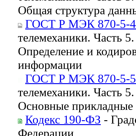
Общая структура данны
ГОСТ Р МЭК 870-5-4
телемеханики. Часть 5.
Определение и кодиров
информации
ГОСТ Р МЭК 870-5-5
телемеханики. Часть 5.
Основные прикладные
Кодекс 190-ФЗ
- Град
Федерации