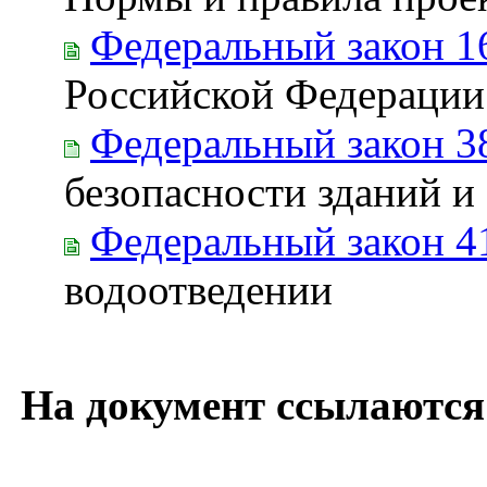
Федеральный закон 1
Российской Федерации
Федеральный закон 3
безопасности зданий и
Федеральный закон 4
водоотведении
На документ ссылаются