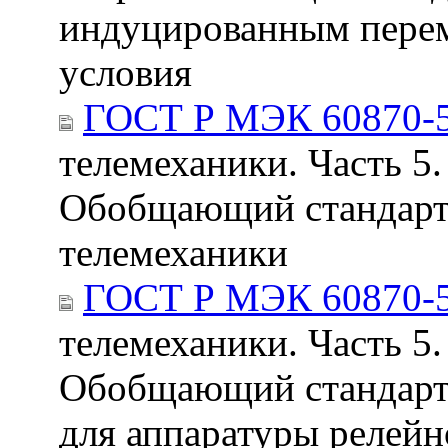
индуцированным перем
условия
ГОСТ Р МЭК 60870-5
телемеханики. Часть 5.
Обобщающий стандарт
телемеханики
ГОСТ Р МЭК 60870-5
телемеханики. Часть 5.
Обобщающий стандарт
для аппаратуры релей