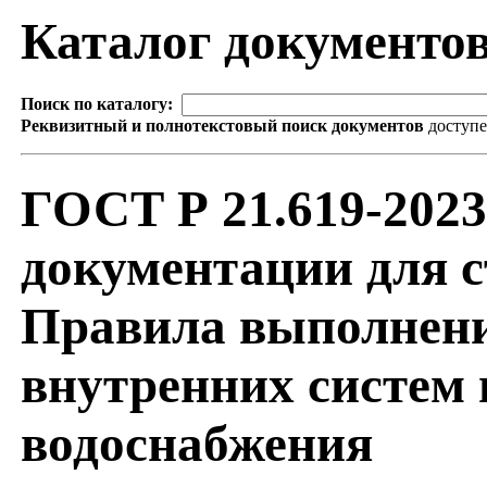
Каталог документо
Поиск по каталогу:
Реквизитный и полнотекстовый поиск документов
доступ
ГОСТ Р 21.619-202
документации для 
Правила выполнени
внутренних систем 
водоснабжения