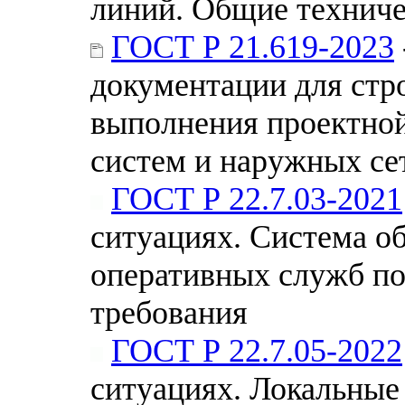
линий. Общие техниче
ГОСТ Р 21.619-2023
документации для стр
выполнения проектно
систем и наружных се
ГОСТ Р 22.7.03-2021
ситуациях. Система о
оперативных служб по
требования
ГОСТ Р 22.7.05-2022
ситуациях. Локальные