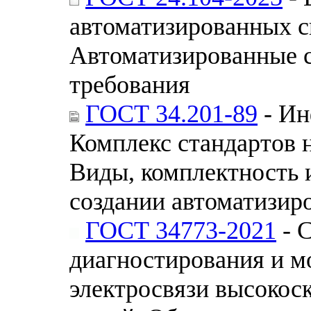
автоматизированных с
Автоматизированные 
требования
ГОСТ 34.201-89
- Ин
Комплекс стандартов 
Виды, комплектность 
создании автоматизир
ГОСТ 34773-2021
- 
диагностирования и 
электросвязи высоко