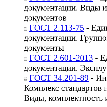
документации. Виды и
документов
ГОСТ 2.113-75
- Еди
документации. Группо
документы
ГОСТ 2.601-2013
- Е
документации. Экспл
ГОСТ 34.201-89
- Ин
Комплекс стандартов 
Виды, комплектность 