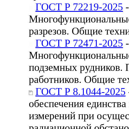
ГОСТ Р 72219-2025
-
Многофункциональные
разрезов. Общие техн
ГОСТ Р 72471-2025
-
Многофункциональные
подземных рудников. 
работников. Общие те
ГОСТ Р 8.1044-2025
обеспечения единства
измерений при осуще
радиационной обстано