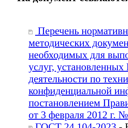
Перечень нормативн
методических докумен
необходимых для выпо
услуг, установленных
деятельности по техн
конфиденциальной ин
постановлением Прави
от 3 февраля 2012 г. №
ГОСТ 24.104-2023
- 