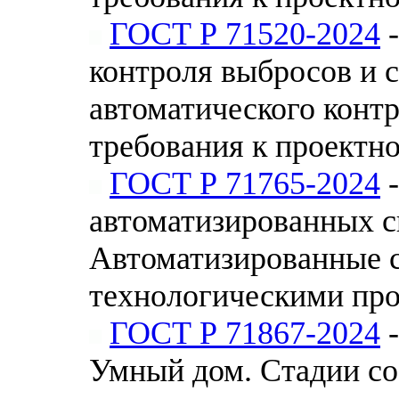
ГОСТ Р 71520-2024
-
контроля выбросов и 
автоматического конт
требования к проектн
ГОСТ Р 71765-2024
-
автоматизированных с
Автоматизированные 
технологическими пр
ГОСТ Р 71867-2024
-
Умный дом. Стадии со