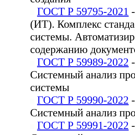
ГОСТ Р 59795-2021
-
(ИТ). Комплекс станд
системы. Автоматизир
содержанию документ
ГОСТ Р 59989-2022
-
Системный анализ про
системы
ГОСТ Р 59990-2022
-
Системный анализ про
ГОСТ Р 59991-2022
-