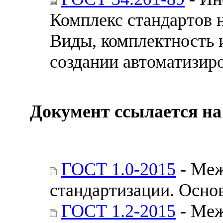
Комплекс стандартов 
Виды, комплектность 
создании автоматизир
Документ ссылается на
ГОСТ 1.0-2015
- Меж
стандартизации. Осно
ГОСТ 1.2-2015
- Меж