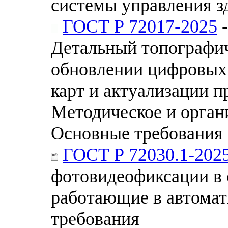
системы управления з
ГОСТ Р 72017-2025
-
Детальный топографи
обновлении цифровых 
карт и актуализации 
Методическое и орган
Основные требования
ГОСТ Р 72030.1-202
фотовидеофиксации в 
работающие в автомат
требования