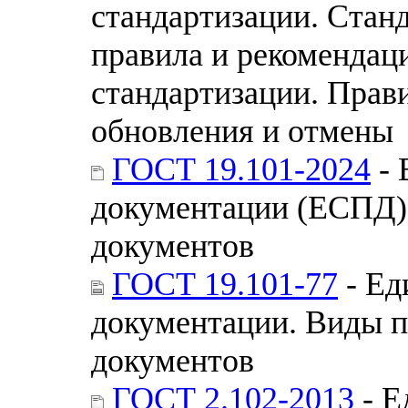
стандартизации. Стан
правила и рекомендац
стандартизации. Прави
обновления и отмены
ГОСТ 19.101-2024
- 
документации (ЕСПД)
документов
ГОСТ 19.101-77
- Ед
документации. Виды 
документов
ГОСТ 2.102-2013
- Е