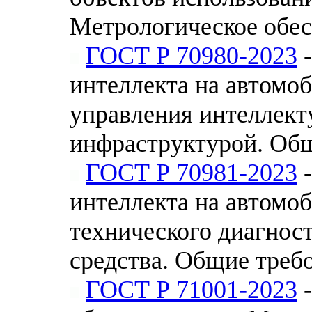
Метрологическое обе
ГОСТ Р 70980-2023
-
интеллекта на автомо
управления интеллект
инфраструктурой. Об
ГОСТ Р 70981-2023
-
интеллекта на автомо
технического диагнос
средства. Общие треб
ГОСТ Р 71001-2023
-