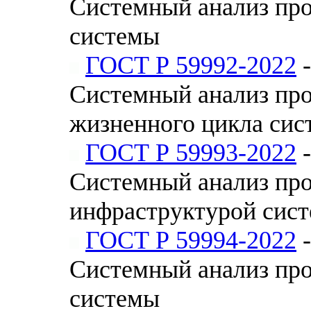
Системный анализ про
системы
ГОСТ Р 59992-2022
-
Системный анализ про
жизненного цикла си
ГОСТ Р 59993-2022
-
Системный анализ про
инфраструктурой сис
ГОСТ Р 59994-2022
-
Системный анализ про
системы