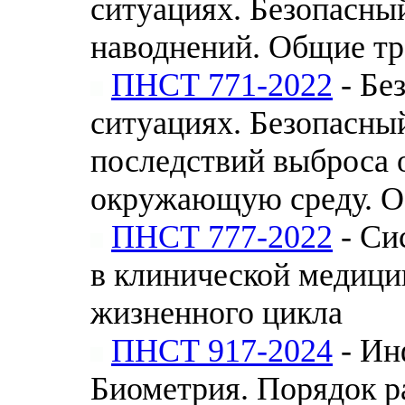
ситуациях. Безопасны
наводнений. Общие тр
ПНСТ 771-2022
- Бе
ситуациях. Безопасны
последствий выброса 
окружающую среду. О
ПНСТ 777-2022
- Си
в клинической медици
жизненного цикла
ПНСТ 917-2024
- Ин
Биометрия. Порядок р