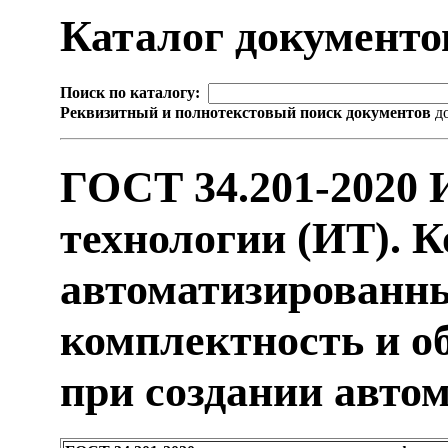
Каталог документ
Поиск по каталогу:
Реквизитный и полнотекстовый поиск документов
до
ГОСТ 34.201-2020
технологии (ИТ). К
автоматизированны
комплектность и о
при создании авто