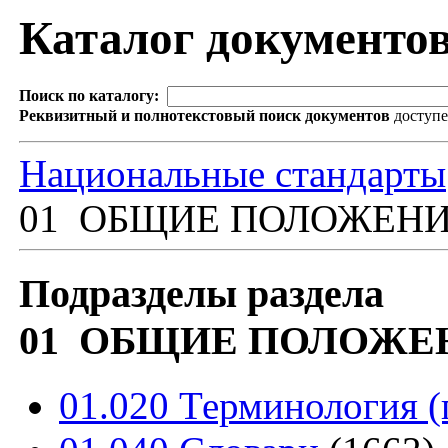
Каталог документо
Поиск по каталогу:
Реквизитный и полнотекстовый поиск документов
доступ
Национальные стандарты
01 ОБЩИЕ ПОЛОЖЕНИ
Подразделы раздела
01 ОБЩИЕ ПОЛОЖЕ
01.020 Терминология 