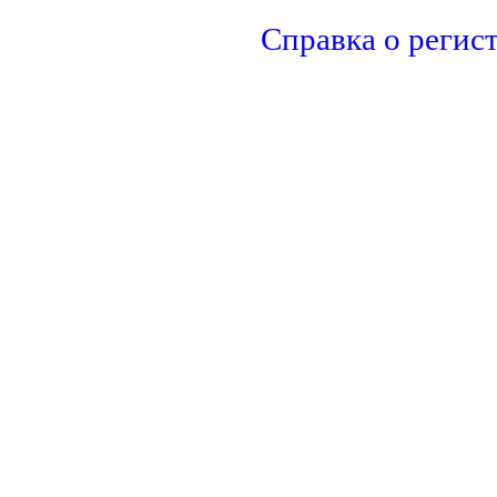
Справка о регис