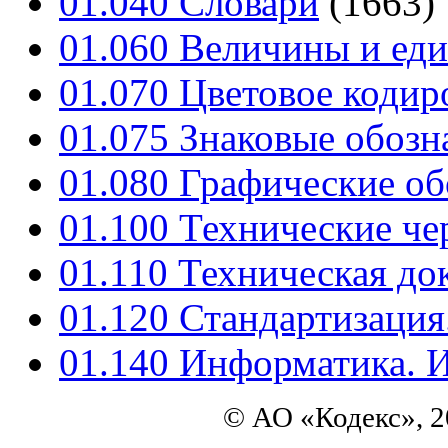
01.040 Словари
(1663)
01.060 Величины и ед
01.070 Цветовое кодир
01.075 Знаковые обозн
01.080 Графические об
01.100 Технические че
01.110 Техническая д
01.120 Стандартизация
01.140 Информатика. И
© АО «Кодекс», 2