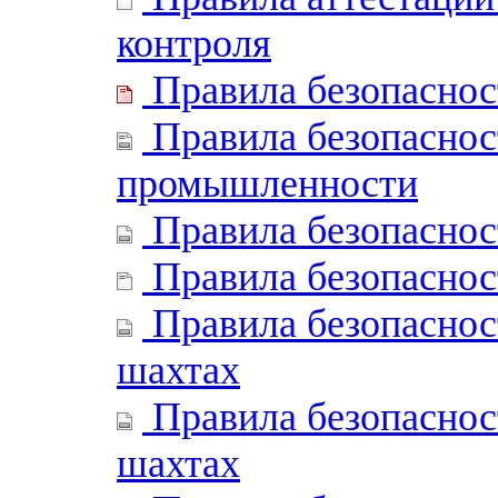
контроля
Правила безопасност
Правила безопасност
промышленности
Правила безопаснос
Правила безопаснос
Правила безопаснос
шахтах
Правила безопаснос
шахтах