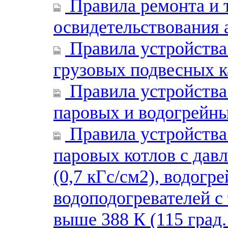
Правила ремонта и 
освидетельствования 
Правила устройства
грузовых подвесных 
Правила устройства
паровых и водогрейны
Правила устройства
паровых котлов с дав
(0,7 кГс/см2), водогр
водоподогревателей с
выше 388 К (115 град.