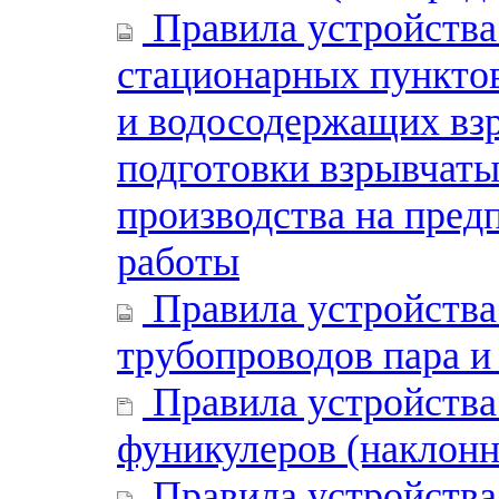
Правила устройства
стационарных пункто
и водосодержащих вз
подготовки взрывчаты
производства на пред
работы
Правила устройства
трубопроводов пара и
Правила устройства
фуникулеров (наклон
Правила устройства