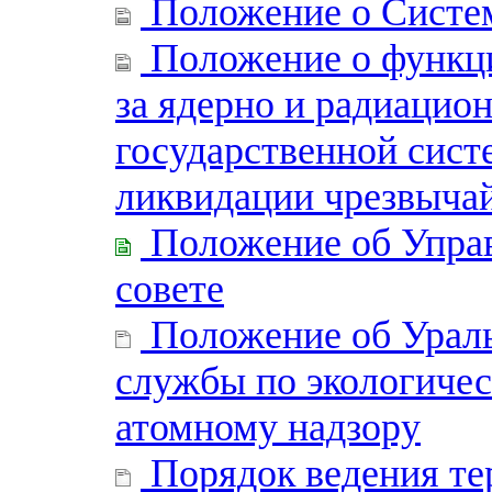
Положение о Систе
Положение о функци
за ядерно и радиацио
государственной сис
ликвидации чрезвыча
Положение об Упра
совете
Положение об Ураль
службы по экологичес
атомному надзору
Порядок ведения те