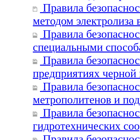
Правила безопаснос
методом электролиза 
Правила безопаснос
специальными способ
Правила безопаснос
предприятиях черной
Правила безопаснос
метрополитенов и по
Правила безопаснос
гидротехнических со
Правила безопасност