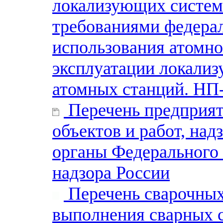
локализующих систем 
требованиями федерал
использования атомно
эксплуатации локали
атомных станций. НП
Перечень предприяти
объектов и работ, на
органы Федерального
надзора России
Перечень сварочных
выполнения сварных с