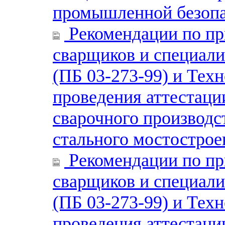
промышленной безопа
Рекомендации по пр
сварщиков и специали
(ПБ 03-273-99) и Тех
проведения аттестаци
сварочного производст
стального мостострое
Рекомендации по пр
сварщиков и специали
(ПБ 03-273-99) и Тех
проведения аттестаци