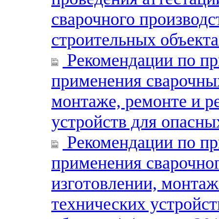
сварочного производст
строительных объекта
Рекомендации по пр
применения сварочных
монтаже, ремонте и р
устройств для опасны
Рекомендации по пр
применения сварочног
изготовлении, монтаж
технических устройст