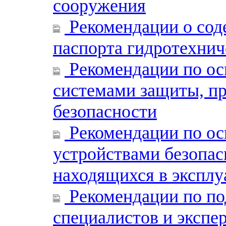
сооружения
Рекомендации о сод
паспорта гидротехнич
Рекомендации по о
системами защиты, п
безопасности
Рекомендации по о
устройствами безопа
находящихся в эксплу
Рекомендации по под
специалистов и экспе