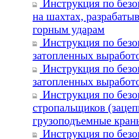
Инструкция по безо
на шахтах, разрабаты
горным ударам
Инструкция по безо
затопленных выработ
Инструкция по безо
затопленных выработок
Инструкция по безо
стропальщиков (заце
грузоподъемные кран
Инструкция по безо