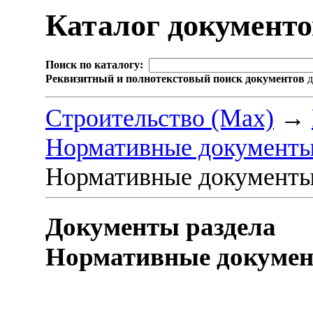
Каталог документ
Поиск по каталогу:
Реквизитный и полнотекстовый поиск документов
д
Строительство (Max)
→
Нормативные документы
Нормативные документы
Документы раздела
Нормативные докумен