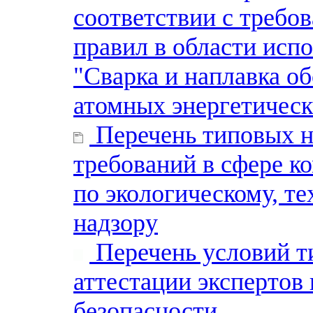
соответствии с требо
правил в области исп
"Сварка и наплавка о
атомных энергетическ
Перечень типовых н
требований в сфере 
по экологическому, т
надзору
Перечень условий т
аттестации экспертов
безопасности