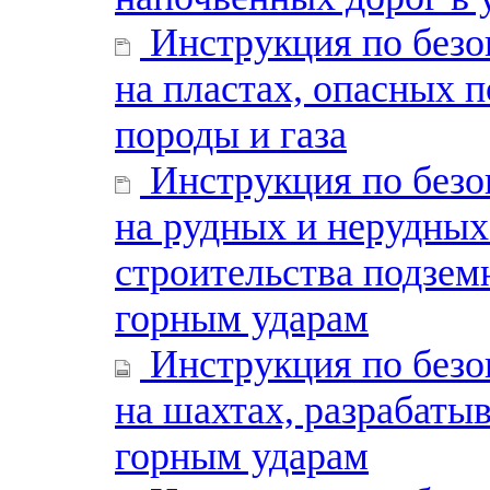
Инструкция по безо
на пластах, опасных 
породы и газа
Инструкция по безо
на рудных и нерудных
строительства подзем
горным ударам
Инструкция по безо
на шахтах, разрабаты
горным ударам