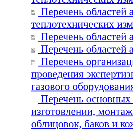
Перечень областей 
теплотехнических из
Перечень областей 
Перечень областей 
Перечень организац
проведения экспертиз
газового оборудования
Перечень основных 
изготовлении, монта
облицовок, баков и к